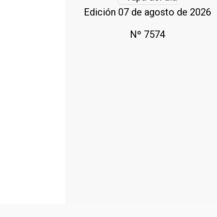
Edición 07 de agosto de 2026
Nº 7574