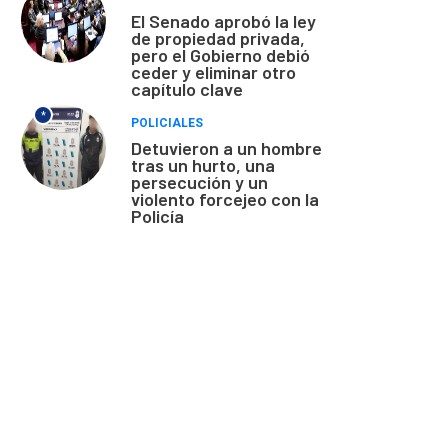
El Senado aprobó la ley
de propiedad privada,
pero el Gobierno debió
ceder y eliminar otro
capítulo clave
*
POLICIALES
Detuvieron a un hombre
tras un hurto, una
persecución y un
violento forcejeo con la
Policía