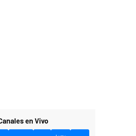
Canales en Vivo