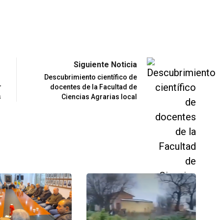
Siguiente Noticia
Descubrimiento científico de
r
docentes de la Facultad de
s
Ciencias Agrarias local