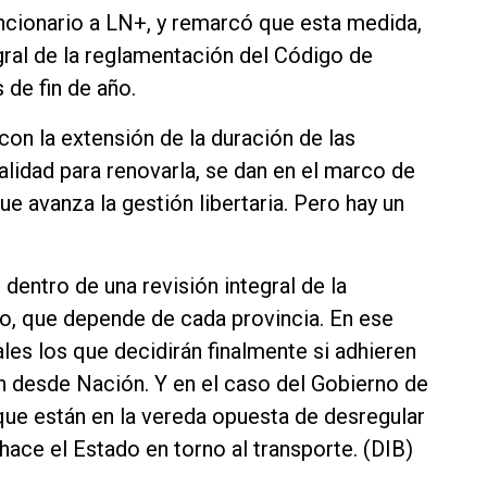
funcionario a LN+, y remarcó que esta medida,
gral de la reglamentación del Código de
 de fin de año.
on la extensión de la duración de las
alidad para renovarla, se dan en el marco de
ue avanza la gestión libertaria. Pero hay un
dentro de una revisión integral de la
o, que depende de cada provincia. En ese
les los que decidirán finalmente si adhieren
 desde Nación. Y en el caso del Gobierno de
 que están en la vereda opuesta de desregular
 hace el Estado en torno al transporte. (DIB)