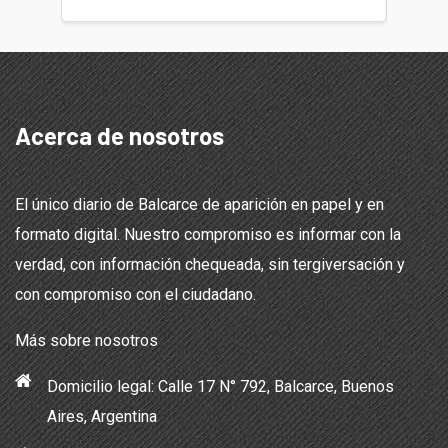
Acerca de nosotros
El único diario de Balcarce de aparición en papel y en
formato digital. Nuestro compromiso es informar con la
verdad, con información chequeada, sin tergiversación y
con compromiso con el ciudadano.
Más sobre nosotros
Domicilio legal: Calle 17 N° 792, Balcarce, Buenos
Aires, Argentina