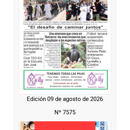
Edición 09 de agosto de 2026
Nº 7575