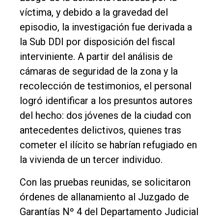
víctima, y debido a la gravedad del
episodio, la investigación fue derivada a
la Sub DDI por disposición del fiscal
interviniente. A partir del análisis de
cámaras de seguridad de la zona y la
recolección de testimonios, el personal
logró identificar a los presuntos autores
del hecho: dos jóvenes de la ciudad con
antecedentes delictivos, quienes tras
cometer el ilícito se habrían refugiado en
la vivienda de un tercer individuo.
Con las pruebas reunidas, se solicitaron
órdenes de allanamiento al Juzgado de
Garantías Nº 4 del Departamento Judicial