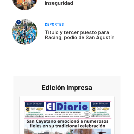
inseguridad
*
DEPORTES
Título y tercer puesto para
Racing, podio de San Agustín
Edición Impresa