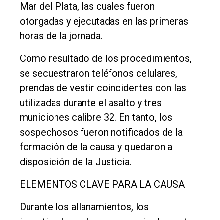
Mar del Plata, las cuales fueron
otorgadas y ejecutadas en las primeras
horas de la jornada.
Como resultado de los procedimientos,
se secuestraron teléfonos celulares,
prendas de vestir coincidentes con las
utilizadas durante el asalto y tres
municiones calibre 32. En tanto, los
sospechosos fueron notificados de la
formación de la causa y quedaron a
disposición de la Justicia.
ELEMENTOS CLAVE PARA LA CAUSA
Durante los allanamientos, los