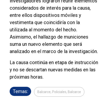
investigadores lograron reunir elementos
considerados de interés para la causa,
entre ellos dispositivos móviles y
vestimenta que coincidiría con la
utilizada al momento del hecho.
Asimismo, el hallazgo de municiones
suma un nuevo elemento que será
analizado en el marco de la investigación.
La causa continúa en etapa de instrucción
y no se descartan nuevas medidas en las
próximas horas.
Temas:
Balcarce, Policiales, Balcarce