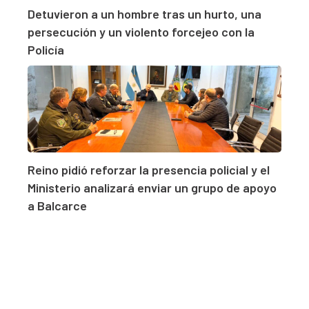
Detuvieron a un hombre tras un hurto, una
persecución y un violento forcejeo con la
Policía
Reino pidió reforzar la presencia policial y el
Ministerio analizará enviar un grupo de apoyo
a Balcarce