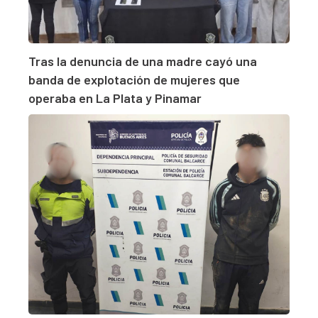
Tras la denuncia de una madre cayó una
banda de explotación de mujeres que
operaba en La Plata y Pinamar