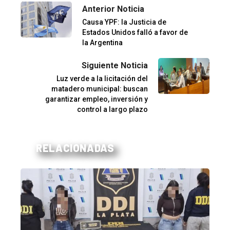
Anterior Noticia
Causa YPF: la Justicia de
Estados Unidos falló a favor de
la Argentina
Siguiente Noticia
Luz verde a la licitación del
matadero municipal: buscan
garantizar empleo, inversión y
control a largo plazo
RELACIONADAS