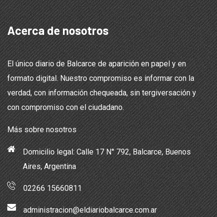
Acerca de nosotros
El único diario de Balcarce de aparición en papel y en
formato digital. Nuestro compromiso es informar con la
verdad, con información chequeada, sin tergiversación y
con compromiso con el ciudadano.
Más sobre nosotros
Domicilio legal: Calle 17 N° 792, Balcarce, Buenos
Aires, Argentina
02266 15660811
administracion@eldiariobalcarce.com.ar