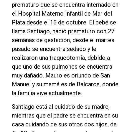
prematuro que se encuentra internado en
Nosotros
el Hospital Materno Infantil de Mar del
Contacto
Plata desde el 16 de octubre. El bebé se
llama Santiago, nació prematuro con 27
semanas de gestación, desde el martes
pasado se encuentra sedado y le
realizaron una traqueotomía, debido a
que uno de sus pulmones se encuentra
muy dañado. Mauro es oriundo de San
Manuel y su mamá es de Balcarce, donde
la familia vive actualmente.
Santiago está al cuidado de su madre,
mientras que el padre se encuentra en su
casa cuidando de sus otros dos hijos, de