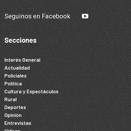
Seguinos en Facebook
Secciones
Interés General
Actualidad
Policiales
Política
Cultura y Espectáculos
Rural
Deportes
Opinión
Entrevistas
Videos