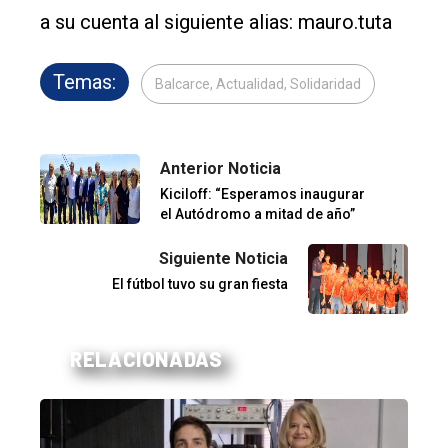
a su cuenta al siguiente alias: mauro.tuta
Temas:
Balcarce, Actualidad, Solidaridad
Anterior Noticia
Kiciloff: “Esperamos inaugurar
el Autódromo a mitad de año”
Siguiente Noticia
El fútbol tuvo su gran fiesta
RELACIONADAS