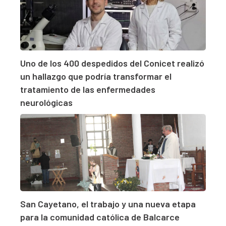
Uno de los 400 despedidos del Conicet realizó
un hallazgo que podría transformar el
tratamiento de las enfermedades
neurológicas
San Cayetano, el trabajo y una nueva etapa
para la comunidad católica de Balcarce