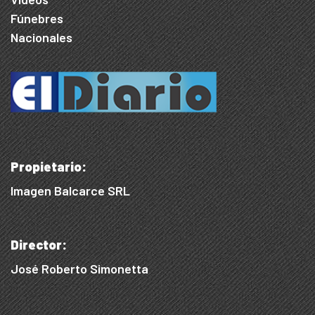
Fúnebres
Nacionales
Propietario:
Imagen Balcarce SRL
Director:
José Roberto Simonetta