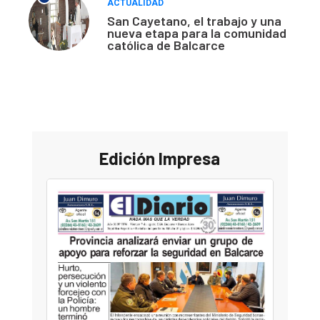
ACTUALIDAD
San Cayetano, el trabajo y una
nueva etapa para la comunidad
católica de Balcarce
Edición Impresa