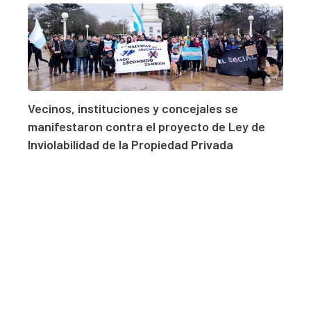
Vecinos, instituciones y concejales se
manifestaron contra el proyecto de Ley de
Inviolabilidad de la Propiedad Privada