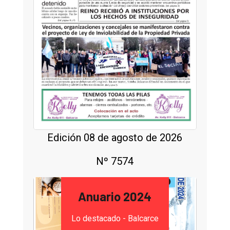
Edición 08 de agosto de 2026
Nº 7574
Anuario 2024
Lo destacado - Balcarce