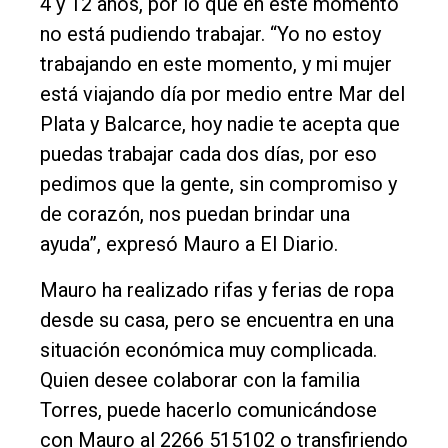
4 y 12 años, por lo que en este momento
no está pudiendo trabajar. “Yo no estoy
trabajando en este momento, y mi mujer
está viajando día por medio entre Mar del
Plata y Balcarce, hoy nadie te acepta que
puedas trabajar cada dos días, por eso
pedimos que la gente, sin compromiso y
de corazón, nos puedan brindar una
ayuda”, expresó Mauro a El Diario.
Mauro ha realizado rifas y ferias de ropa
desde su casa, pero se encuentra en una
situación económica muy complicada.
Quien desee colaborar con la familia
Torres, puede hacerlo comunicándose
con Mauro al 2266 515102 o transfiriendo