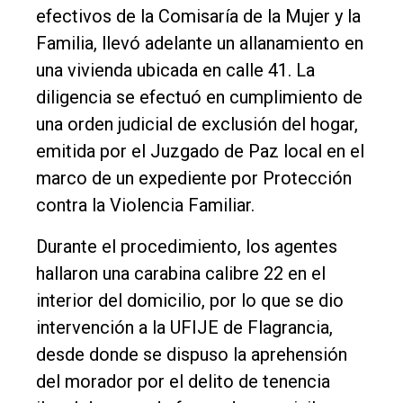
Nosotros
efectivos de la Comisaría de la Mujer y la
Contacto
Familia, llevó adelante un allanamiento en
una vivienda ubicada en calle 41. La
diligencia se efectuó en cumplimiento de
una orden judicial de exclusión del hogar,
emitida por el Juzgado de Paz local en el
marco de un expediente por Protección
contra la Violencia Familiar.
Durante el procedimiento, los agentes
hallaron una carabina calibre 22 en el
interior del domicilio, por lo que se dio
intervención a la UFIJE de Flagrancia,
desde donde se dispuso la aprehensión
del morador por el delito de tenencia