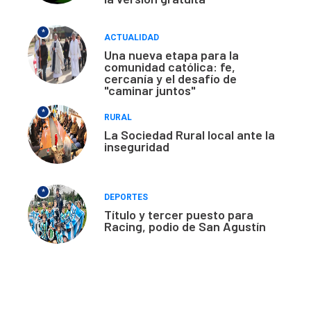
*
ACTUALIDAD
Una nueva etapa para la
comunidad católica: fe,
cercanía y el desafío de
"caminar juntos"
*
RURAL
La Sociedad Rural local ante la
inseguridad
*
DEPORTES
Título y tercer puesto para
Racing, podio de San Agustín