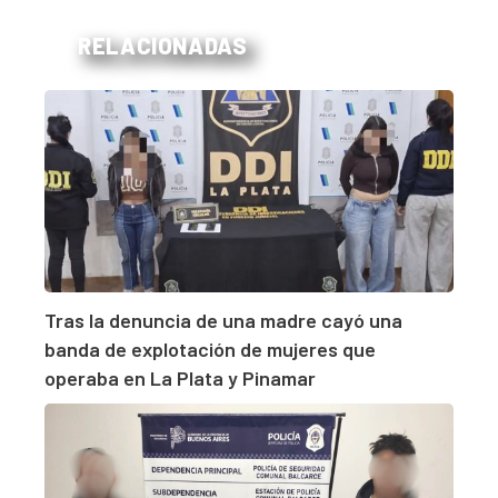
RELACIONADAS
Tras la denuncia de una madre cayó una
banda de explotación de mujeres que
operaba en La Plata y Pinamar