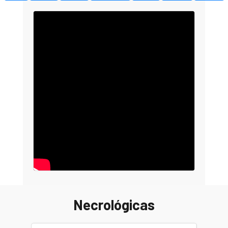
Necrológicas