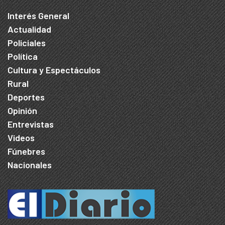
Interés General
Actualidad
Policiales
Política
Cultura y Espectáculos
Rural
Deportes
Opinión
Entrevistas
Videos
Fúnebres
Nacionales