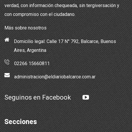
verdad, con información chequeada, sin tergiversación y
con compromiso con el ciudadano.
Más sobre nosotros
Domicilio legal: Calle 17 N° 792, Balcarce, Buenos
Aires, Argentina
02266 15660811
administracion@eldiariobalcarce.com.ar
Seguinos en Facebook
Secciones