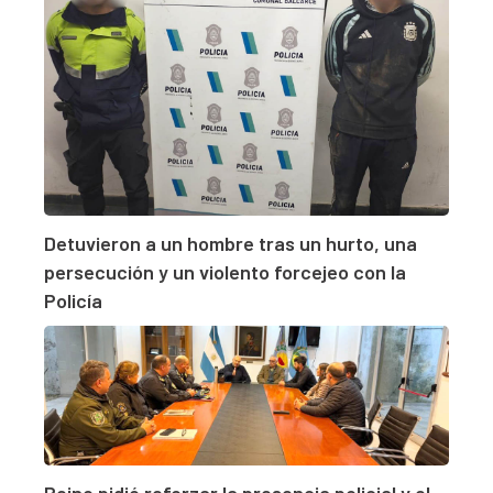
Detuvieron a un hombre tras un hurto, una
persecución y un violento forcejeo con la
Policía