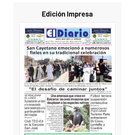
Edición Impresa