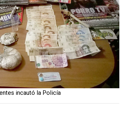
ntes incautó la Policía