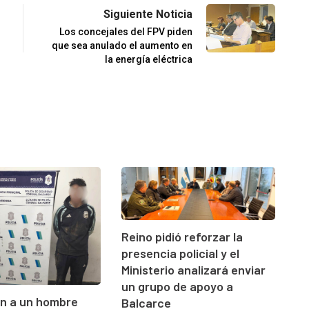
Siguiente Noticia
Los concejales del FPV piden
que sea anulado el aumento en
la energía eléctrica
Reino pidió reforzar la
presencia policial y el
Ministerio analizará enviar
un grupo de apoyo a
on a un hombre
Balcarce