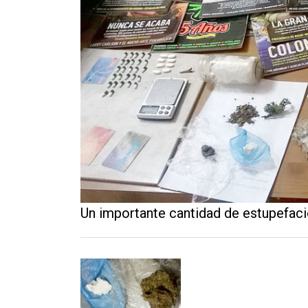
Contacto
Un importante cantidad de estupefacie