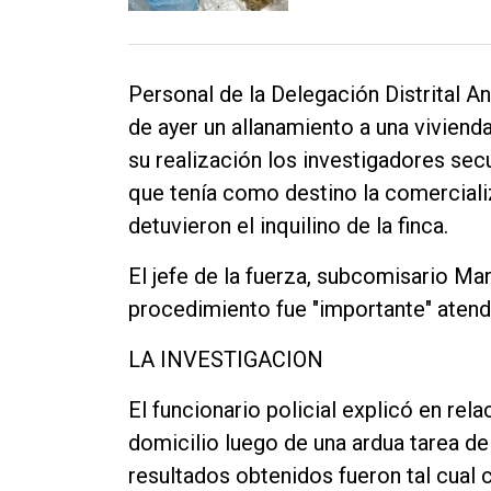
Personal de la Delegación Distrital A
de ayer un allanamiento a una vivienda
su realización los investigadores se
que tenía como destino la comerciali
detuvieron el inquilino de la finca.
El jefe de la fuerza, subcomisario Mar
procedimiento fue "importante" atend
LA INVESTIGACION
El funcionario policial explicó en rel
domicilio luego de una ardua tarea d
resultados obtenidos fueron tal cual 