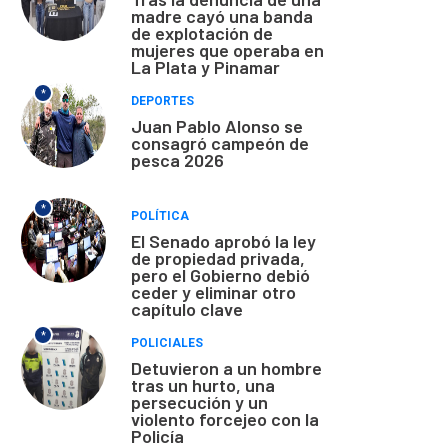
madre cayó una banda
de explotación de
mujeres que operaba en
La Plata y Pinamar
*
DEPORTES
Juan Pablo Alonso se
consagró campeón de
pesca 2026
*
POLÍTICA
El Senado aprobó la ley
de propiedad privada,
pero el Gobierno debió
ceder y eliminar otro
capítulo clave
*
POLICIALES
Detuvieron a un hombre
tras un hurto, una
persecución y un
violento forcejeo con la
Policía