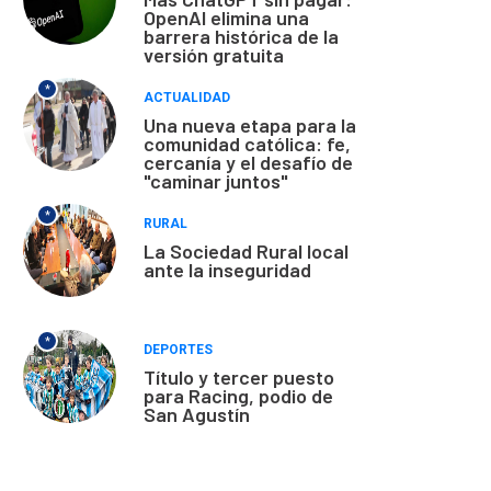
OpenAI elimina una
barrera histórica de la
versión gratuita
*
ACTUALIDAD
Una nueva etapa para la
comunidad católica: fe,
cercanía y el desafío de
"caminar juntos"
*
RURAL
La Sociedad Rural local
ante la inseguridad
*
DEPORTES
Título y tercer puesto
para Racing, podio de
San Agustín