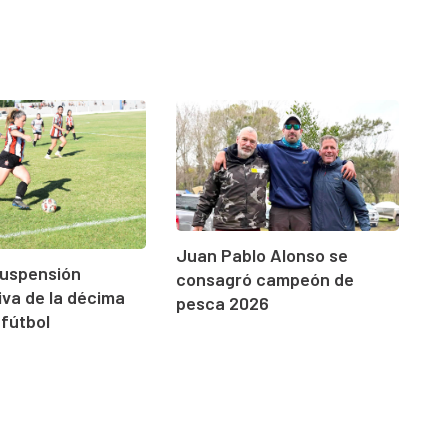
Juan Pablo Alonso se
suspensión
consagró campeón de
va de la décima
pesca 2026
 fútbol