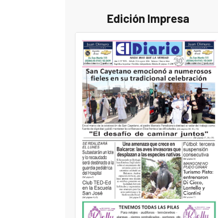
Edición Impresa