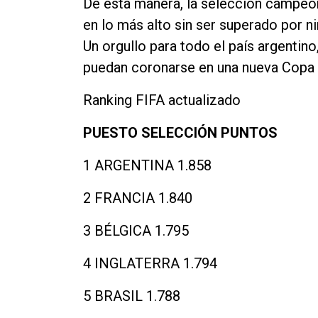
De esta manera, la selección campeo
en lo más alto sin ser superado por n
Un orgullo para todo el país argentin
puedan coronarse en una nueva Copa 
Ranking FIFA actualizado
PUESTO SELECCIÓN PUNTOS
1 ARGENTINA 1.858
2 FRANCIA 1.840
3 BÉLGICA 1.795
4 INGLATERRA 1.794
5 BRASIL 1.788