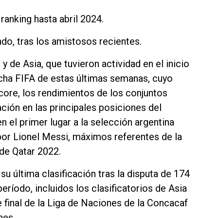
 ranking hasta abril 2024.
do, tras los amistosos recientes.
y de Asia, que tuvieron actividad en el inicio
cha FIFA de estas últimas semanas, cuyo
core, los rendimientos de los conjuntos
ación en las principales posiciones del
n el primer lugar a la selección argentina
 por Lionel Messi, máximos referentes de la
 de Qatar 2022.
su última clasificación tras la disputa de 174
eríodo, incluidos los clasificatorios de Asia
e final de la Liga de Naciones de la Concacaf
nes.