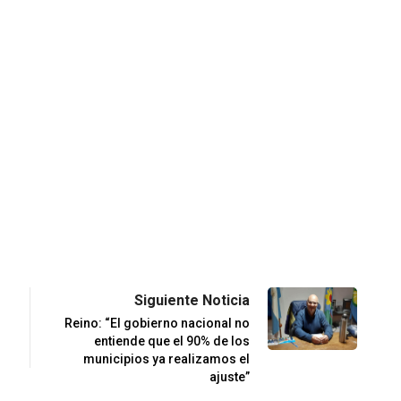
Siguiente Noticia
Reino: “El gobierno nacional no
entiende que el 90% de los
municipios ya realizamos el
ajuste”