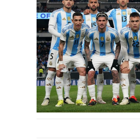
Contacto