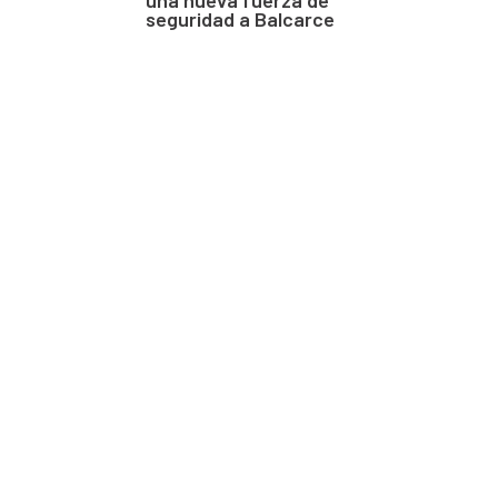
seguridad a Balcarce