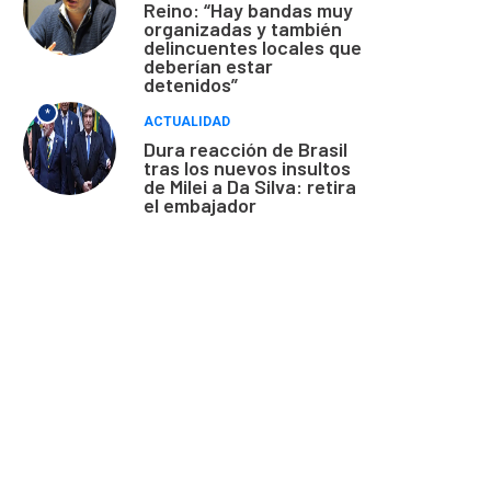
Reino: “Hay bandas muy
organizadas y también
delincuentes locales que
deberían estar
detenidos”
*
ACTUALIDAD
Dura reacción de Brasil
tras los nuevos insultos
de Milei a Da Silva: retira
el embajador