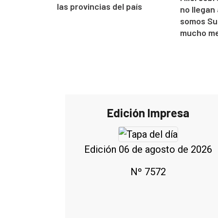
las provincias del país
no llegan
somos Su
mucho me
Edición Impresa
Edición 06 de agosto de 2026
Nº 7572