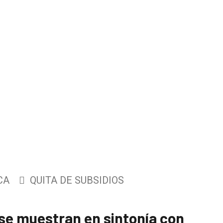
CA
QUITA DE SUBSIDIOS
se muestran en sintonía con