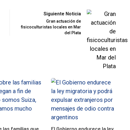
Siguiente Noticia
Gran actuación de
fisicoculturistas locales en Mar
del Plata
e las familias que
El Gobierno endurece la ley