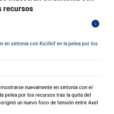
os recursos
a mostrarse nuevamente en sintonía con el
 pelea por los recursos tras la quita del
originó un nuevo foco de tensión entre Axel