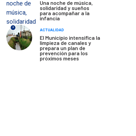
Una noche de música,
solidaridad y sueños
para acompañar a la
infancia
*
ACTUALIDAD
El Municipio intensifica la
limpieza de canales y
prepara un plan de
prevención para los
próximos meses