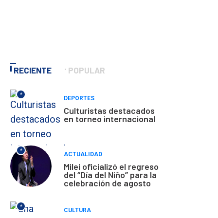
RECIENTE
POPULAR
*
DEPORTES
Culturistas destacados
en torneo internacional
*
ACTUALIDAD
Milei oficializó el regreso
del “Día del Niño” para la
celebración de agosto
*
CULTURA