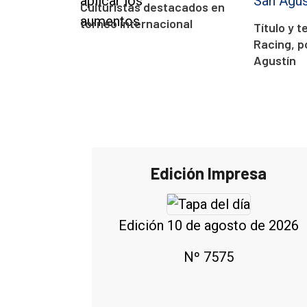
Culturistas destacados en
torneo internacional
Título y 
Racing, p
Agustín
Edición Impresa
Edición 10 de agosto de 2026
Nº 7575