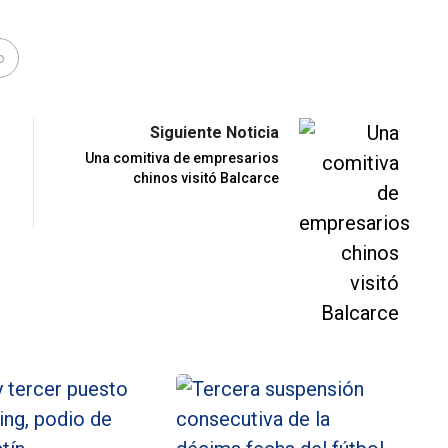
o
Siguiente Noticia
Una comitiva de empresarios
chinos visitó Balcarce