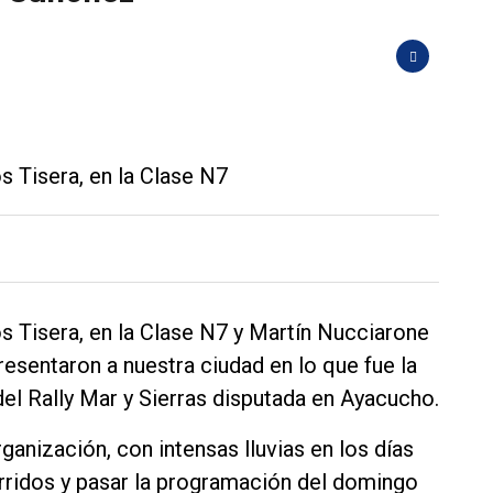
 Tisera, en la Clase N7
 Tisera, en la Clase N7 y Martín Nucciarone
presentaron a nuestra ciudad en lo que fue la
l Rally Mar y Sierras disputada en Ayacucho.
ganización, con intensas lluvias en los días
rridos y pasar la programación del domingo