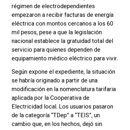
régimen de electrodependientes
Nosotros
empezaron a recibir facturas de energía
Contacto
eléctrica con montos cercanos a los 60
mil pesos, pese a que la legislación
nacional establece la gratuidad total del
servicio para quienes dependen de
equipamiento médico eléctrico para vivir.
Según expone el expediente, la situación
se habría originado a partir de una
modificación en la nomenclatura tarifaria
aplicada por la Cooperativa de
Electricidad local. Los usuarios pasaron
de la categoría “TDep” a “TEIS”, un
cambio que, en los hechos, dejó sin