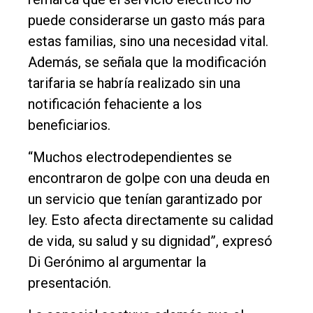
puede considerarse un gasto más para
estas familias, sino una necesidad vital.
Además, se señala que la modificación
tarifaria se habría realizado sin una
notificación fehaciente a los
beneficiarios.
“Muchos electrodependientes se
encontraron de golpe con una deuda en
un servicio que tenían garantizado por
ley. Esto afecta directamente su calidad
de vida, su salud y su dignidad”, expresó
Di Gerónimo al argumentar la
presentación.