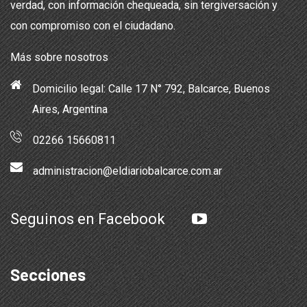
verdad, con información chequeada, sin tergiversación y
con compromiso con el ciudadano.
Más sobre nosotros
Domicilio legal: Calle 17 N° 792, Balcarce, Buenos
Aires, Argentina
02266 15660811
administracion@eldiariobalcarce.com.ar
Seguinos en Facebook
Secciones