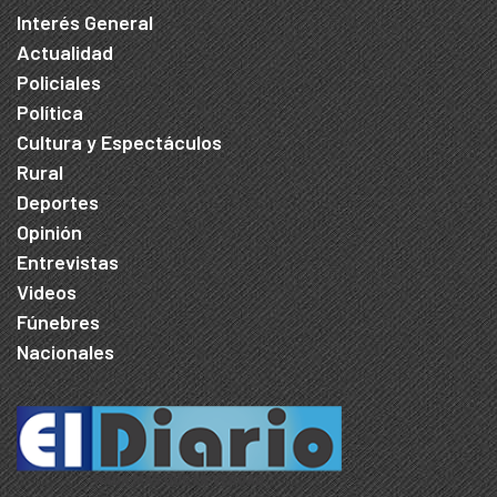
Interés General
Actualidad
Policiales
Política
Cultura y Espectáculos
Rural
Deportes
Opinión
Entrevistas
Videos
Fúnebres
Nacionales