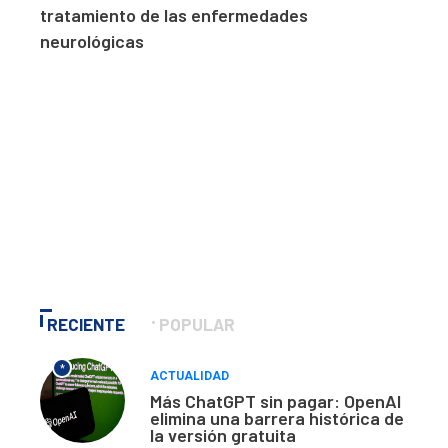
tratamiento de las enfermedades
neurológicas
RECIENTE
POPULAR
*
ACTUALIDAD
Más ChatGPT sin pagar: OpenAI
elimina una barrera histórica de
la versión gratuita