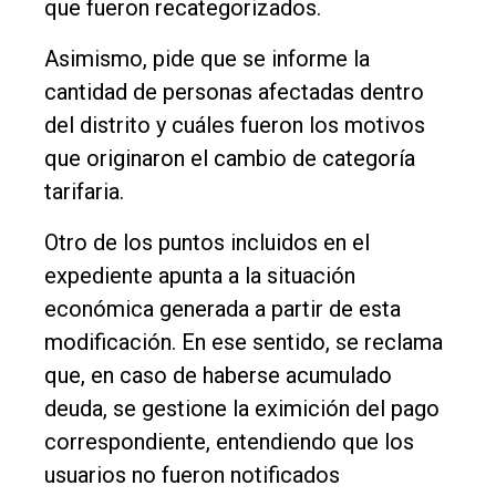
que fueron recategorizados.
Asimismo, pide que se informe la
cantidad de personas afectadas dentro
del distrito y cuáles fueron los motivos
que originaron el cambio de categoría
tarifaria.
Otro de los puntos incluidos en el
expediente apunta a la situación
económica generada a partir de esta
modificación. En ese sentido, se reclama
que, en caso de haberse acumulado
deuda, se gestione la eximición del pago
correspondiente, entendiendo que los
usuarios no fueron notificados