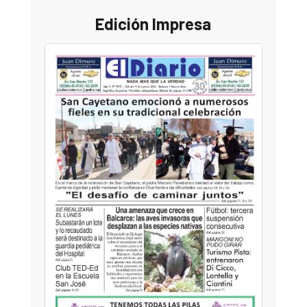
Edición Impresa