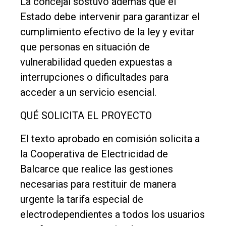
La concejal sostuvo además que el
Estado debe intervenir para garantizar el
cumplimiento efectivo de la ley y evitar
que personas en situación de
vulnerabilidad queden expuestas a
interrupciones o dificultades para
acceder a un servicio esencial.
QUÉ SOLICITA EL PROYECTO
El texto aprobado en comisión solicita a
la Cooperativa de Electricidad de
Balcarce que realice las gestiones
necesarias para restituir de manera
urgente la tarifa especial de
electrodependientes a todos los usuarios