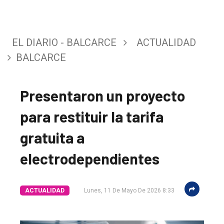
EL DIARIO - BALCARCE
ACTUALIDAD
BALCARCE
Presentaron un proyecto
para restituir la tarifa
gratuita a
electrodependientes
ACTUALIDAD
Lunes, 11 De Mayo De 2026 8:33