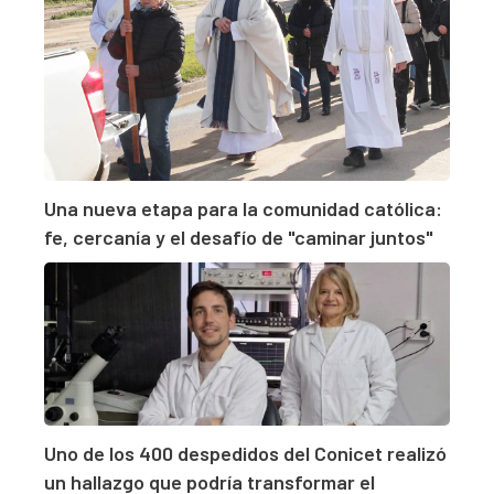
Una nueva etapa para la comunidad católica:
fe, cercanía y el desafío de "caminar juntos"
Uno de los 400 despedidos del Conicet realizó
un hallazgo que podría transformar el