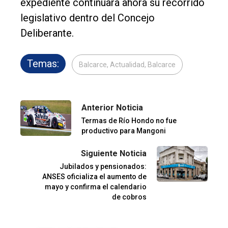
expediente continuará ahora su recorrido
legislativo dentro del Concejo
Deliberante.
Temas:
Balcarce, Actualidad, Balcarce
Anterior Noticia
Termas de Río Hondo no fue
productivo para Mangoni
Siguiente Noticia
Jubilados y pensionados:
ANSES oficializa el aumento de
mayo y confirma el calendario
de cobros