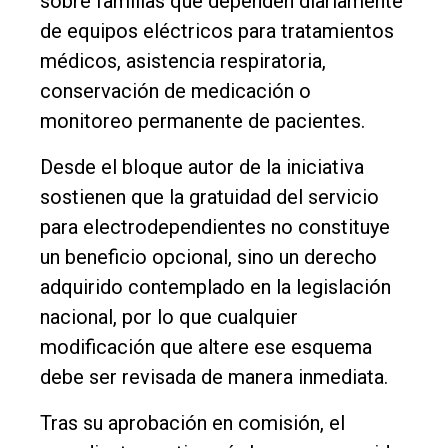
sobre familias que dependen diariamente
de equipos eléctricos para tratamientos
médicos, asistencia respiratoria,
conservación de medicación o
monitoreo permanente de pacientes.
Desde el bloque autor de la iniciativa
sostienen que la gratuidad del servicio
para electrodependientes no constituye
un beneficio opcional, sino un derecho
adquirido contemplado en la legislación
nacional, por lo que cualquier
modificación que altere ese esquema
debe ser revisada de manera inmediata.
Tras su aprobación en comisión, el