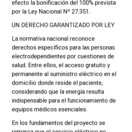
efecto la bonificación del 100% prevista
por la Ley Nacional Nº 27.351.
UN DERECHO GARANTIZADO POR LEY
La normativa nacional reconoce
derechos específicos para las personas
electrodependientes por cuestiones de
salud. Entre ellos, el acceso gratuito y
permanente al suministro eléctrico en el
domicilio donde reside el paciente,
considerando que la energía resulta
indispensable para el funcionamiento de
equipos médicos esenciales.
En los fundamentos del proyecto se
remarca que el servicio eléctrico no