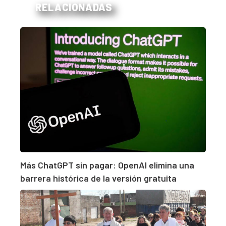
RELACIONADAS
Más ChatGPT sin pagar: OpenAI elimina una
barrera histórica de la versión gratuita