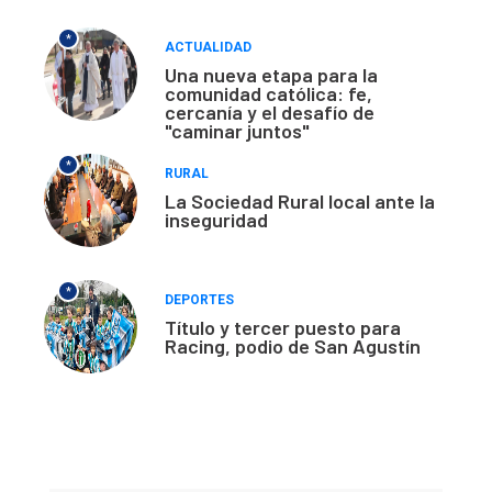
*
ACTUALIDAD
Una nueva etapa para la
comunidad católica: fe,
cercanía y el desafío de
"caminar juntos"
*
RURAL
La Sociedad Rural local ante la
inseguridad
*
DEPORTES
Título y tercer puesto para
Racing, podio de San Agustín