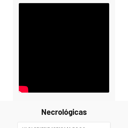
Necrológicas