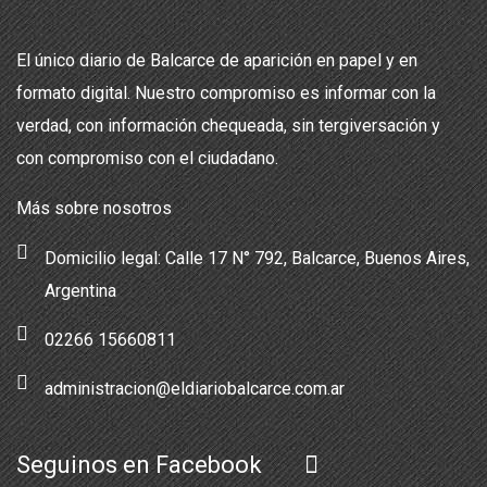
El único diario de Balcarce de aparición en papel y en
formato digital. Nuestro compromiso es informar con la
verdad, con información chequeada, sin tergiversación y
con compromiso con el ciudadano.
Más sobre nosotros
Domicilio legal: Calle 17 N° 792, Balcarce, Buenos Aires,
Argentina
02266 15660811
administracion@eldiariobalcarce.com.ar
Seguinos en Facebook