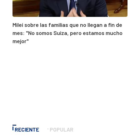
Milei sobre las familias que no llegan a fin de
mes: "No somos Suiza, pero estamos mucho
mejor"
RECIENTE
POPULAR