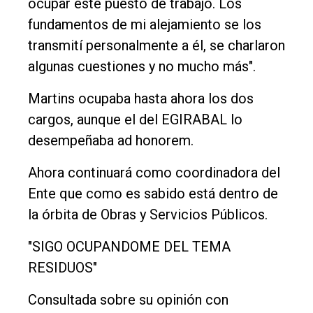
ocupar este puesto de trabajo. Los
fundamentos de mi alejamiento se los
transmití personalmente a él, se charlaron
algunas cuestiones y no mucho más".
Martins ocupaba hasta ahora los dos
cargos, aunque el del EGIRABAL lo
desempeñaba ad honorem.
Ahora continuará como coordinadora del
Ente que como es sabido está dentro de
la órbita de Obras y Servicios Públicos.
"SIGO OCUPANDOME DEL TEMA
RESIDUOS"
Consultada sobre su opinión con