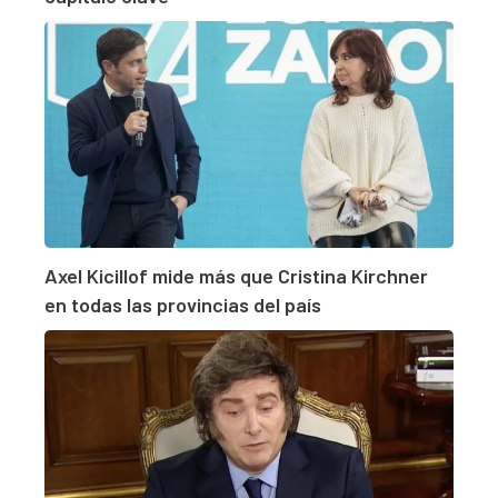
Axel Kicillof mide más que Cristina Kirchner
en todas las provincias del país