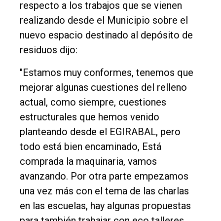
respecto a los trabajos que se vienen
realizando desde el Municipio sobre el
nuevo espacio destinado al depósito de
residuos dijo:
"Estamos muy conformes, tenemos que
mejorar algunas cuestiones del relleno
actual, como siempre, cuestiones
estructurales que hemos venido
planteando desde el EGIRABAL, pero
todo está bien encaminado, Está
comprada la maquinaria, vamos
avanzando. Por otra parte empezamos
una vez más con el tema de las charlas
en las escuelas, hay algunas propuestas
para también trabajar con eco talleres