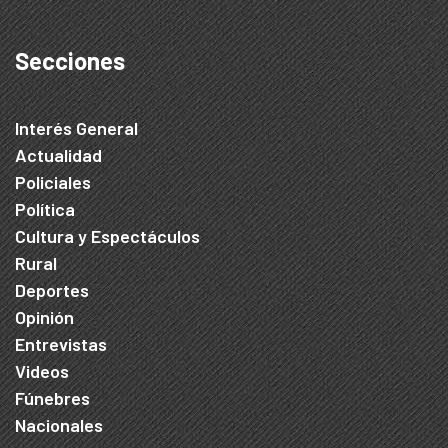
Secciones
Interés General
Actualidad
Policiales
Política
Cultura y Espectáculos
Rural
Deportes
Opinión
Entrevistas
Videos
Fúnebres
Nacionales