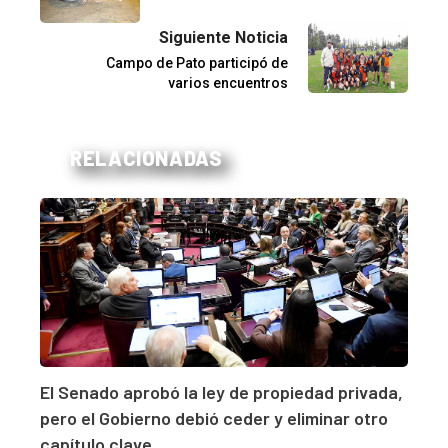
Siguiente Noticia
Campo de Pato participó de
varios encuentros
RELACIONADAS
El Senado aprobó la ley de propiedad privada,
pero el Gobierno debió ceder y eliminar otro
capítulo clave