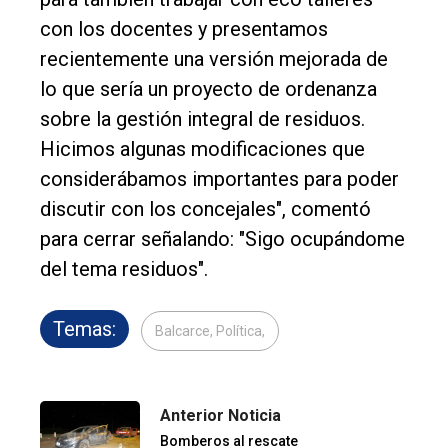
con los docentes y presentamos
recientemente una versión mejorada de
lo que sería un proyecto de ordenanza
sobre la gestión integral de residuos.
Hicimos algunas modificaciones que
considerábamos importantes para poder
discutir con los concejales", comentó
para cerrar señalando: "Sigo ocupándome
del tema residuos".
Temas:
Balcarce, Política,
Anterior Noticia
Bomberos al rescate