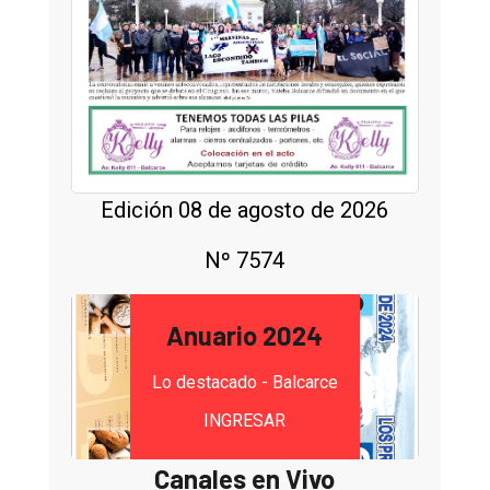
Edición 08 de agosto de 2026
Nº 7574
Anuario 2024
Lo destacado - Balcarce
INGRESAR
Canales en Vivo