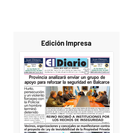
Edición Impresa