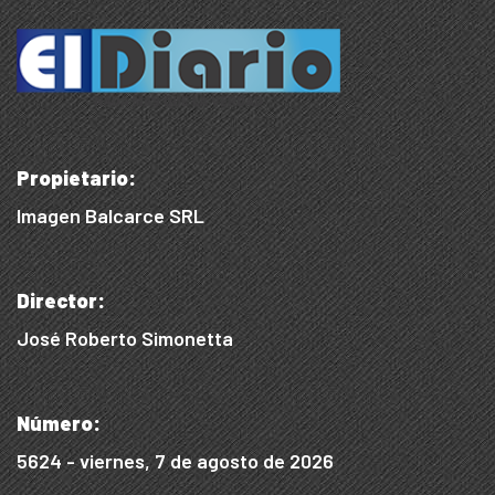
Propietario:
Imagen Balcarce SRL
Director:
José Roberto Simonetta
Número:
5624 - viernes, 7 de agosto de 2026