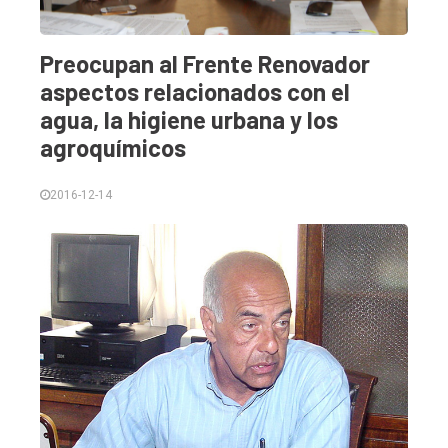
Preocupan al Frente Renovador
aspectos relacionados con el
agua, la higiene urbana y los
agroquímicos
2016-12-14