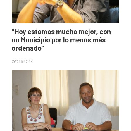
"Hoy estamos mucho mejor, con
un Municipio por lo menos más
ordenado"
2016-12-14