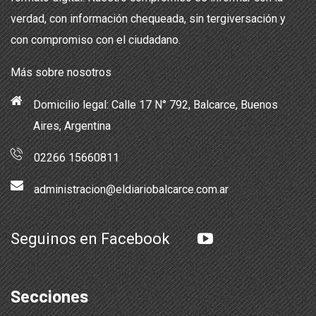
verdad, con información chequeada, sin tergiversación y
con compromiso con el ciudadano.
Más sobre nosotros
Domicilio legal: Calle 17 N° 792, Balcarce, Buenos
Aires, Argentina
02266 15660811
administracion@eldiariobalcarce.com.ar
Seguinos en Facebook
Secciones