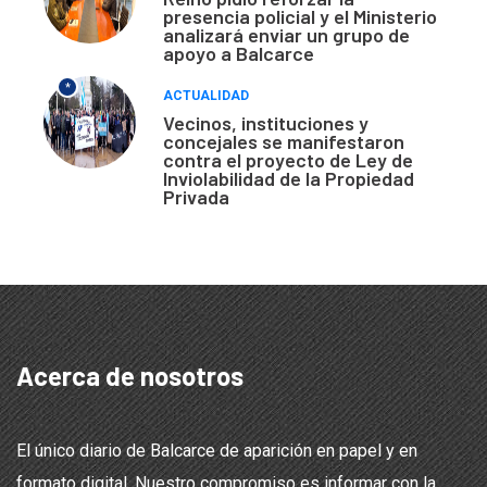
presencia policial y el Ministerio
analizará enviar un grupo de
apoyo a Balcarce
*
ACTUALIDAD
Vecinos, instituciones y
concejales se manifestaron
contra el proyecto de Ley de
Inviolabilidad de la Propiedad
Privada
Acerca de nosotros
El único diario de Balcarce de aparición en papel y en
formato digital. Nuestro compromiso es informar con la