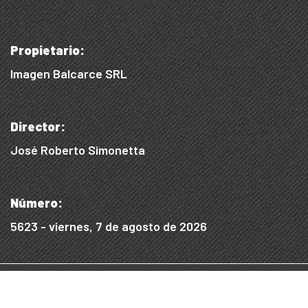
Propietario:
Imagen Balcarce SRL
Director:
José Roberto Simonetta
Número:
5623 - viernes, 7 de agosto de 2026
© 2015/2025, Desarrollado por WEB SS
Desarrollo Digital