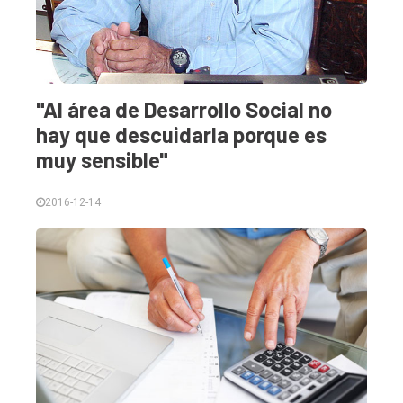
"Al área de Desarrollo Social no
hay que descuidarla porque es
muy sensible"
2016-12-14