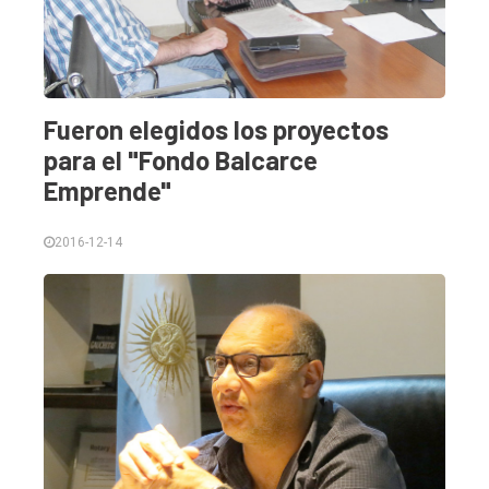
Edición
Empresa
Nosotros
Contacto
Fueron elegidos los proyectos
para el "Fondo Balcarce
Emprende"
2016-12-14