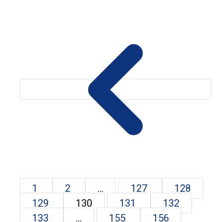
1
2
...
127
128
129
130
131
132
133
...
155
156