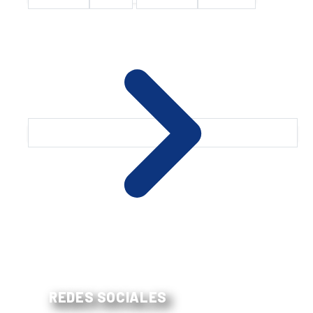
REDES SOCIALES