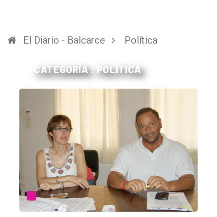
El Diario - Balcarce
Política
CATEGORÍA : POLÍTICA