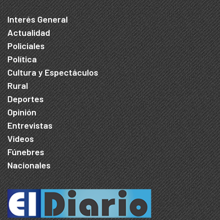
Interés General
Actualidad
Policiales
Política
Cultura y Espectáculos
Rural
Deportes
Opinión
Entrevistas
Videos
Fúnebres
Nacionales