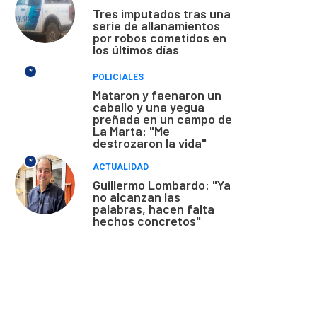
Tres imputados tras una
serie de allanamientos
por robos cometidos en
los últimos días
*
POLICIALES
Mataron y faenaron un
caballo y una yegua
preñada en un campo de
La Marta: "Me
destrozaron la vida"
*
ACTUALIDAD
Guillermo Lombardo: "Ya
no alcanzan las
palabras, hacen falta
hechos concretos"