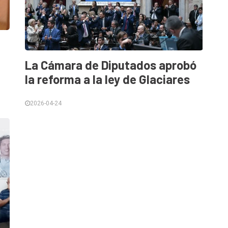
La Cámara de Diputados aprobó
la reforma a la ley de Glaciares
2026-04-24