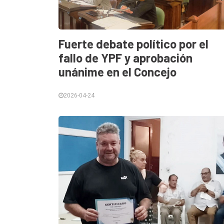
Fuerte debate político por el
fallo de YPF y aprobación
unánime en el Concejo
2026-04-24