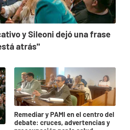
ativo y Sileoni dejó una frase
está atrás"
Remediar y PAMI en el centro del
debate: cruces, advertencias y