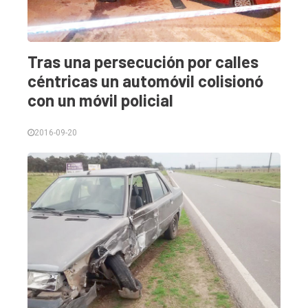
Tras una persecución por calles
céntricas un automóvil colisionó
con un móvil policial
2016-09-20