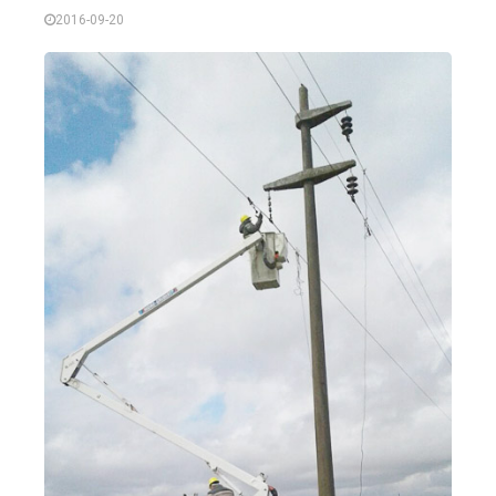
2016-09-20