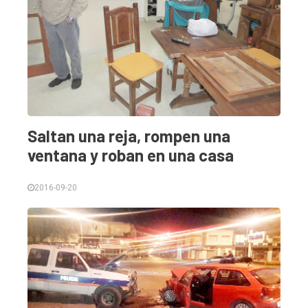
Saltan una reja, rompen una
ventana y roban en una casa
2016-09-20