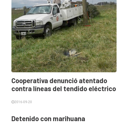
Cooperativa denunció atentado
contra líneas del tendido eléctrico
2016-09-20
Detenido con marihuana