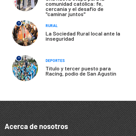
comunidad católica: fe,
cercanía y el desafío de
"caminar juntos"
*
RURAL
La Sociedad Rural local ante la
inseguridad
*
DEPORTES
Título y tercer puesto para
Racing, podio de San Agustín
Acerca de nosotros