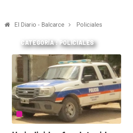
El Diario - Balcarce
Policiales
CATEGORÍA : POLICIALES