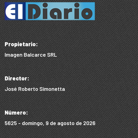
Propietario:
Imagen Balcarce SRL
Director:
José Roberto Simonetta
Número:
5625 - domingo, 9 de agosto de 2026