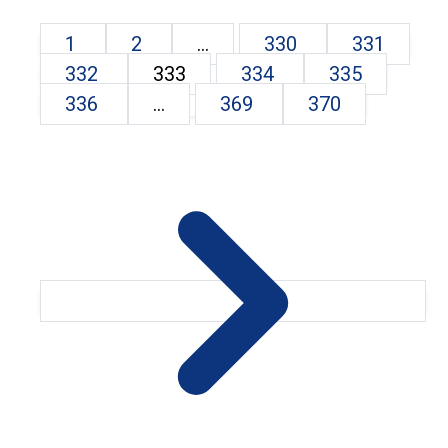
1
2
...
330
331
332
333
334
335
336
...
369
370