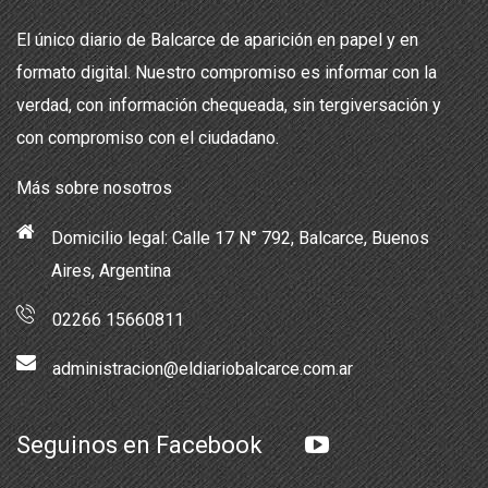
El único diario de Balcarce de aparición en papel y en
formato digital. Nuestro compromiso es informar con la
verdad, con información chequeada, sin tergiversación y
con compromiso con el ciudadano.
Más sobre nosotros
Domicilio legal: Calle 17 N° 792, Balcarce, Buenos
Aires, Argentina
02266 15660811
administracion@eldiariobalcarce.com.ar
Seguinos en Facebook