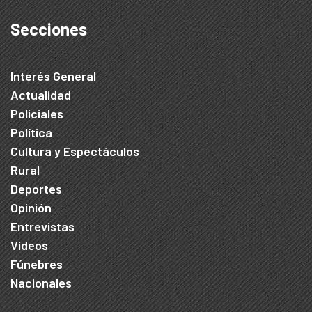
Secciones
Interés General
Actualidad
Policiales
Política
Cultura y Espectáculos
Rural
Deportes
Opinión
Entrevistas
Videos
Fúnebres
Nacionales