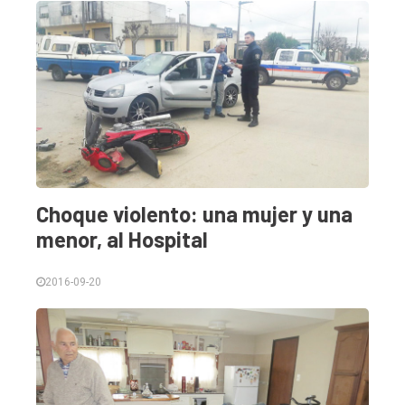
Nosotros
Contacto
Choque violento: una mujer y una
menor, al Hospital
2016-09-20