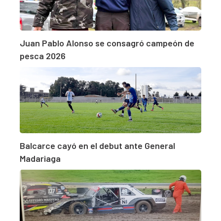
Juan Pablo Alonso se consagró campeón de
pesca 2026
Balcarce cayó en el debut ante General
Madariaga