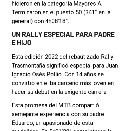
hicieron en la categoría Mayores A.
Terminaron en el puesto 50 (341° en la
general) con 4h08’18”.
UN RALLY ESPECIAL PARA PADRE
E HIJO
Esta edición 2022 del rebautizado Rally
Trasmontaña significó especial para Juan
Ignacio Osés Pollio. Con 14 años se
convirtió en el balcarceño más joven en
hacer su debut en la exigente carrera.
Esta promesa del MTB compartió
semejante experiencia con su padre
Eduardo, un apasionado de esta