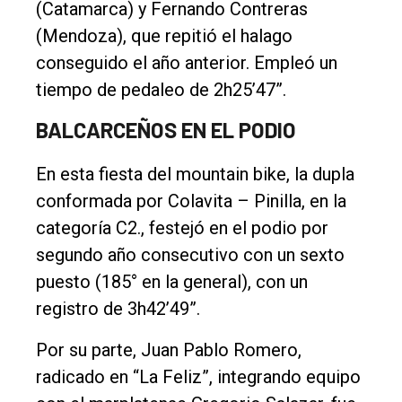
(Catamarca) y Fernando Contreras
(Mendoza), que repitió el halago
conseguido el año anterior. Empleó un
tiempo de pedaleo de 2h25’47”.
BALCARCEÑOS EN EL PODIO
En esta fiesta del mountain bike, la dupla
conformada por Colavita – Pinilla, en la
categoría C2., festejó en el podio por
segundo año consecutivo con un sexto
puesto (185° en la general), con un
registro de 3h42’49”.
Por su parte, Juan Pablo Romero,
radicado en “La Feliz”, integrando equipo