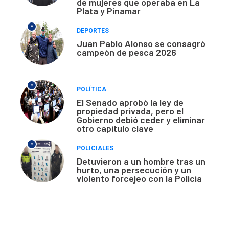
de mujeres que operaba en La
Plata y Pinamar
*
DEPORTES
Juan Pablo Alonso se consagró
campeón de pesca 2026
*
POLÍTICA
El Senado aprobó la ley de
propiedad privada, pero el
Gobierno debió ceder y eliminar
otro capítulo clave
*
POLICIALES
Detuvieron a un hombre tras un
hurto, una persecución y un
violento forcejeo con la Policía