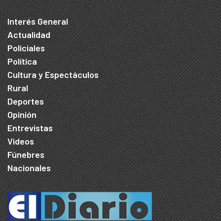
Interés General
Actualidad
Policiales
Política
Cultura y Espectáculos
Rural
Deportes
Opinión
Entrevistas
Videos
Fúnebres
Nacionales