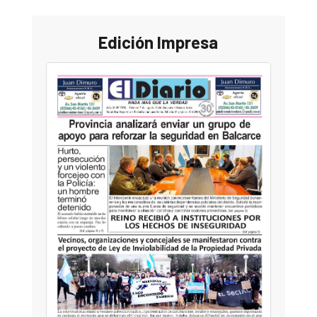
Edición Impresa