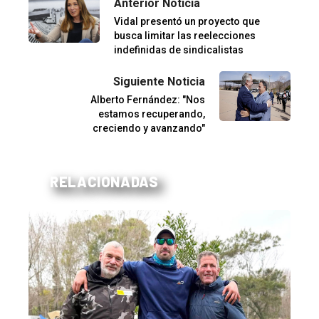
Anterior Noticia
Vidal presentó un proyecto que
busca limitar las reelecciones
indefinidas de sindicalistas
Siguiente Noticia
Alberto Fernández: "Nos
estamos recuperando,
creciendo y avanzando"
RELACIONADAS