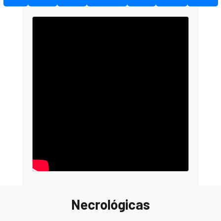
Necrológicas