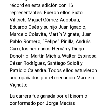
récord en esta edición con 16
representantes. Fueron ellos Sixto
Vilicich, Miguel Gómez Adobbati,
Eduardo Osés y su hijo Juan Ignacio,
Marcelo Colavita, Martín Vignate, Juan
Pablo Romero, “Felipe” Pinilla, Andrés
Curri, los hermanos Hernán y Diego
Donofrio, Martín Michía, Walter Espinosa,
César Rodríguez, Santiago Scioli y
Patricio Calandra. Todos ellos estuvieron
acompañados por el mecánico Marcelo
Vignatte.
La carrera fue ganada por el binomio
conformado por Jorge Macías