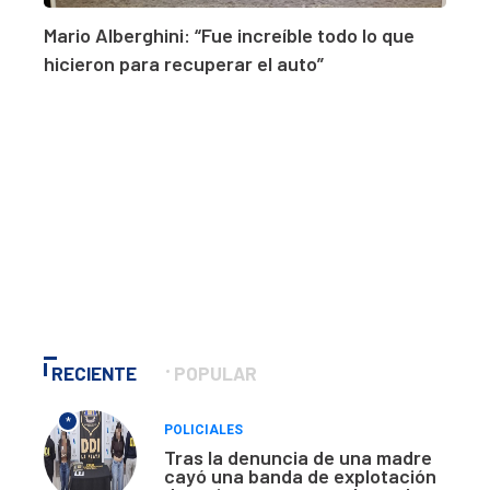
Mario Alberghini: “Fue increíble todo lo que
hicieron para recuperar el auto”
RECIENTE
POPULAR
*
POLICIALES
Tras la denuncia de una madre
cayó una banda de explotación