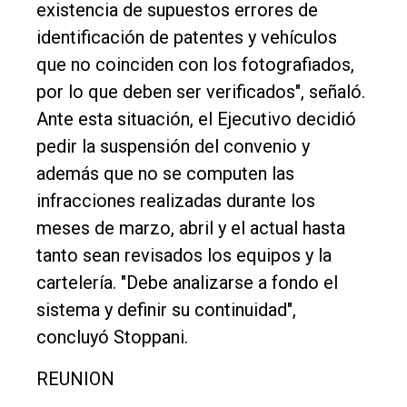
existencia de supuestos errores de
identificación de patentes y vehículos
que no coinciden con los fotografiados,
por lo que deben ser verificados", señaló.
Ante esta situación, el Ejecutivo decidió
pedir la suspensión del convenio y
además que no se computen las
infracciones realizadas durante los
meses de marzo, abril y el actual hasta
tanto sean revisados los equipos y la
cartelería. "Debe analizarse a fondo el
sistema y definir su continuidad",
concluyó Stoppani.
REUNION