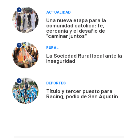
*
ACTUALIDAD
Una nueva etapa para la
comunidad católica: fe,
cercanía y el desafío de
"caminar juntos"
*
RURAL
La Sociedad Rural local ante la
inseguridad
*
DEPORTES
Título y tercer puesto para
Racing, podio de San Agustín