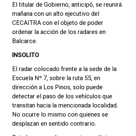
El titular de Gobierno, anticipó, se reunirá
mañana con un alto ejecutivo del
CECAITRA con el objeto de poder
ordenar la acción de los radares en
Balcarce.
INSOLITO
El radar colocado frente a la sede de la
Escuela Nº 7, sobre la ruta 55, en
dirección a Los Pinos, solo puede
detectar el paso de los vehículos que
transitan hacia la mencionada localidad.
No ocurre lo mismo con quienes se
desplazan en sentido contrario.