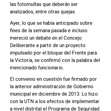
las fotomultas que deberán ser
analizados, entre otras quejas.
Ayer, lo que se había anticipado sobre
fines de la semana pasada e incluso
mereció un debate en el Concejo
Deliberante a partir de un proyecto
impulsado por el bloque del Frente para
la Victoria, se confirmó con la palabra del
mencionado funcionario.
El convenio en cuestión fue firmado por
la anterior administración de Gobierno
municipal en diciembre de 2013. Lo hizo
con la UTN a los efectos de implementar
a nivel distrital el Programa de Seguridad