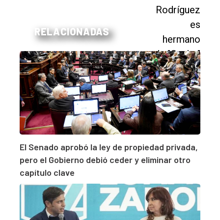
RELACIONADAS
El Senado aprobó la ley de propiedad privada,
pero el Gobierno debió ceder y eliminar otro
capítulo clave