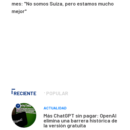
mes: "No somos Suiza, pero estamos mucho
mejor"
RECIENTE
POPULAR
*
ACTUALIDAD
Más ChatGPT sin pagar: OpenAI
elimina una barrera histórica de
la versión gratuita