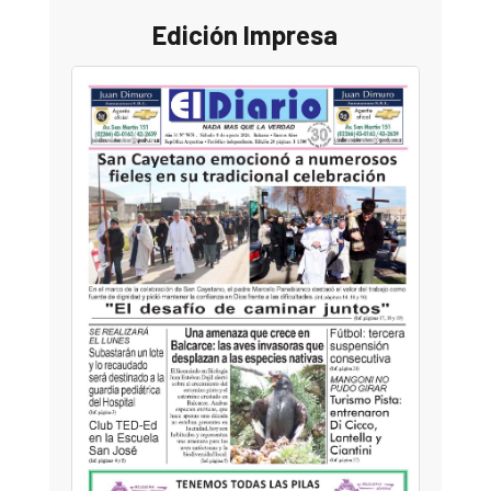
Edición Impresa