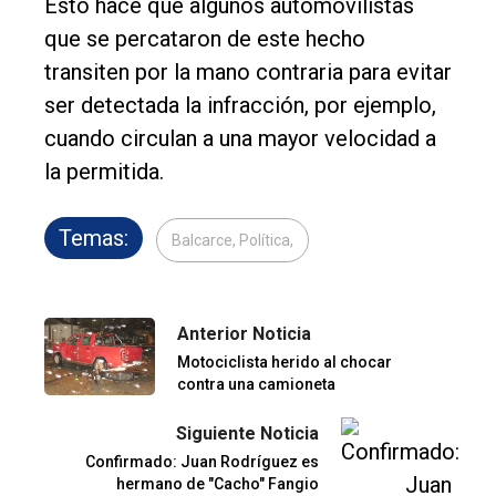
Esto hace que algunos automovilistas
que se percataron de este hecho
transiten por la mano contraria para evitar
ser detectada la infracción, por ejemplo,
cuando circulan a una mayor velocidad a
la permitida.
Temas:
Balcarce, Política,
Anterior Noticia
Motociclista herido al chocar
contra una camioneta
Siguiente Noticia
Confirmado: Juan Rodríguez es
hermano de "Cacho" Fangio