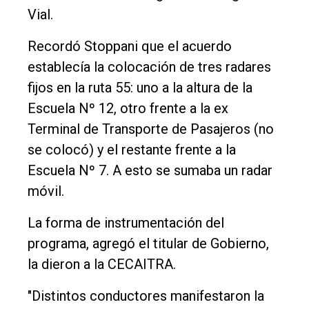
Vial.
Recordó Stoppani que el acuerdo
establecía la colocación de tres radares
fijos en la ruta 55: uno a la altura de la
Escuela Nº 12, otro frente a la ex
Terminal de Transporte de Pasajeros (no
se colocó) y el restante frente a la
Escuela Nº 7. A esto se sumaba un radar
móvil.
La forma de instrumentación del
programa, agregó el titular de Gobierno,
la dieron a la CECAITRA.
"Distintos conductores manifestaron la