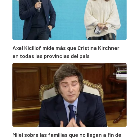
Axel Kicillof mide más que Cristina Kirchner
en todas las provincias del país
Milei sobre las familias que no llegan a fin de