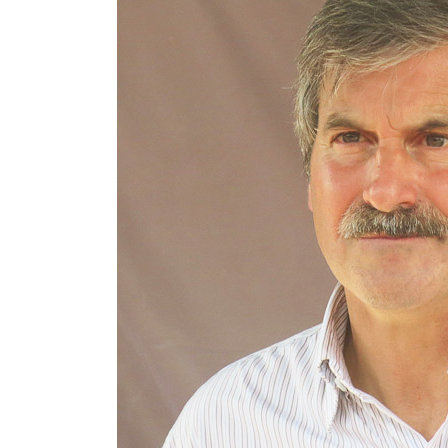
Contacto