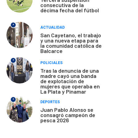
consecutiva de la
décima fecha del fútbol
*
ACTUALIDAD
San Cayetano, el trabajo
y una nueva etapa para
la comunidad católica de
Balcarce
*
POLICIALES
Tras la denuncia de una
madre cayó una banda
de explotación de
mujeres que operaba en
La Plata y Pinamar
*
DEPORTES
Juan Pablo Alonso se
consagró campeón de
pesca 2026