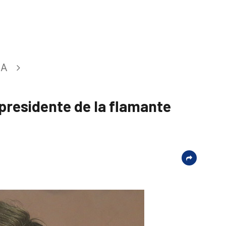
CA
 presidente de la flamante