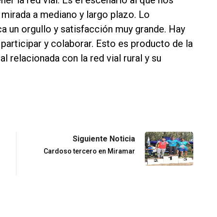
mirada a mediano y largo plazo. Lo
a un orgullo y satisfacción muy grande. Hay
participar y colaborar. Esto es producto de la
 relacionada con la red vial rural y su
Siguiente Noticia
Cardoso tercero en Miramar