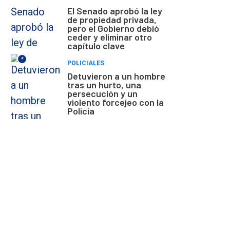
El Senado aprobó la ley
de propiedad privada,
pero el Gobierno debió
ceder y eliminar otro
capítulo clave
*
POLICIALES
Detuvieron a un hombre
tras un hurto, una
persecución y un
violento forcejeo con la
Policía