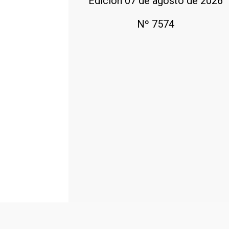
Edición 07 de agosto de 2026
Nº 7574