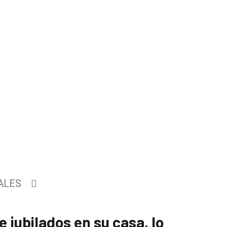
ALES
 jubilados en su casa, lo