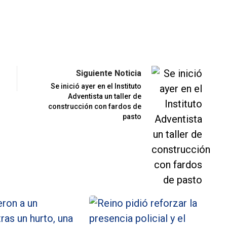
Siguiente Noticia
Se inició ayer en el Instituto
Adventista un taller de
construcción con fardos de
pasto