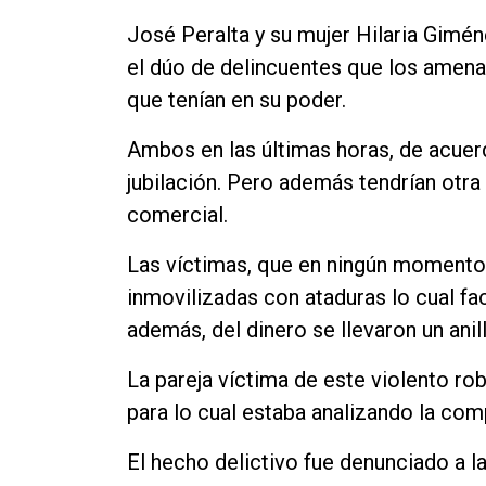
Contacto
José Peralta y su mujer Hilaria Gimé
el dúo de delincuentes que los amenaz
que tenían en su poder.
Ambos en las últimas horas, de acuer
jubilación. Pero además tendrían otra
comercial.
Las víctimas, que en ningún momento 
inmovilizadas con ataduras lo cual fa
además, del dinero se llevaron un anill
La pareja víctima de este violento ro
para lo cual estaba analizando la com
El hecho delictivo fue denunciado a la