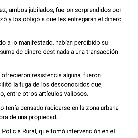
nez, ambos jubilados, fueron sorprendidos por
ó y los obligó a que les entregaran el dinero
do a lo manifestado, habían percibido su
 suma de dinero destinada a una transacción
ofrecieron resistencia alguna, fueron
cilitó la fuga de los desconocidos que,
o, entre otros artículos valiosos.
bo tenía pensado radicarse en la zona urbana
pra de una propiedad.
 Policía Rural, que tomó intervención en el