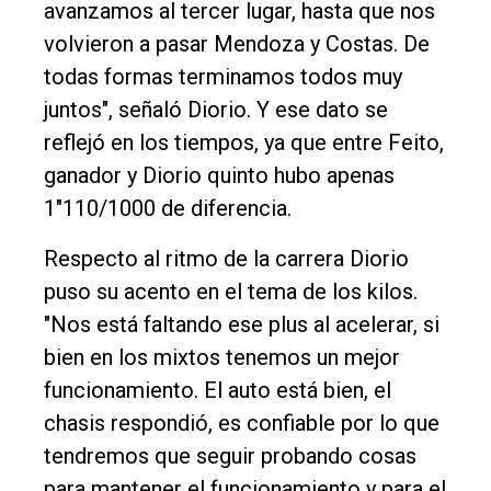
avanzamos al tercer lugar, hasta que nos
volvieron a pasar Mendoza y Costas. De
todas formas terminamos todos muy
juntos", señaló Diorio. Y ese dato se
reflejó en los tiempos, ya que entre Feito,
ganador y Diorio quinto hubo apenas
1"110/1000 de diferencia.
Respecto al ritmo de la carrera Diorio
puso su acento en el tema de los kilos.
"Nos está faltando ese plus al acelerar, si
bien en los mixtos tenemos un mejor
funcionamiento. El auto está bien, el
chasis respondió, es confiable por lo que
tendremos que seguir probando cosas
para mantener el funcionamiento y para el