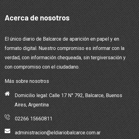
Acerca de nosotros
El único diario de Balcarce de aparición en papel y en
formato digital. Nuestro compromiso es informar con la
verdad, con información chequeada, sin tergiversación y
con compromiso con el ciudadano.
Más sobre nosotros
Domicilio legal: Calle 17 N° 792, Balcarce, Buenos
Aires, Argentina
02266 15660811
administracion@eldiariobalcarce.com.ar