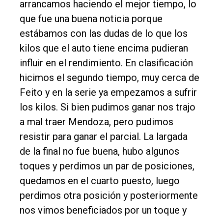
arrancamos haciendo el mejor tiempo, lo
que fue una buena noticia porque
estábamos con las dudas de lo que los
kilos que el auto tiene encima pudieran
influir en el rendimiento. En clasificación
hicimos el segundo tiempo, muy cerca de
Feito y en la serie ya empezamos a sufrir
los kilos. Si bien pudimos ganar nos trajo
a mal traer Mendoza, pero pudimos
resistir para ganar el parcial. La largada
de la final no fue buena, hubo algunos
toques y perdimos un par de posiciones,
quedamos en el cuarto puesto, luego
perdimos otra posición y posteriormente
nos vimos beneficiados por un toque y