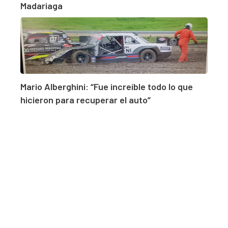
Madariaga
Mario Alberghini: “Fue increíble todo lo que
hicieron para recuperar el auto”