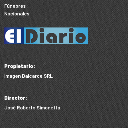
Fúnebres
Nacionales
Propietario:
Imagen Balcarce SRL
Director:
José Roberto Simonetta