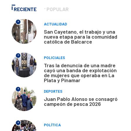
RECIENTE
POPULAR
*
ACTUALIDAD
San Cayetano, el trabajo y una
nueva etapa para la comunidad
católica de Balcarce
*
POLICIALES
Tras la denuncia de una madre
cayó una banda de explotación
de mujeres que operaba en La
Plata y Pinamar
*
DEPORTES
Juan Pablo Alonso se consagró
campeón de pesca 2026
*
POLÍTICA