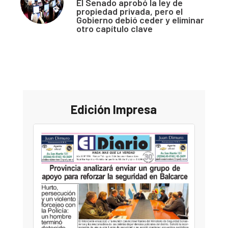
El Senado aprobó la ley de
propiedad privada, pero el
Gobierno debió ceder y eliminar
otro capítulo clave
Edición Impresa