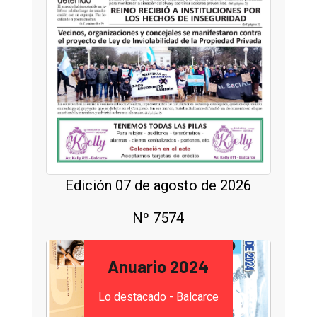
Edición 07 de agosto de 2026
Nº 7574
Anuario 2024
Lo destacado - Balcarce