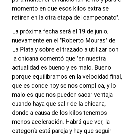
momento en que esos kilos extra se
retiren en la otra etapa del campeonato".
La próxima fecha será el 19 de junio,
nuevamente en el "Roberto Mouras" de
La Plata y sobre el trazado a utilizar con
la chicana comentó que "en nuestra
actualidad es bueno y es malo. Bueno
porque equilibramos en la velocidad final,
que es donde hoy se nos complica, y lo
malo es que nos pueden sacar ventaja
cuando haya que salir de la chicana,
donde a causa de los kilos tenemos
menos aceleración. Habrá que ver, la
categoría está pareja y hay que seguir