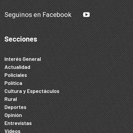
Seguinos en Facebook
Secciones
Interés General
Actualidad
Policiales
Política
Cultura y Espectáculos
Rural
Deportes
Opinión
Entrevistas
Videos