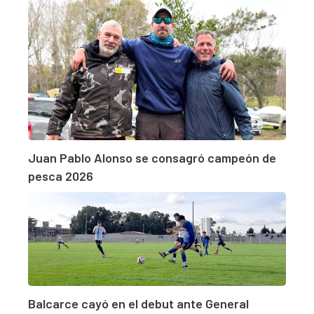
Juan Pablo Alonso se consagró campeón de
pesca 2026
Balcarce cayó en el debut ante General