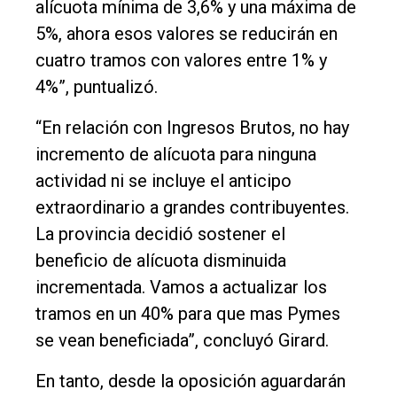
alícuota mínima de 3,6% y una máxima de
5%, ahora esos valores se reducirán en
cuatro tramos con valores entre 1% y
4%”, puntualizó.
“En relación con Ingresos Brutos, no hay
incremento de alícuota para ninguna
actividad ni se incluye el anticipo
extraordinario a grandes contribuyentes.
La provincia decidió sostener el
beneficio de alícuota disminuida
incrementada. Vamos a actualizar los
tramos en un 40% para que mas Pymes
se vean beneficiada”, concluyó Girard.
En tanto, desde la oposición aguardarán