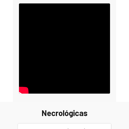
Necrológicas