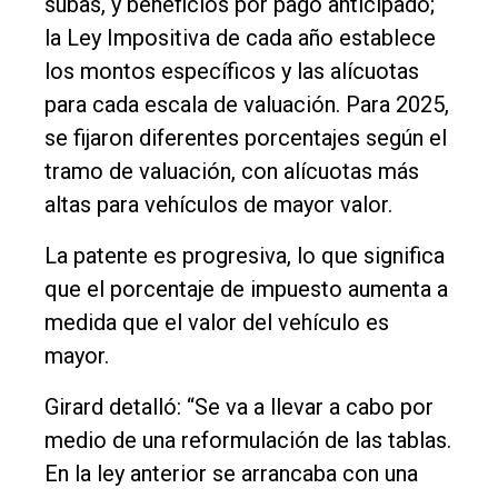
subas, y beneficios por pago anticipado;
la Ley Impositiva de cada año establece
los montos específicos y las alícuotas
para cada escala de valuación. Para 2025,
se fijaron diferentes porcentajes según el
tramo de valuación, con alícuotas más
altas para vehículos de mayor valor.
La patente es progresiva, lo que significa
que el porcentaje de impuesto aumenta a
medida que el valor del vehículo es
mayor.
Girard detalló: “Se va a llevar a cabo por
medio de una reformulación de las tablas.
En la ley anterior se arrancaba con una