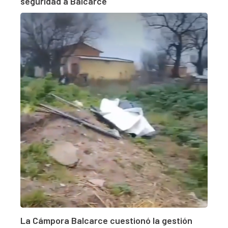
seguridad a Balcarce
La Cámpora Balcarce cuestionó la gestión