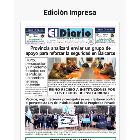
Edición Impresa