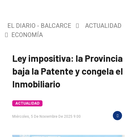
EL DIARIO - BALCARCE
ACTUALIDAD
ECONOMÍA
Ley impositiva: la Provincia
baja la Patente y congela el
Inmobiliario
ACTUALIDAD
Miércoles, 5 De Noviembre De 2025 9:00