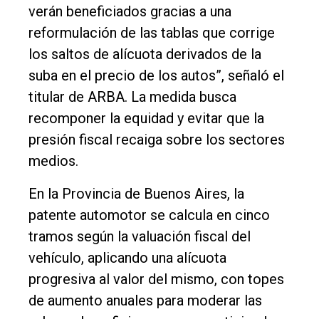
verán beneficiados gracias a una
reformulación de las tablas que corrige
los saltos de alícuota derivados de la
suba en el precio de los autos”, señaló el
titular de ARBA. La medida busca
recomponer la equidad y evitar que la
presión fiscal recaiga sobre los sectores
medios.
En la Provincia de Buenos Aires, la
patente automotor se calcula en cinco
tramos según la valuación fiscal del
vehículo, aplicando una alícuota
progresiva al valor del mismo, con topes
de aumento anuales para moderar las