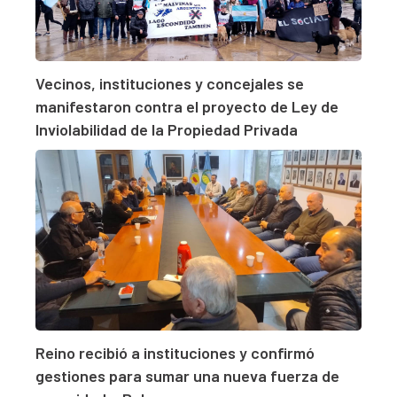
Vecinos, instituciones y concejales se
manifestaron contra el proyecto de Ley de
Inviolabilidad de la Propiedad Privada
Reino recibió a instituciones y confirmó
gestiones para sumar una nueva fuerza de