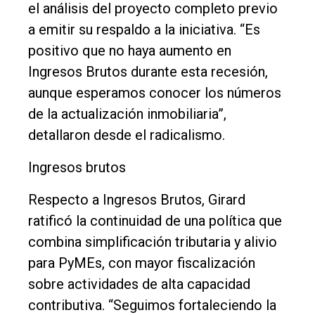
el análisis del proyecto completo previo
a emitir su respaldo a la iniciativa. “Es
positivo que no haya aumento en
Ingresos Brutos durante esta recesión,
aunque esperamos conocer los números
de la actualización inmobiliaria”,
detallaron desde el radicalismo.
Ingresos brutos
Respecto a Ingresos Brutos, Girard
ratificó la continuidad de una política que
combina simplificación tributaria y alivio
para PyMEs, con mayor fiscalización
sobre actividades de alta capacidad
contributiva. “Seguimos fortaleciendo la