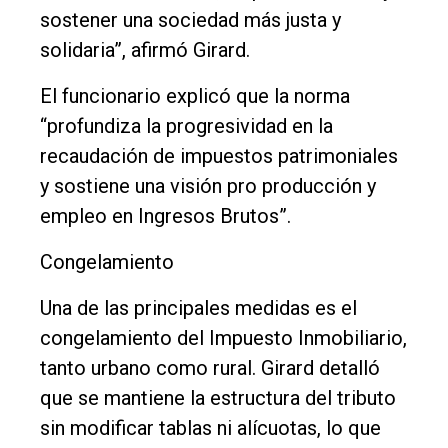
sostener una sociedad más justa y
Nosotros
solidaria”, afirmó Girard.
Contacto
El funcionario explicó que la norma
“profundiza la progresividad en la
recaudación de impuestos patrimoniales
y sostiene una visión pro producción y
empleo en Ingresos Brutos”.
Congelamiento
Una de las principales medidas es el
congelamiento del Impuesto Inmobiliario,
tanto urbano como rural. Girard detalló
que se mantiene la estructura del tributo
sin modificar tablas ni alícuotas, lo que