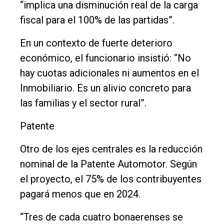
“implica una disminución real de la carga
fiscal para el 100% de las partidas”.
En un contexto de fuerte deterioro
económico, el funcionario insistió: “No
hay cuotas adicionales ni aumentos en el
Inmobiliario. Es un alivio concreto para
las familias y el sector rural”.
Patente
Otro de los ejes centrales es la reducción
nominal de la Patente Automotor. Según
el proyecto, el 75% de los contribuyentes
pagará menos que en 2024.
“Tres de cada cuatro bonaerenses se