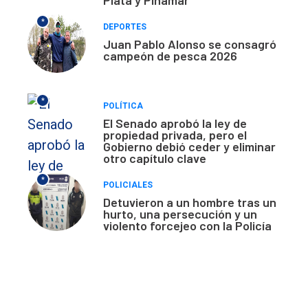
*
DEPORTES
Juan Pablo Alonso se consagró
campeón de pesca 2026
*
POLÍTICA
El Senado aprobó la ley de
propiedad privada, pero el
Gobierno debió ceder y eliminar
otro capítulo clave
*
POLICIALES
Detuvieron a un hombre tras un
hurto, una persecución y un
violento forcejeo con la Policía