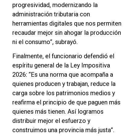
progresividad, modernizando la
administración tributaria con
herramientas digitales que nos permiten
recaudar mejor sin ahogar la producción
ni el consumo”, subrayó.
Finalmente, el funcionario defendió el
espíritu general de la Ley Impositiva
2026: “Es una norma que acompaña a
quienes producen y trabajan, reduce la
carga sobre los patrimonios medios y
reafirma el principio de que paguen más
quienes más tienen. Así logramos
distribuir mejor el esfuerzo y
construimos una provincia más justa”.