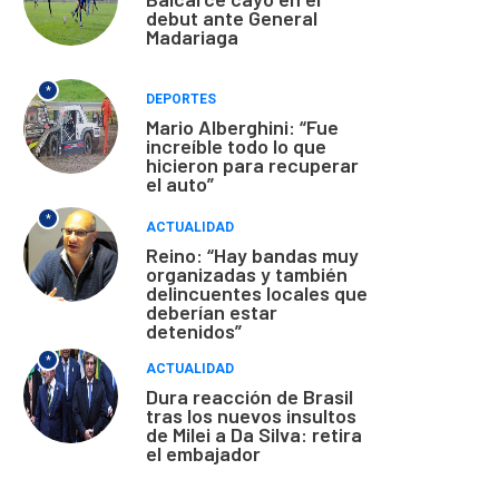
debut ante General
Madariaga
*
DEPORTES
Mario Alberghini: “Fue
increíble todo lo que
hicieron para recuperar
el auto”
*
ACTUALIDAD
Reino: “Hay bandas muy
organizadas y también
delincuentes locales que
deberían estar
detenidos”
*
ACTUALIDAD
Dura reacción de Brasil
tras los nuevos insultos
de Milei a Da Silva: retira
el embajador