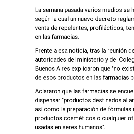
La semana pasada varios medios se h
según la cual un nuevo decreto reglame
venta de repelentes, profilácticos, 
en las farmacias.
Frente a esa noticia, tras la reunión de
autoridades del ministerio y del Cole
Buenos Aires explicaron que "no exist
de esos productos en las farmacias 
Aclararon que las farmacias se encue
dispensar "productos destinados al art
así como la preparación de fórmulas m
productos cosméticos o cualquier ot
usadas en seres humanos".