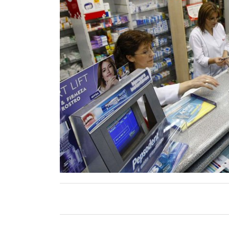
Contacto