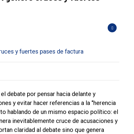
el debate por pensar hacia delante y
nes y evitar hacer referencias a la "herencia
sto hablando de un mismo espacio político: el
nera inevitablemente cruce de acusaciones y
portan claridad al debate sino que genera