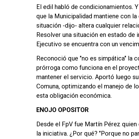
El edil habló de condicionamientos. Y
que la Municipalidad mantiene con la 
situación -dijo- altera cualquier rela
Resolver una situación en estado de i
Ejecutivo se encuentra con un vencim
Reconoció que "no es simpática" la c
prórroga como funciona en el proyec
mantener el servicio. Aportó luego su
Comuna, optimizando el manejo de los
esta obligación económica.
ENOJO OPOSITOR
Desde el FpV fue Martín Pérez quien 
la iniciativa. ¿Por qué? "Porque no 