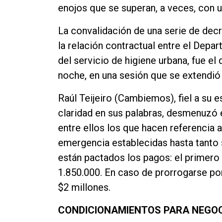
enojos que se superan, a veces, con u
Contacto
La convalidación de una serie de dec
la relación contractual entre el Dep
del servicio de higiene urbana, fue el
noche, en una sesión que se extendió
Raúl Teijeiro (Cambiemos), fiel a su e
claridad en sus palabras, desmenuzó 
entre ellos los que hacen referencia 
emergencia establecidas hasta tanto 
están pactados los pagos: el primero 
1.850.000. En caso de prorrogarse por
$2 millones.
CONDICIONAMIENTOS PARA NEGO