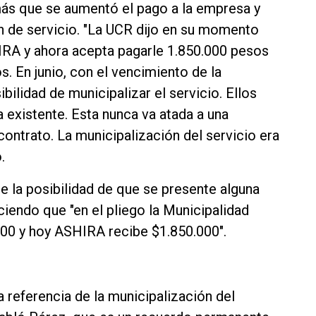
más que se aumentó el pago a la empresa y
 de servicio. "La UCR dijo en su momento
IRA y ahora acepta pagarle 1.850.000 pesos
. En junio, con el vencimiento de la
bilidad de municipalizar el servicio. Ellos
a existente. Esta nunca va atada a una
contrato. La municipalización del servicio era
.
e la posibilidad de que se presente alguna
iciendo que "en el pliego la Municipalidad
00 y hoy ASHIRA recibe $1.850.000".
la referencia de la municipalización del