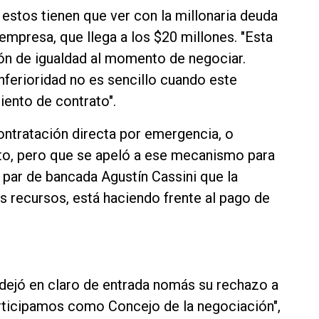
 estos tienen que ver con la millonaria deuda
empresa, que llega a los $20 millones. "Esta
ción de igualdad al momento de negociar.
nferioridad no es sencillo cuando este
iento de contrato".
ontratación directa por emergencia, o
to, pero que se apeló a ese mecanismo para
 par de bancada Agustín Cassini que la
 recursos, está haciendo frente al pago de
dejó en claro de entrada nomás su rechazo a
participamos como Concejo de la negociación",