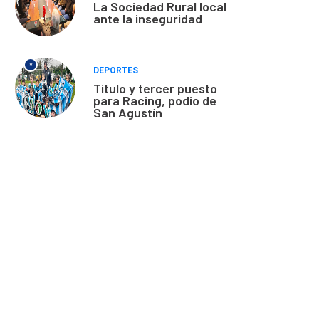
La Sociedad Rural local
ante la inseguridad
*
DEPORTES
Título y tercer puesto
para Racing, podio de
San Agustín