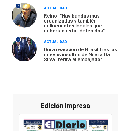
*
ACTUALIDAD
Reino: “Hay bandas muy
organizadas y también
delincuentes locales que
deberían estar detenidos”
*
ACTUALIDAD
Dura reacción de Brasil tras los
nuevos insultos de Milei a Da
Silva: retira el embajador
Edición Impresa