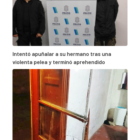
Intentó apuñalar a su hermano tras una
violenta pelea y terminó aprehendido