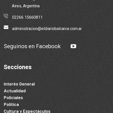
Aires, Argentina
02266 15660811
administracion@eldiariobalcarce.com.ar
Seguinos en Facebook
Secciones
Interés General
Actualidad
Policiales
Política
Cultura y Espectáculos