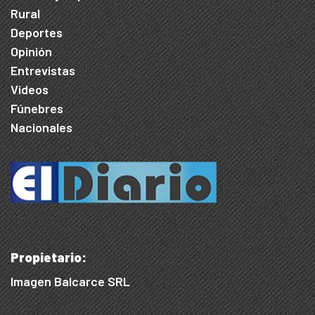
Rural
Deportes
Opinión
Entrevistas
Videos
Fúnebres
Nacionales
Propietario:
Imagen Balcarce SRL