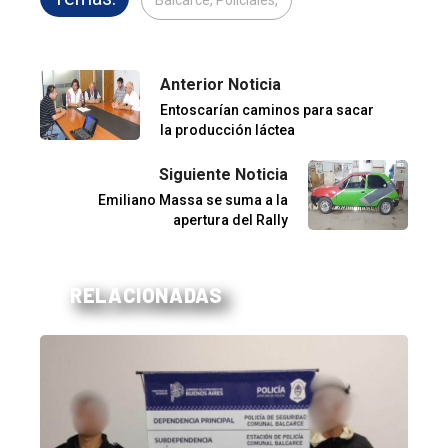
Anterior Noticia
Entoscarían caminos para sacar
la producción láctea
Siguiente Noticia
Emiliano Massa se suma a la
apertura del Rally
RELACIONADAS