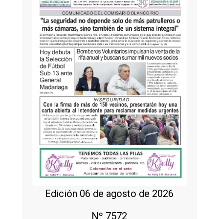
Edición 06 de agosto de 2026
Nº 7572