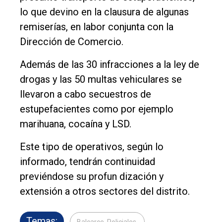
lo que devino en la clausura de algunas
remiserías, en labor conjunta con la
Dirección de Comercio.
Además de las 30 infracciones a la ley de
drogas y las 50 multas vehiculares se
llevaron a cabo secuestros de
estupefacientes como por ejemplo
marihuana, cocaína y LSD.
Este tipo de operativos, según lo
informado, tendrán continuidad
previéndose su profun dización y
extensión a otros sectores del distrito.
Temas:
Balcarce, Policiales,