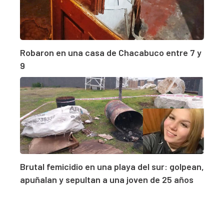
Robaron en una casa de Chacabuco entre 7 y
9
Brutal femicidio en una playa del sur: golpean,
apuñalan y sepultan a una joven de 25 años