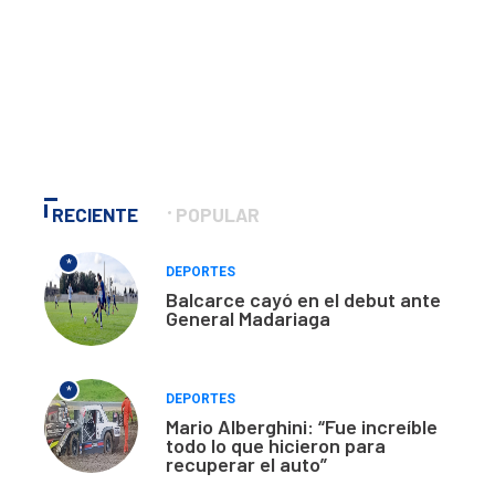
RECIENTE
POPULAR
*
DEPORTES
Balcarce cayó en el debut ante
General Madariaga
*
DEPORTES
Mario Alberghini: “Fue increíble
todo lo que hicieron para
recuperar el auto”