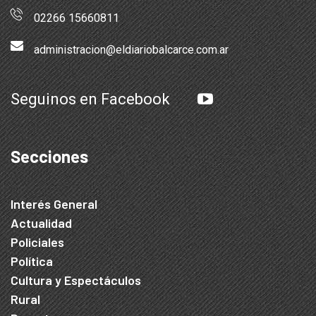
02266 15660811
administracion@eldiariobalcarce.com.ar
Seguinos en Facebook
Secciones
Interés General
Actualidad
Policiales
Política
Cultura y Espectáculos
Rural