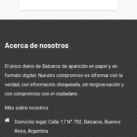
Acerca de nosotros
El único diario de Balcarce de aparición en papel y en
formato digital. Nuestro compromiso es informar con la
verdad, con información chequeada, sin tergiversación y
con compromiso con el ciudadano.
Más sobre nosotros
Domicilio legal: Calle 17 N° 792, Balcarce, Buenos
Aires, Argentina