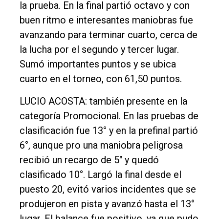
la prueba. En la final partió octavo y con
buen ritmo e interesantes maniobras fue
avanzando para terminar cuarto, cerca de
la lucha por el segundo y tercer lugar.
Sumó importantes puntos y se ubica
cuarto en el torneo, con 61,50 puntos.
LUCIO ACOSTA: también presente en la
categoría Promocional. En las pruebas de
clasificación fue 13° y en la prefinal partió
6°, aunque pro una maniobra peligrosa
recibió un recargo de 5" y quedó
clasificado 10°. Largó la final desde el
puesto 20, evitó varios incidentes que se
produjeron en pista y avanzó hasta el 13°
lugar. El balance fue positivo, ya que pudo