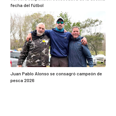
fecha del fútbol
Juan Pablo Alonso se consagró campeón de
pesca 2026