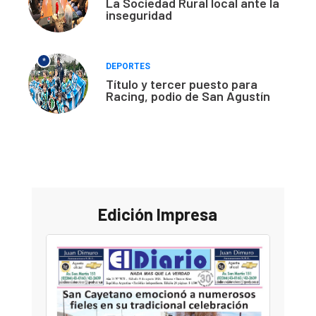
La Sociedad Rural local ante la
inseguridad
*
DEPORTES
Título y tercer puesto para
Racing, podio de San Agustín
Edición Impresa