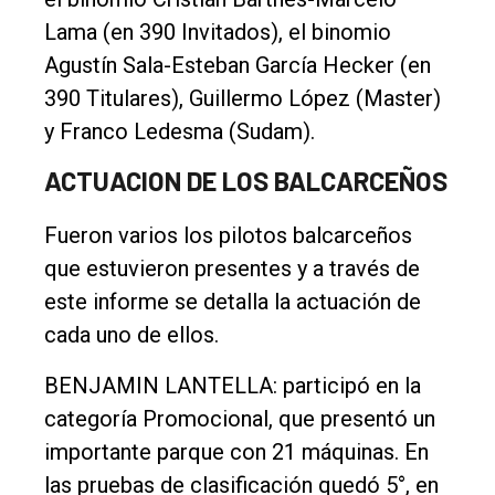
Lama (en 390 Invitados), el binomio
Contacto
Agustín Sala-Esteban García Hecker (en
390 Titulares), Guillermo López (Master)
y Franco Ledesma (Sudam).
ACTUACION DE LOS BALCARCEÑOS
Fueron varios los pilotos balcarceños
que estuvieron presentes y a través de
este informe se detalla la actuación de
cada uno de ellos.
BENJAMIN LANTELLA: participó en la
categoría Promocional, que presentó un
importante parque con 21 máquinas. En
las pruebas de clasificación quedó 5°, en