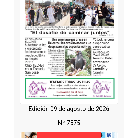
Edición 09 de agosto de 2026
Nº 7575