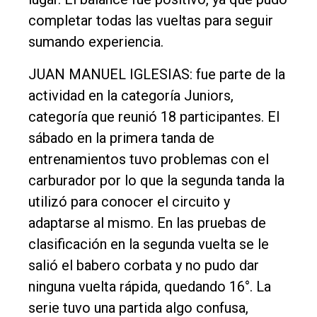
completar todas las vueltas para seguir
sumando experiencia.
JUAN MANUEL IGLESIAS: fue parte de la
actividad en la categoría Juniors,
categoría que reunió 18 participantes. El
sábado en la primera tanda de
entrenamientos tuvo problemas con el
carburador por lo que la segunda tanda la
utilizó para conocer el circuito y
adaptarse al mismo. En las pruebas de
clasificación en la segunda vuelta se le
salió el babero corbata y no pudo dar
ninguna vuelta rápida, quedando 16°. La
serie tuvo una partida algo confusa,