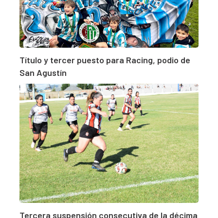
Título y tercer puesto para Racing, podio de
San Agustín
Tercera suspensión consecutiva de la décima