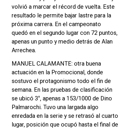
volvió a marcar el récord de vuelta. Este
resultado le permite bajar lastre para la
próxima carrera. En el campeonato
quedó en el segundo lugar con 72 puntos,
apenas un punto y medio detrás de Alan
Arrechea.
MANUEL CALAMANTE: otra buena
actuación en la Promocional, donde
sostuvo el protagonismo todo el fin de
semana. En las pruebas de clasificación
se ubicó 3°, apenas a 153/1000 de Dino
Palmarochi. Tuvo una largada algo
enredada en la serie y se retrasó al cuarto
lugar, posición que ocupó hasta el final de