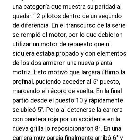
una categoría que muestra su paridad al
quedar 12 pilotos dentro de un segundo
de diferencia. En el transcurso de la serie
se rompió el motor, por lo que debieron
utilizar un motor de repuesto que ni
siquiera estaba probado y con elementos
de los dos armaron una nueva planta
motriz. Esto motivó que largara último la
prefinal, pudiendo acceder al 5° puesto,
marcando el récord de vuelta. En la final
partió desde el puesto 10 y rápidamente
se ubicó 5°. Pero al detenerse la carrera
con bandera roja por un accidente en la
nueva grilla lo reposicionaron 8°. En una
carrera muy pareja finalmente arribó 6° y