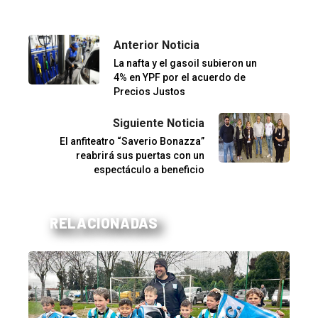
Anterior Noticia
La nafta y el gasoil subieron un
4% en YPF por el acuerdo de
Precios Justos
Siguiente Noticia
El anfiteatro “Saverio Bonazza”
reabrirá sus puertas con un
espectáculo a beneficio
RELACIONADAS