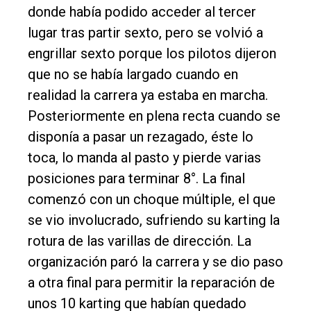
donde había podido acceder al tercer
lugar tras partir sexto, pero se volvió a
engrillar sexto porque los pilotos dijeron
que no se había largado cuando en
realidad la carrera ya estaba en marcha.
Posteriormente en plena recta cuando se
disponía a pasar un rezagado, éste lo
toca, lo manda al pasto y pierde varias
posiciones para terminar 8°. La final
comenzó con un choque múltiple, el que
se vio involucrado, sufriendo su karting la
rotura de las varillas de dirección. La
organización paró la carrera y se dio paso
a otra final para permitir la reparación de
unos 10 karting que habían quedado