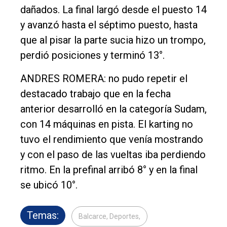
dañados. La final largó desde el puesto 14
y avanzó hasta el séptimo puesto, hasta
que al pisar la parte sucia hizo un trompo,
perdió posiciones y terminó 13°.
ANDRES ROMERA: no pudo repetir el
destacado trabajo que en la fecha
anterior desarrolló en la categoría Sudam,
con 14 máquinas en pista. El karting no
tuvo el rendimiento que venía mostrando
y con el paso de las vueltas iba perdiendo
ritmo. En la prefinal arribó 8° y en la final
se ubicó 10°.
Temas:
Balcarce, Deportes,