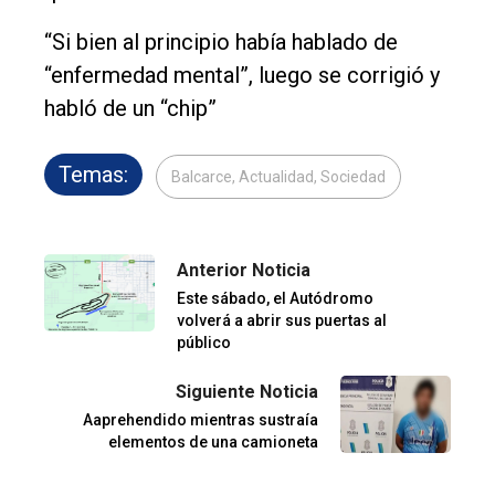
“Si bien al principio había hablado de
“enfermedad mental”, luego se corrigió y
habló de un “chip”
Temas:
Balcarce, Actualidad, Sociedad
Anterior Noticia
Este sábado, el Autódromo
volverá a abrir sus puertas al
público
Siguiente Noticia
Aaprehendido mientras sustraía
elementos de una camioneta