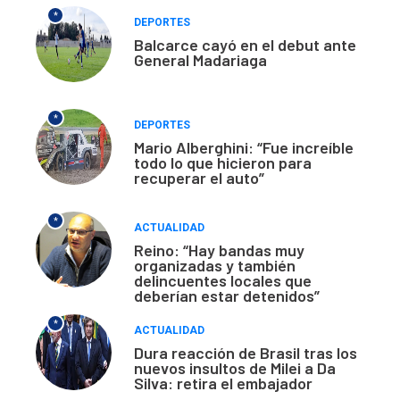
*
DEPORTES
Balcarce cayó en el debut ante
General Madariaga
*
DEPORTES
Mario Alberghini: “Fue increíble
todo lo que hicieron para
recuperar el auto”
*
ACTUALIDAD
Reino: “Hay bandas muy
organizadas y también
delincuentes locales que
deberían estar detenidos”
*
ACTUALIDAD
Dura reacción de Brasil tras los
nuevos insultos de Milei a Da
Silva: retira el embajador