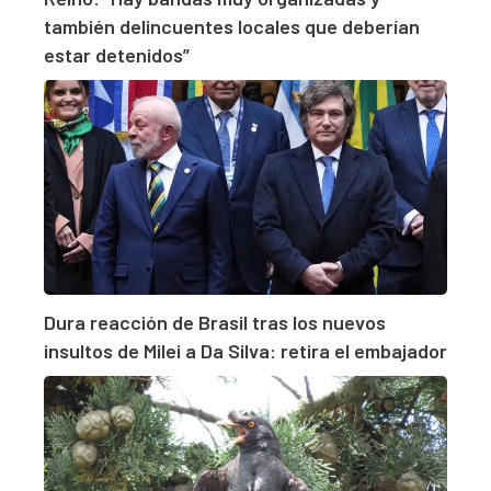
también delincuentes locales que deberían
estar detenidos”
Dura reacción de Brasil tras los nuevos
insultos de Milei a Da Silva: retira el embajador