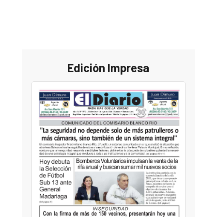
Edición Impresa