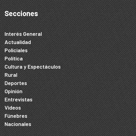
Secciones
Interés General
Actualidad
Policiales
Política
Cultura y Espectáculos
Rural
Deportes
Opinión
Entrevistas
Videos
Fúnebres
Nacionales