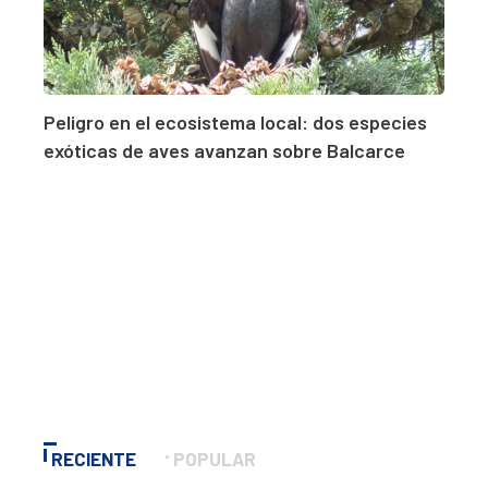
Peligro en el ecosistema local: dos especies
exóticas de aves avanzan sobre Balcarce
RECIENTE
POPULAR