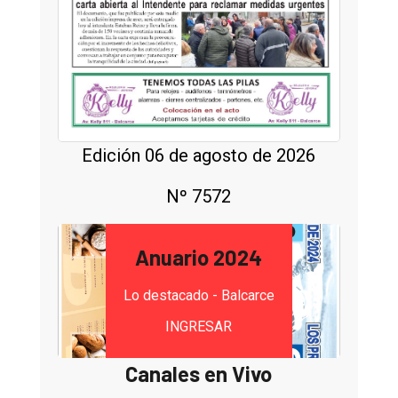
Edición 06 de agosto de 2026
Nº 7572
Anuario 2024
Lo destacado - Balcarce
INGRESAR
Canales en Vivo