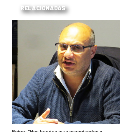
RELACIONADAS
Reino: “Hay bandas muy organizadas y