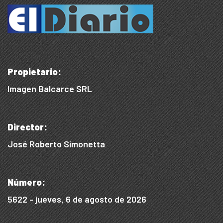
Propietario:
Imagen Balcarce SRL
Director:
José Roberto Simonetta
Número:
5622 - jueves, 6 de agosto de 2026