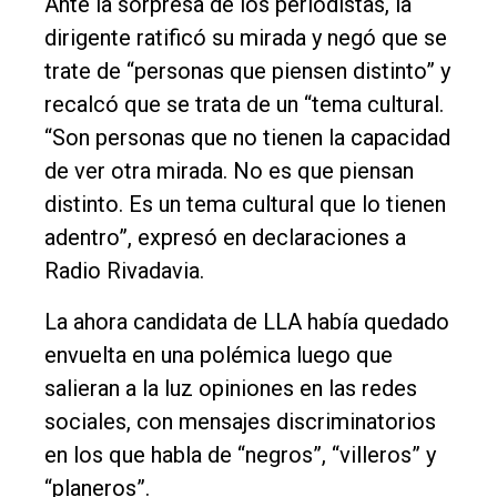
Ante la sorpresa de los periodistas, la
dirigente ratificó su mirada y negó que se
trate de “personas que piensen distinto” y
recalcó que se trata de un “tema cultural.
“Son personas que no tienen la capacidad
de ver otra mirada. No es que piensan
distinto. Es un tema cultural que lo tienen
adentro”, expresó en declaraciones a
Radio Rivadavia.
La ahora candidata de LLA había quedado
envuelta en una polémica luego que
salieran a la luz opiniones en las redes
sociales, con mensajes discriminatorios
en los que habla de “negros”, “villeros” y
“planeros”.