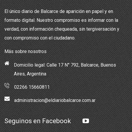
El único diario de Balcarce de aparición en papel y en
formato digital. Nuestro compromiso es informar con la
verdad, con información chequeada, sin tergiversación y
con compromiso con el ciudadano.
Más sobre nosotros
Domicilio legal: Calle 17 N° 792, Balcarce, Buenos
Aires, Argentina
02266 15660811
administracion@eldiariobalcarce.com.ar
Seguinos en Facebook