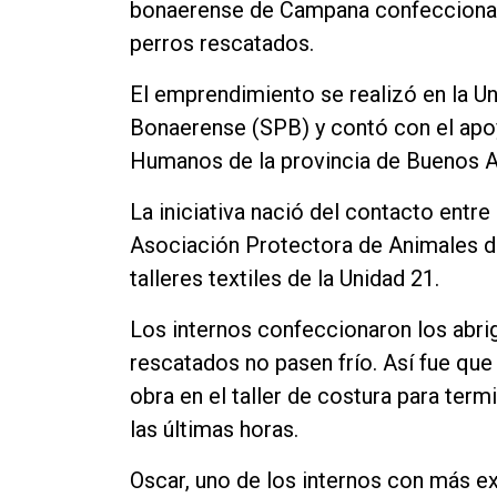
bonaerense de Campana confeccionaro
perros rescatados.
El emprendimiento se realizó en la Un
Bonaerense (SPB) y contó con el apoy
Humanos de la provincia de Buenos A
La iniciativa nació del contacto entr
Asociación Protectora de Animales 
talleres textiles de la Unidad 21.
Los internos confeccionaron los abrig
rescatados no pasen frío. Así fue qu
obra en el taller de costura para ter
las últimas horas.
Oscar, uno de los internos con más ex