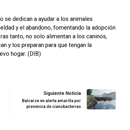
ro se dedican a ayudar a los animales
ueldad y el abandono, fomentando la adopción
ras tanto, no solo alimentan a los caninos,
an y los preparan para que tengan la
evo hogar. (DIB)
Siguiente Noticia
Balcarce en alerta amarilla por
presencia de cianobacterias