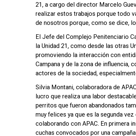
21, a cargo del director Marcelo Gue
realizar estos trabajos porque todo v
de nosotros porque, como se dice, lo
El Jefe del Complejo Penitenciario 
la Unidad 21, como desde las otras 
promoviendo la interacción con entid
Campana y de la zona de influencia, c
actores de la sociedad, especialmente
Silvia Montani, colaboradora de APAC,
lucro que realiza una labor destacabl
perritos que fueron abandonados tam
muy felices ya que es la segunda vez
colaborando con APAC. En primera ins
cuchas convocados por una campaña 