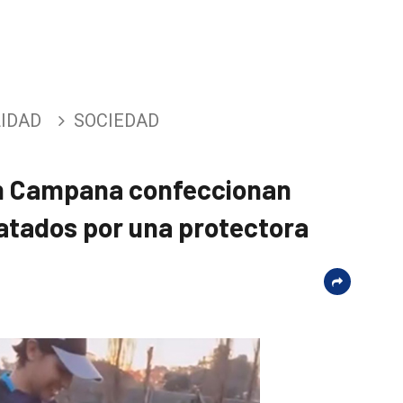
IDAD
SOCIEDAD
en Campana confeccionan
atados por una protectora