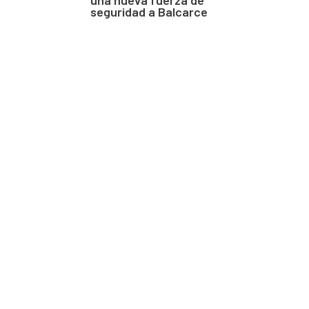
seguridad a Balcarce