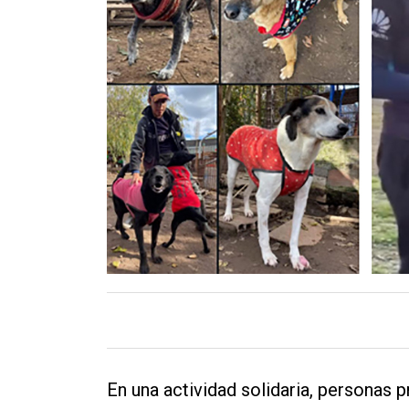
Contacto
En una actividad solidaria, personas p