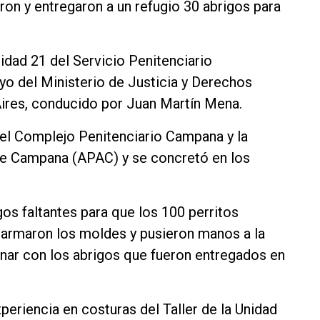
n y entregaron a un refugio 30 abrigos para
idad 21 del Servicio Penitenciario
o del Ministerio de Justicia y Derechos
ires, conducido por Juan Martín Mena.
e el Complejo Penitenciario Campana y la
de Campana (APAC) y se concretó en los
os faltantes para que los 100 perritos
e armaron los moldes y pusieron manos a la
minar con los abrigos que fueron entregados en
periencia en costuras del Taller de la Unidad