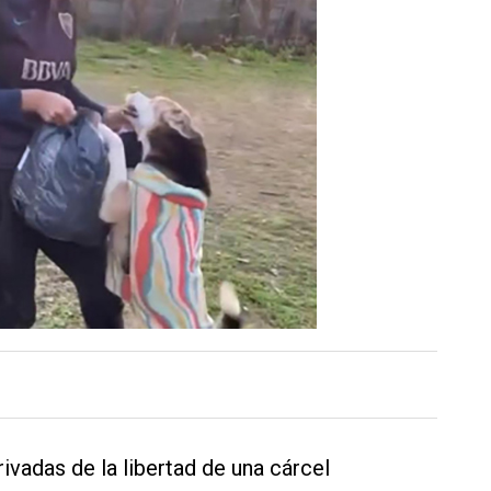
rivadas de la libertad de una cárcel