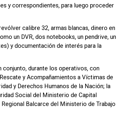
iles y correspondientes, para luego proceder
evólver calibre 32, armas blancas, dinero en
(como un DVR, dos notebooks, un pendrive, un
etes) y documentación de interés para la
n conjunto, durante los operativos, con
 Rescate y Acompañamientos a Víctimas de
uridad y Derechos Humanos de la Nación; la
ridad Social del Ministerio de Capital
 Regional Balcarce del Ministerio de Trabajo