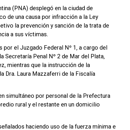
ntina (PNA) desplegó en la ciudad de
o de una causa por infracción a la Ley
tivo la prevención y sanción de la trata de
cia a sus víctimas.
 por el Juzgado Federal Nº 1, a cargo del
la Secretaría Penal Nº 2 de Mar del Plata,
z, mientras que la instrucción de la
la Dra. Laura Mazzaferri de la Fiscalía
en simultáneo por personal de la Prefectura
redio rural y el restante en un domicilio
 señalados haciendo uso de la fuerza mínima e