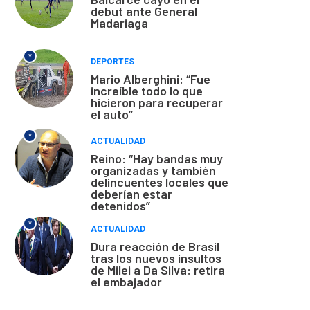
debut ante General
Madariaga
*
DEPORTES
Mario Alberghini: “Fue
increíble todo lo que
hicieron para recuperar
el auto”
*
ACTUALIDAD
Reino: “Hay bandas muy
organizadas y también
delincuentes locales que
deberían estar
detenidos”
*
ACTUALIDAD
Dura reacción de Brasil
tras los nuevos insultos
de Milei a Da Silva: retira
el embajador