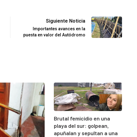
Siguiente Noticia
Importantes avances en la
puesta en valor del Autódromo
Brutal femicidio en una
playa del sur: golpean,
apuñalan y sepultan a una