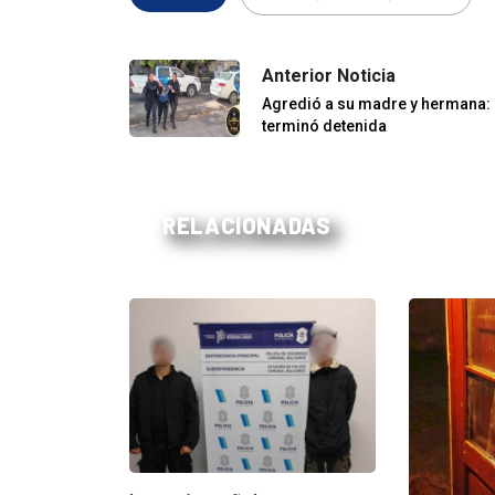
Anterior Noticia
Agredió a su madre y hermana:
terminó detenida
RELACIONADAS