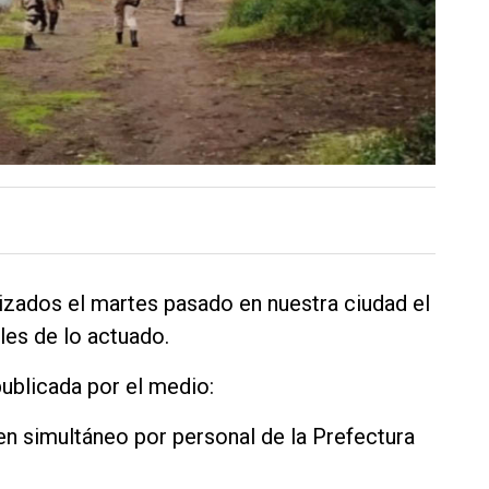
lizados el martes pasado en nuestra ciudad el
les de lo actuado.
ublicada por el medio:
en simultáneo por personal de la Prefectura