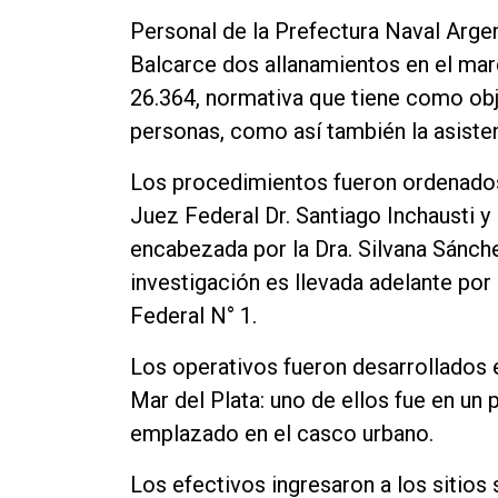
Personal de la Prefectura Naval Arge
Balcarce dos allanamientos en el marc
26.364, normativa que tiene como obje
personas, como así también la asisten
Los procedimientos fueron ordenados
Juez Federal Dr. Santiago Inchausti y 
encabezada por la Dra. Silvana Sánche
investigación es llevada adelante por 
Federal N° 1.
Los operativos fueron desarrollados 
Mar del Plata: uno de ellos fue en un p
emplazado en el casco urbano.
Los efectivos ingresaron a los sitios