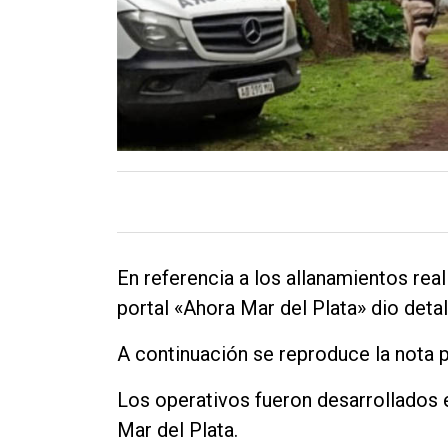
Contacto
En referencia a los allanamientos rea
portal «Ahora Mar del Plata» dio detal
A continuación se reproduce la nota p
Los operativos fueron desarrollados 
Mar del Plata.