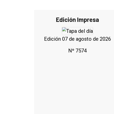
Edición Impresa
Edición 07 de agosto de 2026
Nº 7574