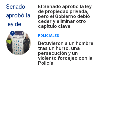
El Senado aprobó la ley
de propiedad privada,
pero el Gobierno debió
ceder y eliminar otro
capítulo clave
*
POLICIALES
Detuvieron a un hombre
tras un hurto, una
persecución y un
violento forcejeo con la
Policía