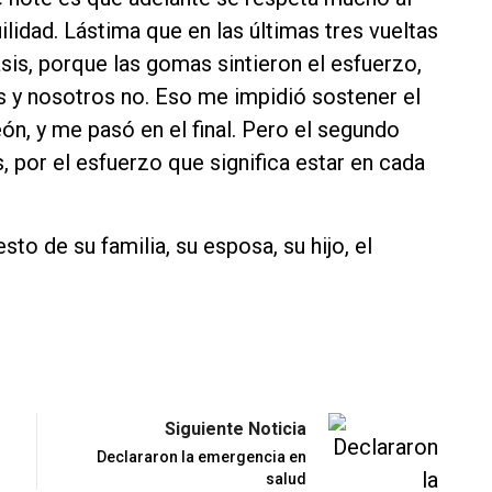
ilidad. Lástima que en las últimas tres vueltas
is, porque las gomas sintieron el esfuerzo,
 y nosotros no. Eso me impidió sostener el
ón, y me pasó en el final. Pero el segundo
, por el esfuerzo que significa estar en cada
to de su familia, su esposa, su hijo, el
Siguiente Noticia
Declararon la emergencia en
salud