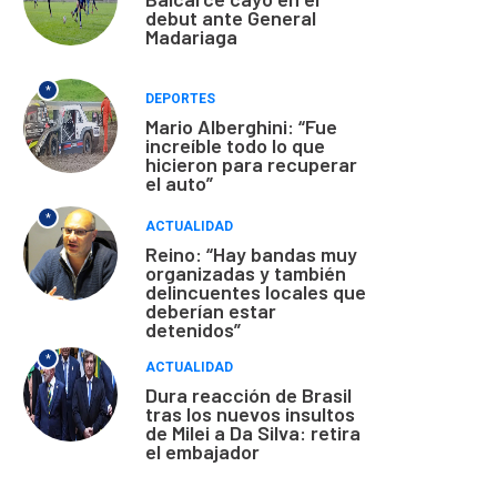
debut ante General
Madariaga
*
DEPORTES
Mario Alberghini: “Fue
increíble todo lo que
hicieron para recuperar
el auto”
*
ACTUALIDAD
Reino: “Hay bandas muy
organizadas y también
delincuentes locales que
deberían estar
detenidos”
*
ACTUALIDAD
Dura reacción de Brasil
tras los nuevos insultos
de Milei a Da Silva: retira
el embajador