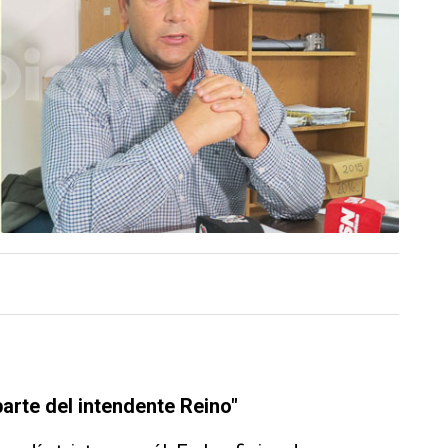
arte del intendente Reino"