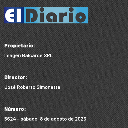
Propietario:
Imagen Balcarce SRL
Director:
José Roberto Simonetta
Número:
5624 - sábado, 8 de agosto de 2026