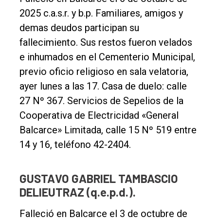
2025 c.a.s.r. y b.p. Familiares, amigos y
demas deudos participan su
fallecimiento. Sus restos fueron velados
e inhumados en el Cementerio Municipal,
previo oficio religioso en sala velatoria,
ayer lunes a las 17. Casa de duelo: calle
27 Nº 367. Servicios de Sepelios de la
Cooperativa de Electricidad «General
Balcarce» Limitada, calle 15 Nº 519 entre
14 y 16, teléfono 42-2404.
GUSTAVO GABRIEL TAMBASCIO
DELIEUTRAZ (q.e.p.d.).
Falleció en Balcarce el 3 de octubre de