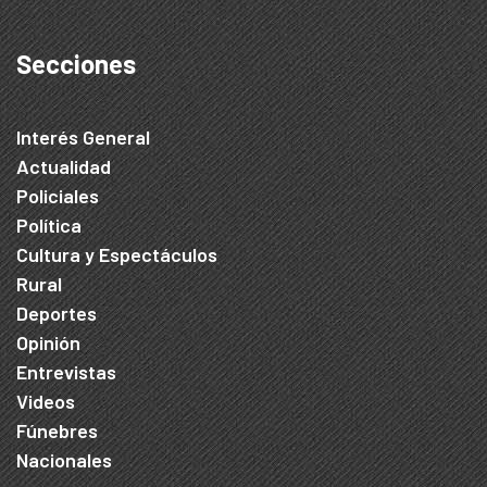
Secciones
Interés General
Actualidad
Policiales
Política
Cultura y Espectáculos
Rural
Deportes
Opinión
Entrevistas
Videos
Fúnebres
Nacionales