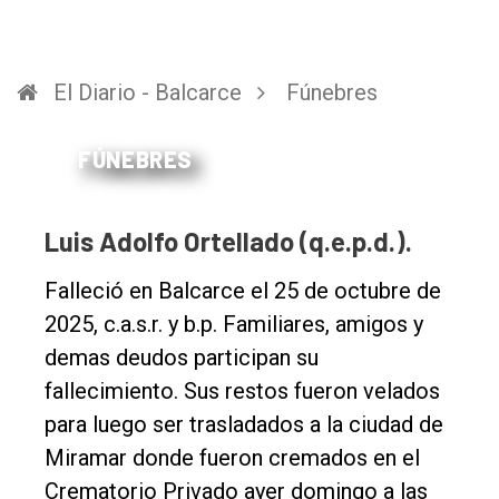
El Diario - Balcarce
Fúnebres
FÚNEBRES
Luis Adolfo Ortellado (q.e.p.d.).
Falleció en Balcarce el 25 de octubre de
2025, c.a.s.r. y b.p. Familiares, amigos y
demas deudos participan su
fallecimiento. Sus restos fueron velados
para luego ser trasladados a la ciudad de
Miramar donde fueron cremados en el
Crematorio Privado ayer domingo a las