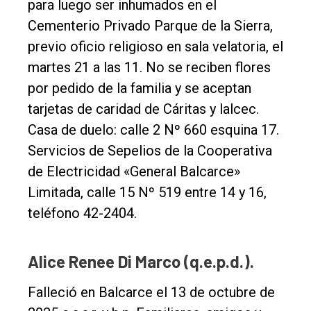
para luego ser inhumados en el
Cementerio Privado Parque de la Sierra,
previo oficio religioso en sala velatoria, el
martes 21 a las 11. No se reciben flores
por pedido de la familia y se aceptan
tarjetas de caridad de Cáritas y lalcec.
Casa de duelo: calle 2 Nº 660 esquina 17.
Servicios de Sepelios de la Cooperativa
de Electricidad «General Balcarce»
Limitada, calle 15 Nº 519 entre 14 y 16,
teléfono 42-2404.
Alice Renee Di Marco (q.e.p.d.).
Falleció en Balcarce el 13 de octubre de