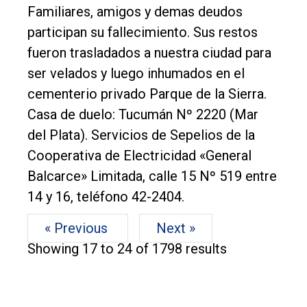
Familiares, amigos y demas deudos
participan su fallecimiento. Sus restos
fueron trasladados a nuestra ciudad para
ser velados y luego inhumados en el
cementerio privado Parque de la Sierra.
Casa de duelo: Tucumán Nº 2220 (Mar
del Plata). Servicios de Sepelios de la
Cooperativa de Electricidad «General
Balcarce» Limitada, calle 15 Nº 519 entre
14 y 16, teléfono 42-2404.
« Previous
Next »
Showing
17
to
24
of
1798
results