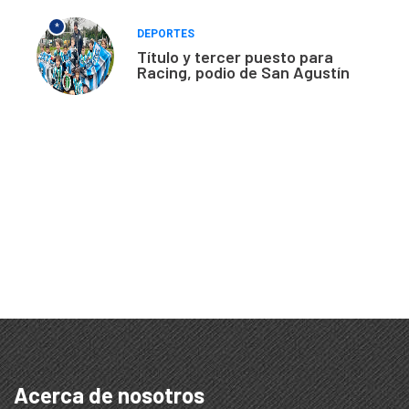
*
DEPORTES
Título y tercer puesto para
Racing, podio de San Agustín
Acerca de nosotros