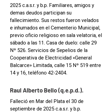
2025 c.a.s.r. y b.p. Familiares, amigos y
demas deudos participan su
fallecimiento. Sus restos fueron velados
e inhumados en el Cementerio Municipal,
previo oficio religioso en sala velatoria, el
sábado a las 11. Casa de duelo: calle 29
Nº 526. Servicios de Sepelios de la
Cooperativa de Electricidad «General
Balcarce» Limitada, calle 15 Nº 519 entre
14 y 16, teléfono 42-2404.
Raul Alberto Bello (q.e.p.d.).
Falleció en Mar del Plata el 30 de
septiembre de 2025 c.a.s.r. y b.p.