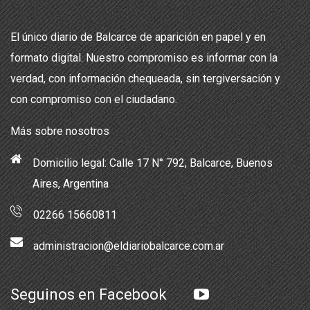
El único diario de Balcarce de aparición en papel y en
formato digital. Nuestro compromiso es informar con la
verdad, con información chequeada, sin tergiversación y
con compromiso con el ciudadano.
Más sobre nosotros
Domicilio legal: Calle 17 N° 792, Balcarce, Buenos
Aires, Argentina
02266 15660811
administracion@eldiariobalcarce.com.ar
Seguinos en Facebook