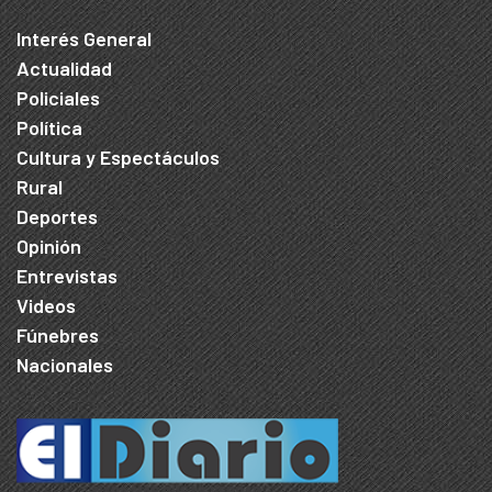
Interés General
Actualidad
Policiales
Política
Cultura y Espectáculos
Rural
Deportes
Opinión
Entrevistas
Videos
Fúnebres
Nacionales