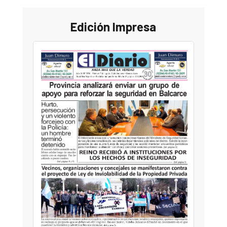
Edición Impresa