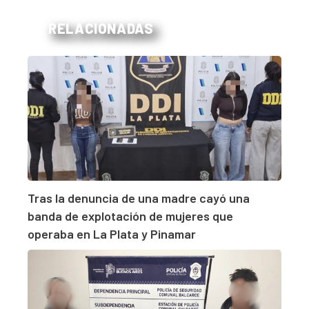
RELACIONADAS
Tras la denuncia de una madre cayó una
banda de explotación de mujeres que
operaba en La Plata y Pinamar