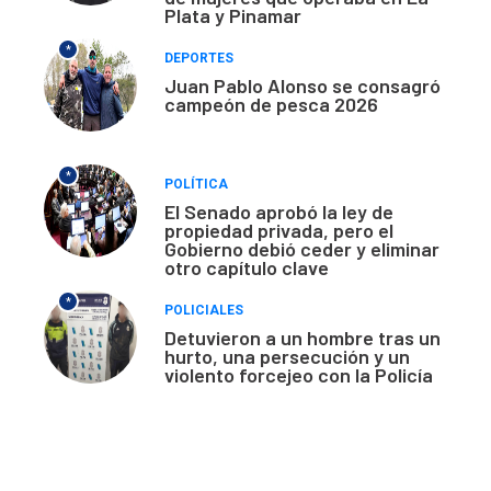
Plata y Pinamar
*
DEPORTES
Juan Pablo Alonso se consagró
campeón de pesca 2026
*
POLÍTICA
El Senado aprobó la ley de
propiedad privada, pero el
Gobierno debió ceder y eliminar
otro capítulo clave
*
POLICIALES
Detuvieron a un hombre tras un
hurto, una persecución y un
violento forcejeo con la Policía