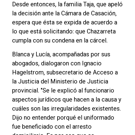
Desde entonces, la familia Taja, que apeló
la decisión ante la Cámara de Casación,
espera que ésta se expida de acuerdo a
lo que está solicitando: que Chazarreta
cumpla con su condena en la cárcel.
Blanca y Lucía, acompañadas por sus
abogados, dialogaron con Ignacio
Hagelstrom, subsecretario de Acceso a
la Justicia del Ministerio de Justicia
provincial. "Se le explicó al funcionario
aspectos jurídicos que hacen a la causa y
cuáles son las irregularidades existentes.
Dijo no entender porqué el uniformado
fue beneficiado con el arresto