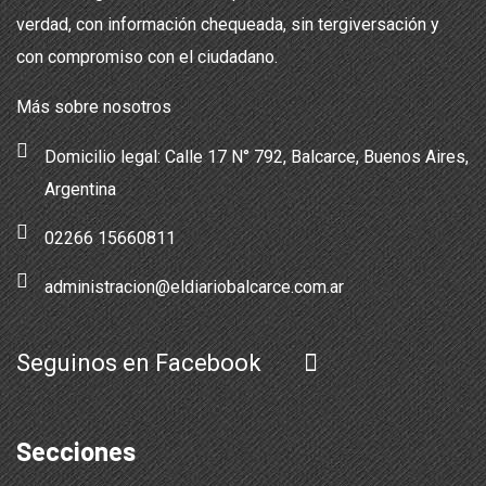
verdad, con información chequeada, sin tergiversación y
con compromiso con el ciudadano.
Más sobre nosotros
Domicilio legal: Calle 17 N° 792, Balcarce, Buenos Aires,
Argentina
02266 15660811
administracion@eldiariobalcarce.com.ar
Seguinos en Facebook
Secciones