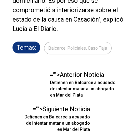
domiciliario. Es por eso que se
comprometió a interiorizarse sobre el
estado de la causa en Casación", explicó
Lucía a El Diario.
Temas:
Balcarce, Policiales, Caso Taja
="">Anterior Noticia
Detienen en Balcarce a acusado
de intentar matar a un abogado
en Mar del Plata
="">Siguiente Noticia
Detienen en Balcarce a acusado
de intentar matar a un abogado
en Mar del Plata