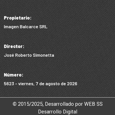
Propietario:
Imagen Balcarce SRL
Director:
José Roberto Simonetta
Número:
5623 - viernes, 7 de agosto de 2026
© 2015/2025, Desarrollado por WEB SS
Desarrollo Digital