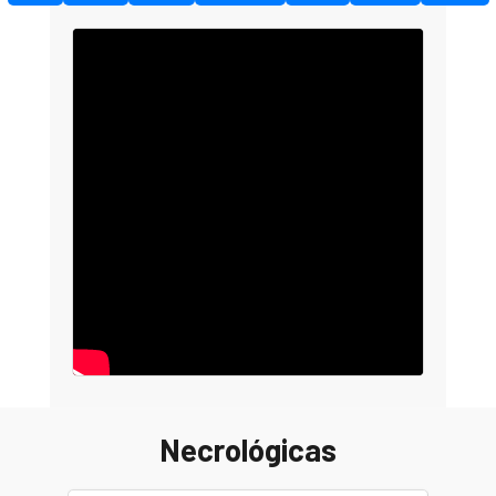
Necrológicas