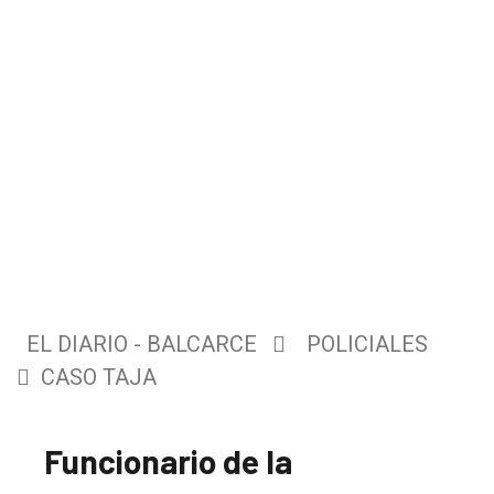
EL DIARIO - BALCARCE
POLICIALES
CASO TAJA
Funcionario de la