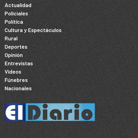
Actualidad
Policiales
Política
Cultura y Espectáculos
Rural
Deportes
Opinión
Entrevistas
Videos
Fúnebres
Nacionales