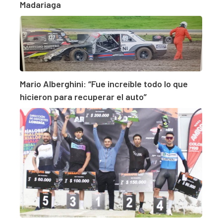
Madariaga
Mario Alberghini: “Fue increíble todo lo que
hicieron para recuperar el auto”