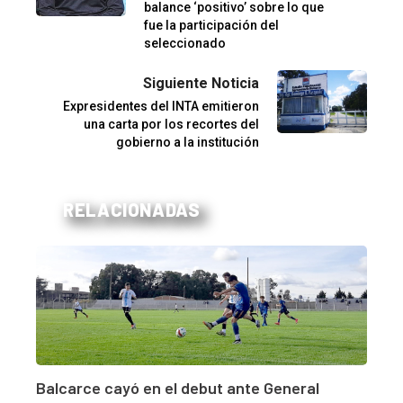
balance ‘positivo’ sobre lo que
fue la participación del
seleccionado
Siguiente Noticia
Expresidentes del INTA emitieron
una carta por los recortes del
gobierno a la institución
RELACIONADAS
Balcarce cayó en el debut ante General