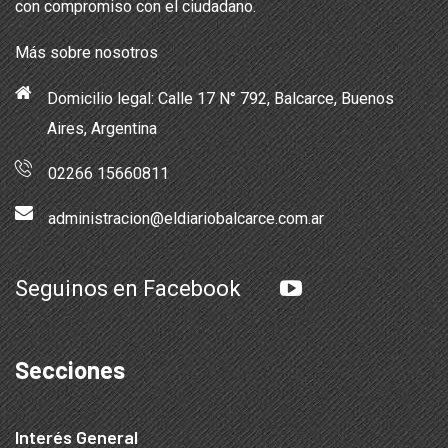
con compromiso con el ciudadano.
Más sobre nosotros
Domicilio legal: Calle 17 N° 792, Balcarce, Buenos
Aires, Argentina
02266 15660811
administracion@eldiariobalcarce.com.ar
Seguinos en Facebook
Secciones
Interés General