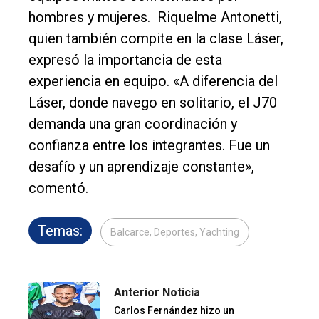
hombres y mujeres. Riquelme Antonetti,
quien también compite en la clase Láser,
expresó la importancia de esta
experiencia en equipo. «A diferencia del
Láser, donde navego en solitario, el J70
demanda una gran coordinación y
confianza entre los integrantes. Fue un
desafío y un aprendizaje constante»,
comentó.
Temas:
Balcarce, Deportes, Yachting
Anterior Noticia
Carlos Fernández hizo un