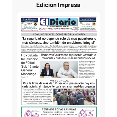
Edición Impresa