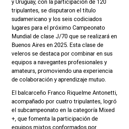
y Uruguay, con la participación de 120
Contacto
tripulantes, se disputaron el título
sudamericano y los seis codiciados
lugares para el próximo Campeonato
Mundial de clase J/70 que se realizará en
Buenos Aires en 2025. Esta clase de
veleros se destaca por combinar en sus
equipos a navegantes profesionales y
amateurs, promoviendo una experiencia
de colaboración y aprendizaje mutuo.
El balcarceño Franco Riquelme Antonetti,
acompañado por cuatro tripulantes, logró
el subcampeonato en la categoría Mixed
+, que fomenta la participación de
equipos mixtos conformados por