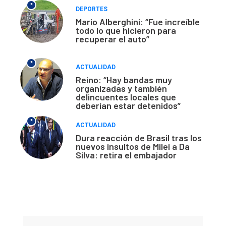
*
DEPORTES
Mario Alberghini: “Fue increíble
todo lo que hicieron para
recuperar el auto”
*
ACTUALIDAD
Reino: “Hay bandas muy
organizadas y también
delincuentes locales que
deberían estar detenidos”
*
ACTUALIDAD
Dura reacción de Brasil tras los
nuevos insultos de Milei a Da
Silva: retira el embajador