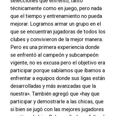
selecciones que enfrentó, tanto
técnicamente como en juego, pero nada
que el tiempo y entrenamiento no pueda
mejorar. Logramos armar un grupo en el
que se encuentran jugadoras de todos los
clubes y convivieron de la mejor manera.
Pero es una primera experiencia donde
se enfrentó al campeón y subcampeón
vigente, no es excusa pero el objetivo era
participar porque sabíamos que íbamos a
enfrentar a equipos donde sus ligas están
desarrolladas y más avanzadas que la
nuestra». También agregó que «hay que
participar y demostrarle a las chicas, que
si bien se jugó con las mejores jugadores