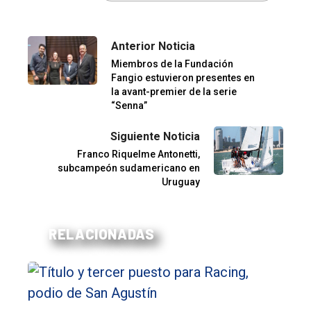
Anterior Noticia
Miembros de la Fundación
Fangio estuvieron presentes en
la avant-premier de la serie
“Senna”
Siguiente Noticia
Franco Riquelme Antonetti,
subcampeón sudamericano en
Uruguay
RELACIONADAS