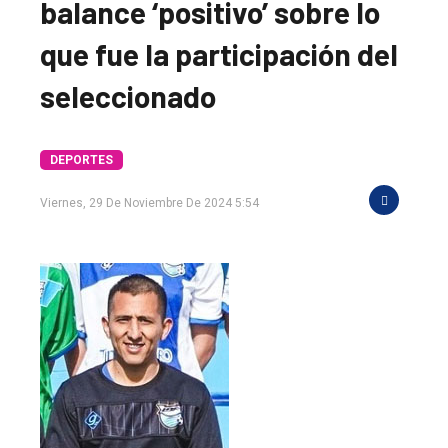
balance ‘positivo’ sobre lo
que fue la participación del
seleccionado
DEPORTES
Viernes, 29 De Noviembre De 2024 5:54