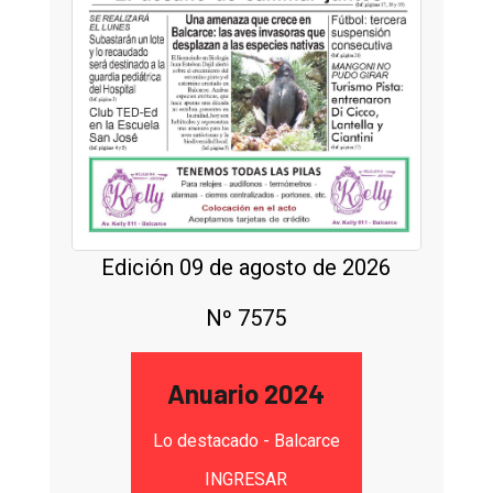
Edición 09 de agosto de 2026
Nº 7575
Anuario 2024
Lo destacado - Balcarce
INGRESAR