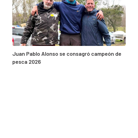
Juan Pablo Alonso se consagró campeón de
pesca 2026