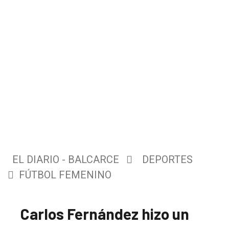
EL DIARIO - BALCARCE
DEPORTES
FÚTBOL FEMENINO
Carlos Fernández hizo un