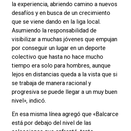
la experiencia, abriendo camino a nuevos
desafíos y en busca de un crecimiento
que se viene dando en la liga local.
Asumiendo la responsabilidad de
visibilizar a muchas jóvenes que empujan
por conseguir un lugar en un deporte
colectivo que hasta no hace mucho
tiempo era solo para hombres, aunque
lejos en distancias queda a la vista que si
se trabaja de manera racional y
progresiva se puede llegar a un muy buen
nivel», indicó.
En esa misma línea agregó que «Balcarce
está por debajo del nivel de las