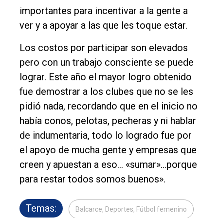
importantes para incentivar a la gente a
ver y a apoyar a las que les toque estar.
Los costos por participar son elevados
pero con un trabajo consciente se puede
lograr. Este año el mayor logro obtenido
fue demostrar a los clubes que no se les
pidió nada, recordando que en el inicio no
había conos, pelotas, pecheras y ni hablar
de indumentaria, todo lo logrado fue por
el apoyo de mucha gente y empresas que
creen y apuestan a eso... «sumar»...porque
para restar todos somos buenos».
Temas:
Balcarce, Deportes, Fútbol femenino