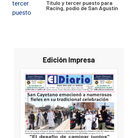
Título y tercer puesto para
Racing, podio de San Agustín
Edición Impresa