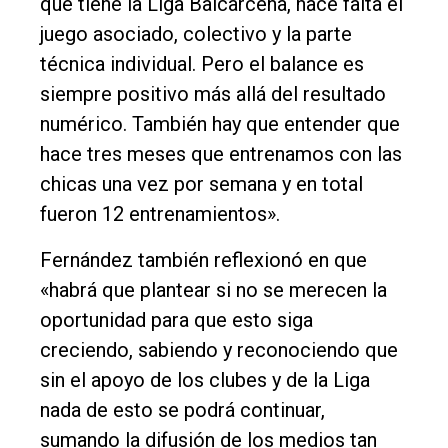
que tiene la Liga Balcarceña, hace falta el
juego asociado, colectivo y la parte
técnica individual. Pero el balance es
siempre positivo más allá del resultado
numérico. También hay que entender que
hace tres meses que entrenamos con las
chicas una vez por semana y en total
fueron 12 entrenamientos».
Fernández también reflexionó en que
«habrá que plantear si no se merecen la
oportunidad para que esto siga
creciendo, sabiendo y reconociendo que
sin el apoyo de los clubes y de la Liga
nada de esto se podrá continuar,
sumando la difusión de los medios tan