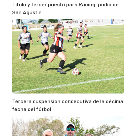
Título y tercer puesto para Racing, podio de
San Agustín
Tercera suspensión consecutiva de la décima
fecha del fútbol