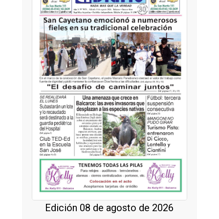
Edición 08 de agosto de 2026