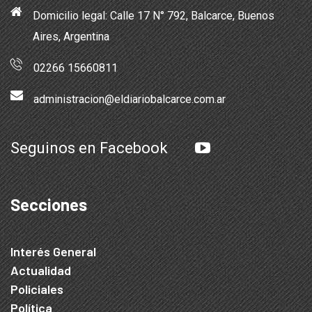
Domicilio legal: Calle 17 N° 792, Balcarce, Buenos
Aires, Argentina
02266 15660811
administracion@eldiariobalcarce.com.ar
Seguinos en Facebook
Secciones
Interés General
Actualidad
Policiales
Política