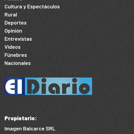
Cultura y Espectáculos
Rural
Deportes
Opinión
Entrevistas
Videos
Fúnebres
Nacionales
Propietario:
Imagen Balcarce SRL