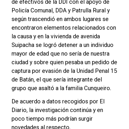
de efectivos de la DDI con el apoyo de
Policía Comunal, DDA y Patrulla Rural y
según trascendió en ambos lugares se
encontraron elementos relacionados con
la causa y en la vivienda de avenida
Suipacha se logró detener a un individuo
mayor de edad que no sería de nuestra
ciudad y sobre quien pesaba un pedido de
captura por evasión de la Unidad Penal 15
de Batán, el que sería integrante del
grupo que asaltó a la familia Cunqueiro.
De acuerdo a datos recogidos por El
Diario, la investigación continúa y en
poco tiempo más podrían surgir
novedades al respecto.