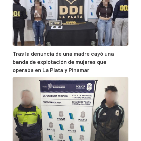
Tras la denuncia de una madre cayó una
banda de explotación de mujeres que
operaba en La Plata y Pinamar