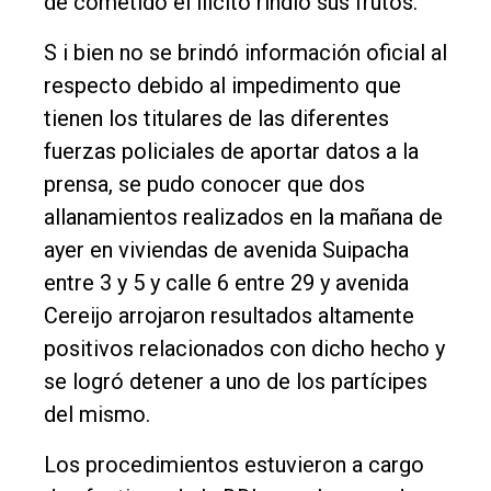
de cometido el ilícito rindió sus frutos.
S i bien no se brindó información oficial al
respecto debido al impedimento que
tienen los titulares de las diferentes
fuerzas policiales de aportar datos a la
prensa, se pudo conocer que dos
allanamientos realizados en la mañana de
ayer en viviendas de avenida Suipacha
entre 3 y 5 y calle 6 entre 29 y avenida
Cereijo arrojaron resultados altamente
positivos relacionados con dicho hecho y
se logró detener a uno de los partícipes
del mismo.
Los procedimientos estuvieron a cargo