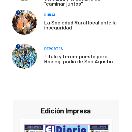
"caminar juntos"
*
RURAL
La Sociedad Rural local ante la
inseguridad
*
DEPORTES
Título y tercer puesto para
Racing, podio de San Agustín
Edición Impresa