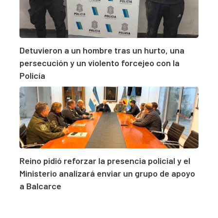
Detuvieron a un hombre tras un hurto, una
persecución y un violento forcejeo con la
Policía
Reino pidió reforzar la presencia policial y el
Ministerio analizará enviar un grupo de apoyo
a Balcarce