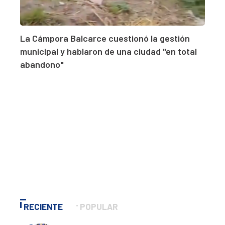
La Cámpora Balcarce cuestionó la gestión
municipal y hablaron de una ciudad "en total
abandono"
RECIENTE
POPULAR