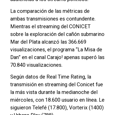
La comparación de las métricas de
ambas transmisiones es contundente.
Mientras el streaming del CONICET
sobre la exploración del cañón submarino
Mar del Plata alcanzó las 366.669
visualizaciones, el programa “La Misa de
Dan” en el canal Carajo! apenas superó las
70.840 visualizaciones.
Según datos de Real Time Rating, la
transmisión en streaming del Conicet fue
la más vista durante la medianoche del
miércoles, con 18.600 usuario en línea. Le
siguieron Telefé (17.800), Vorterix (1400)