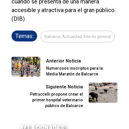
cuando se presenta de una manera
accesible y atractiva para el gran público.
(DIB)
Temas:
Balcarce, Actualidad, Interés general
Anterior Noticia
Numerosos inscriptos para la
Media Maratón de Balcarce
Siguiente Noticia
Petruccelli propone crear el
primer hospital veterinario
público de Balcarce
RELACIONADAS