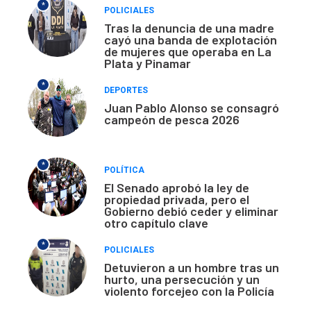
*
POLICIALES
Tras la denuncia de una madre
cayó una banda de explotación
de mujeres que operaba en La
Plata y Pinamar
*
DEPORTES
Juan Pablo Alonso se consagró
campeón de pesca 2026
*
POLÍTICA
El Senado aprobó la ley de
propiedad privada, pero el
Gobierno debió ceder y eliminar
otro capítulo clave
*
POLICIALES
Detuvieron a un hombre tras un
hurto, una persecución y un
violento forcejeo con la Policía