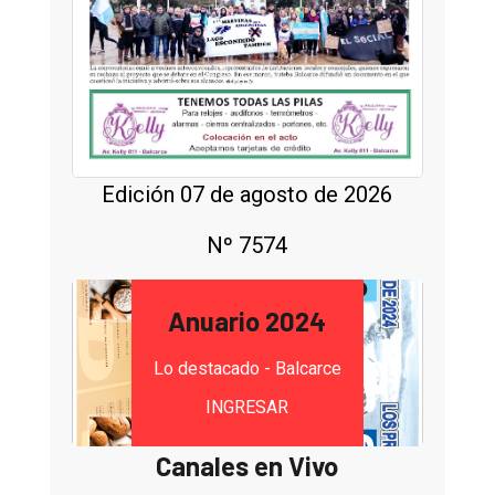
Edición 07 de agosto de 2026
Nº 7574
Anuario 2024
Lo destacado - Balcarce
INGRESAR
Canales en Vivo