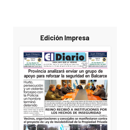
Edición Impresa