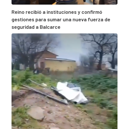
Reino recibió a instituciones y confirmó
gestiones para sumar una nueva fuerza de
seguridad a Balcarce