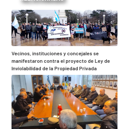
Vecinos, instituciones y concejales se
manifestaron contra el proyecto de Ley de
Inviolabilidad de la Propiedad Privada