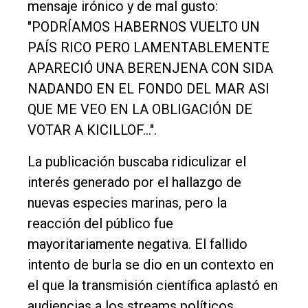
mensaje irónico y de mal gusto:
"PODRÍAMOS HABERNOS VUELTO UN
PAÍS RICO PERO LAMENTABLEMENTE
APARECIÓ UNA BERENJENA CON SIDA
NADANDO EN EL FONDO DEL MAR ASI
QUE ME VEO EN LA OBLIGACIÓN DE
VOTAR A KICILLOF...".
La publicación buscaba ridiculizar el
interés generado por el hallazgo de
nuevas especies marinas, pero la
reacción del público fue
mayoritariamente negativa. El fallido
intento de burla se dio en un contexto en
el que la transmisión científica aplastó en
audiencias a los streams políticos.