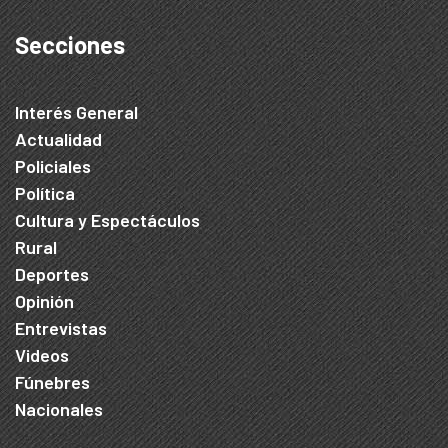
Secciones
Interés General
Actualidad
Policiales
Política
Cultura y Espectáculos
Rural
Deportes
Opinión
Entrevistas
Videos
Fúnebres
Nacionales