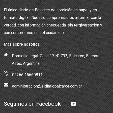
El único diario de Balcarce de aparición en papel y en
formato digital. Nuestro compromiso es informar con la
verdad, con información chequeada, sin tergiversación y
con compromiso con el ciudadano.
Más sobre nosotros
Domicilio legal: Calle 17 N° 792, Balcarce, Buenos
Aires, Argentina
02266 15660811
administracion@eldiariobalcarce.com.ar
Seguinos en Facebook