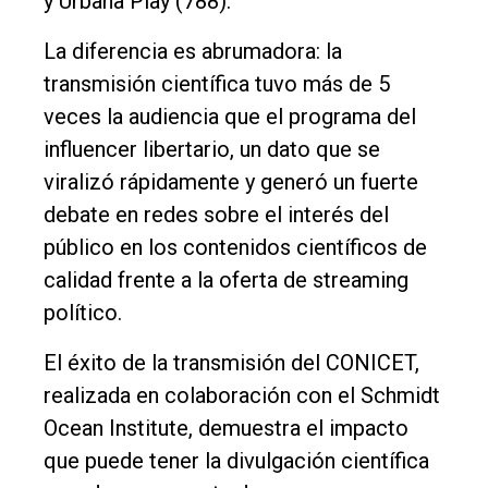
y Urbana Play (788).
La diferencia es abrumadora: la
transmisión científica tuvo más de 5
veces la audiencia que el programa del
influencer libertario, un dato que se
viralizó rápidamente y generó un fuerte
debate en redes sobre el interés del
público en los contenidos científicos de
calidad frente a la oferta de streaming
político.
El éxito de la transmisión del CONICET,
realizada en colaboración con el Schmidt
Ocean Institute, demuestra el impacto
que puede tener la divulgación científica