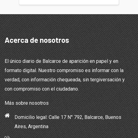
Acerca de nosotros
El único diario de Balcarce de aparición en papel y en
formato digital. Nuestro compromiso es informar con la
verdad, con información chequeada, sin tergiversación y
con compromiso con el ciudadano.
Más sobre nosotros
Domicilio legal: Calle 17 N° 792, Balcarce, Buenos
Aires, Argentina