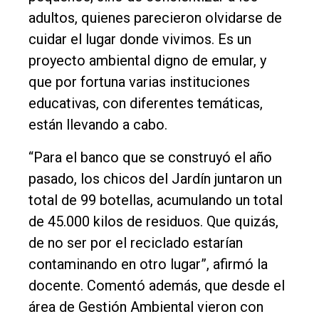
adultos, quienes parecieron olvidarse de
cuidar el lugar donde vivimos. Es un
proyecto ambiental digno de emular, y
que por fortuna varias instituciones
educativas, con diferentes temáticas,
están llevando a cabo.
“Para el banco que se construyó el año
pasado, los chicos del Jardín juntaron un
total de 99 botellas, acumulando un total
de 45.000 kilos de residuos. Que quizás,
de no ser por el reciclado estarían
contaminando en otro lugar”, afirmó la
docente. Comentó además, que desde el
área de Gestión Ambiental vieron con