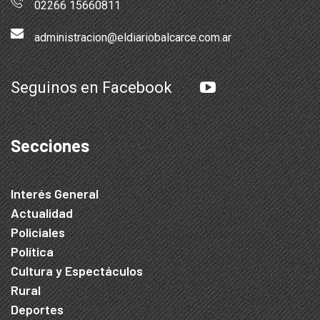
02266 15660811
administracion@eldiariobalcarce.com.ar
Seguinos en Facebook
Secciones
Interés General
Actualidad
Policiales
Política
Cultura y Espectáculos
Rural
Deportes