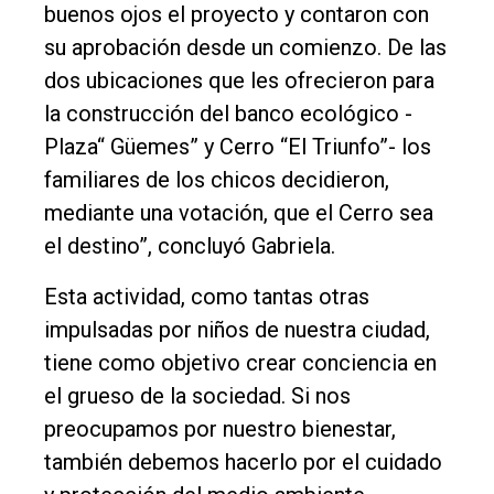
buenos ojos el proyecto y contaron con
su aprobación desde un comienzo. De las
dos ubicaciones que les ofrecieron para
la construcción del banco ecológico -
Plaza“ Güemes” y Cerro “El Triunfo”- los
familiares de los chicos decidieron,
mediante una votación, que el Cerro sea
el destino”, concluyó Gabriela.
Esta actividad, como tantas otras
impulsadas por niños de nuestra ciudad,
tiene como objetivo crear conciencia en
el grueso de la sociedad. Si nos
preocupamos por nuestro bienestar,
también debemos hacerlo por el cuidado