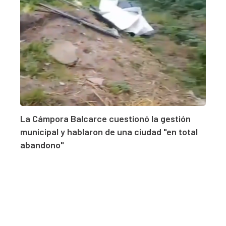
La Cámpora Balcarce cuestionó la gestión
municipal y hablaron de una ciudad "en total
abandono"