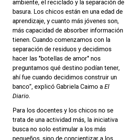
ambiente, el reciclado y la separación de
basura. Los chicos están en una edad de
aprendizaje, y cuanto más jóvenes son,
más capacidad de absorber información
tienen. Cuando comenzamos con la
separación de residuos y decidimos
hacer las "botellas de amor" nos
preguntamos qué destino podían tener,
ahí fue cuando decidimos construir un
banco”, explicó Gabriela Caimo a
El
Diario
.
Para los docentes y los chicos no se
trata de una actividad más, la iniciativa
busca no solo estimular a los más
pequeños, sino de concientizar a los