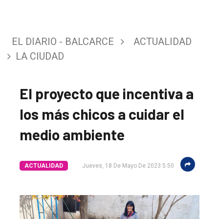
EL DIARIO - BALCARCE
ACTUALIDAD
LA CIUDAD
El proyecto que incentiva a
los más chicos a cuidar el
medio ambiente
ACTUALIDAD
Jueves, 18 De Mayo De 2023 5:50