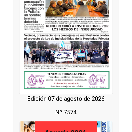
Edición 07 de agosto de 2026
Nº 7574