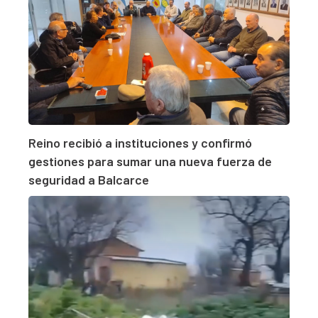
Reino recibió a instituciones y confirmó
gestiones para sumar una nueva fuerza de
seguridad a Balcarce