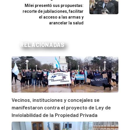
Milei presentó sus propuestas:
recorte de jubilaciones, facilitar
el acceso a las armas y
arancelar la salud
RELACIONADAS
Vecinos, instituciones y concejales se
manifestaron contra el proyecto de Ley de
Inviolabilidad de la Propiedad Privada