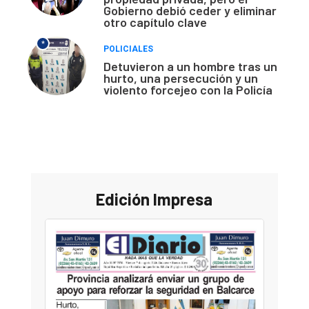
Gobierno debió ceder y eliminar
otro capítulo clave
*
POLICIALES
Detuvieron a un hombre tras un
hurto, una persecución y un
violento forcejeo con la Policía
Edición Impresa