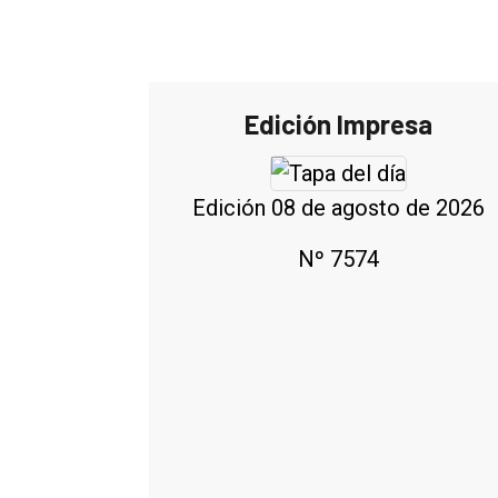
Edición Impresa
Edición 08 de agosto de 2026
Nº 7574