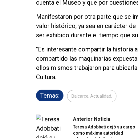
cuenta el Museo y que por cuestiones
Manifestaron por otra parte que se in
valor histórico, ya sea en carácter d
ser exhibido durante el tiempo que su
"Es interesante compartir la historia 
compartido las maquinarias expuestas
ellos mismos trabajaron para ubicarlas
Cultura.
Temas:
Balcarce, Actualidad,
Anterior Noticia
Teresa Adobbati dejó su cargo
como máxima autoridad