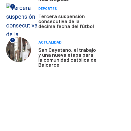
*
DEPORTES
Tercera suspensión
consecutiva de la
décima fecha del fútbol
*
ACTUALIDAD
San Cayetano, el trabajo
y una nueva etapa para
la comunidad católica de
Balcarce