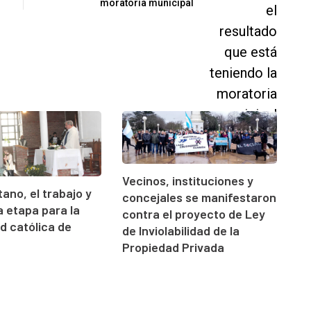
moratoria municipal
Vecinos, instituciones y
ano, el trabajo y
concejales se manifestaron
 etapa para la
contra el proyecto de Ley
 católica de
de Inviolabilidad de la
Propiedad Privada