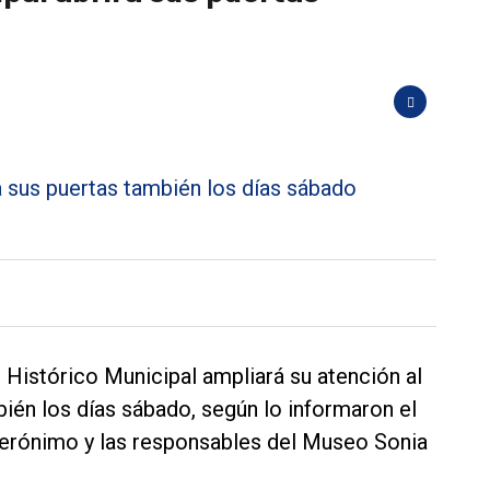
 Histórico Municipal ampliará su atención al
bién los días sábado, según lo informaron el
 Gerónimo y las responsables del Museo Sonia