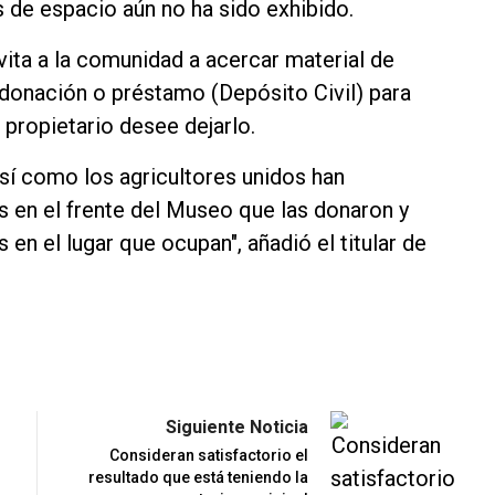
 de espacio aún no ha sido exhibido.
vita a la comunidad a acercar material de
e donación o préstamo (Depósito Civil) para
 propietario desee dejarlo.
así como los agricultores unidos han
 en el frente del Museo que las donaron y
 en el lugar que ocupan", añadió el titular de
Siguiente Noticia
Consideran satisfactorio el
resultado que está teniendo la