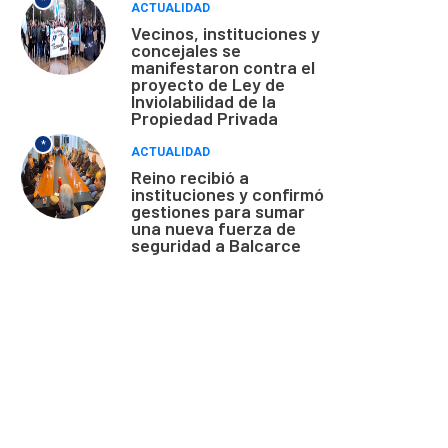
*
ACTUALIDAD
Vecinos, instituciones y
concejales se
manifestaron contra el
proyecto de Ley de
Inviolabilidad de la
Propiedad Privada
*
ACTUALIDAD
Reino recibió a
instituciones y confirmó
gestiones para sumar
una nueva fuerza de
seguridad a Balcarce