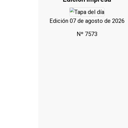
Edición 07 de agosto de 2026
Nº 7573