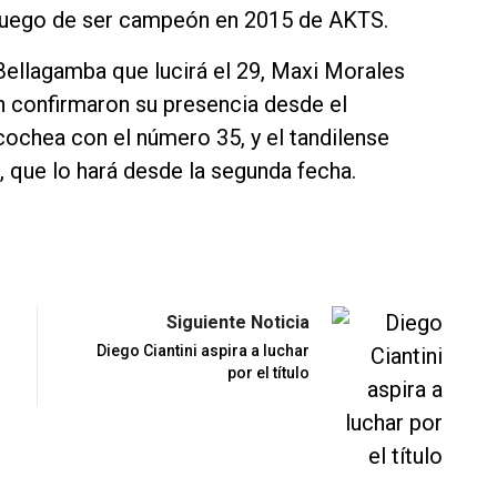
uego de ser campeón en 2015 de AKTS.
 Bellagamba que lucirá el 29, Maxi Morales
n confirmaron su presencia desde el
chea con el número 35, y el tandilense
 que lo hará desde la segunda fecha.
Siguiente Noticia
Diego Ciantini aspira a luchar
por el título