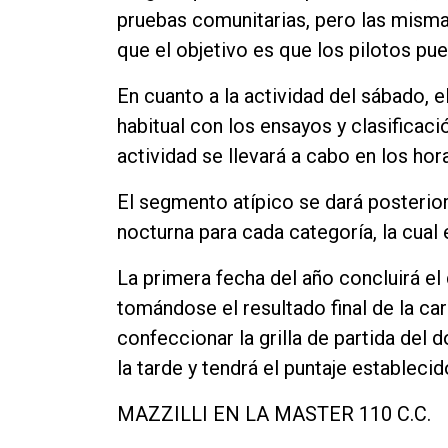
pruebas comunitarias, pero las misma
Contacto
que el objetivo es que los pilotos pued
En cuanto a la actividad del sábado,
habitual con los ensayos y clasificaci
actividad se llevará a cabo en los hor
El segmento atípico se dará posterior
nocturna para cada categoría, la cual 
La primera fecha del año concluirá e
tomándose el resultado final de la ca
confeccionar la grilla de partida del
la tarde y tendrá el puntaje estableci
MAZZILLI EN LA MASTER 110 C.C.