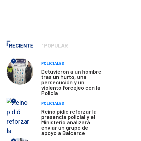
RECIENTE
POPULAR
*
POLICIALES
Detuvieron a un hombre
tras un hurto, una
persecución y un
violento forcejeo con la
Policía
*
POLICIALES
Reino pidió reforzar la
presencia policial y el
Ministerio analizará
enviar un grupo de
apoyo a Balcarce