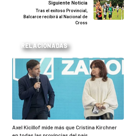
Siguiente Noticia
Tras el exitoso Provincial,
Balcarce recibirá al Nacional de
Cross
RELACIONADAS
Axel Kicillof mide más que Cristina Kirchner
en todas las provincias del país