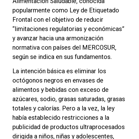
Alimentación Saludable, conocida
popularmente como Ley de Etiquetado
Frontal con el objetivo de reducir
“limitaciones regulatorias y económicas”
y avanzar hacia una armonización
normativa con países del MERCOSUR,
según se indica en sus fundamentos.
La intención básica es eliminar los
octógonos negros en envases de
alimentos y bebidas con exceso de
azúcares, sodio, grasas saturadas, grasas
totales y calorías. Pero a la vez, la ley
había establecido restricciones a la
publicidad de productos ultraprocesados
dirigida a niños, niñas y adolescentes,