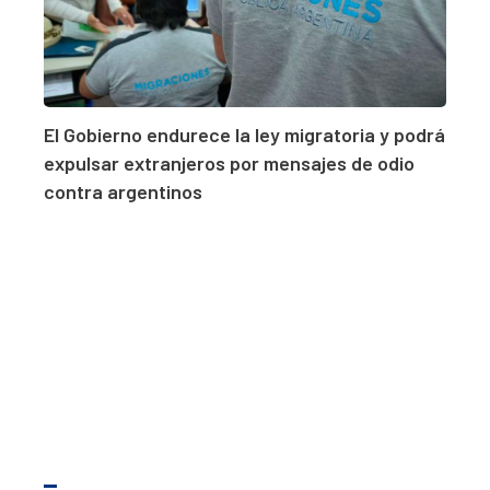
El Gobierno endurece la ley migratoria y podrá
expulsar extranjeros por mensajes de odio
contra argentinos