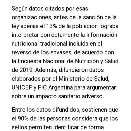
Según datos citados por esas
organizaciones, antes de la sanción de la
ley apenas el 13% de la población lograba
interpretar correctamente la información
nutricional tradicional incluida en el
reverso de los envases, de acuerdo con
la Encuesta Nacional de Nutrición y Salud
de 2019. Además, difundieron datos
elaborados por el Ministerio de Salud,
UNICEF y FIC Argentina para argumentar
sobre un impacto sanitario adverso.
Entre los datos difundidos, sostienen que
el 90% de las personas considera que los
sellos permiten identificar de forma