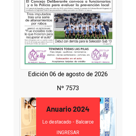
Edición 06 de agosto de 2026
Nº 7573
Anuario 2024
Lo destacado - Balcarce
INGRESAR