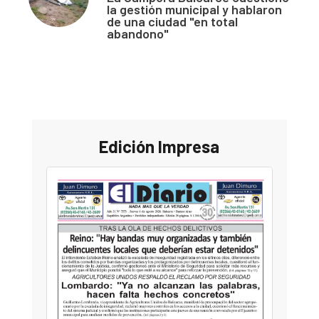
la gestión municipal y hablaron
de una ciudad "en total
abandono"
Edición Impresa