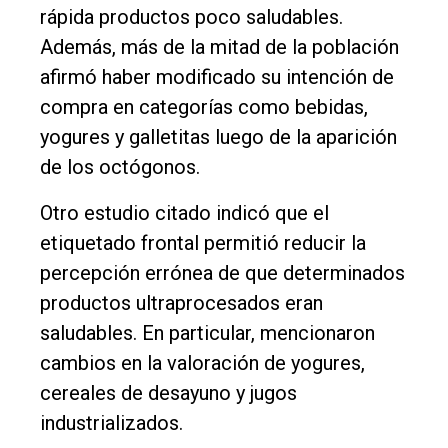
rápida productos poco saludables.
Además, más de la mitad de la población
afirmó haber modificado su intención de
compra en categorías como bebidas,
yogures y galletitas luego de la aparición
de los octógonos.
Otro estudio citado indicó que el
etiquetado frontal permitió reducir la
percepción errónea de que determinados
productos ultraprocesados eran
saludables. En particular, mencionaron
cambios en la valoración de yogures,
cereales de desayuno y jugos
industrializados.