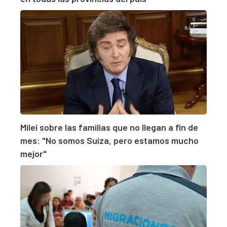
Milei sobre las familias que no llegan a fin de
mes: "No somos Suiza, pero estamos mucho
mejor"