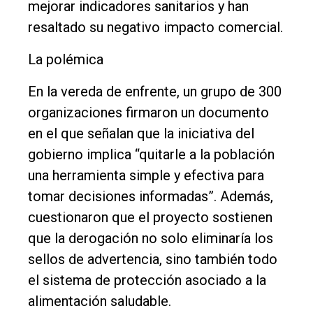
mejorar indicadores sanitarios y han
resaltado su negativo impacto comercial.
La polémica
En la vereda de enfrente, un grupo de 300
organizaciones firmaron un documento
en el que señalan que la iniciativa del
gobierno implica “quitarle a la población
una herramienta simple y efectiva para
tomar decisiones informadas”. Además,
cuestionaron que el proyecto sostienen
que la derogación no solo eliminaría los
sellos de advertencia, sino también todo
el sistema de protección asociado a la
alimentación saludable.