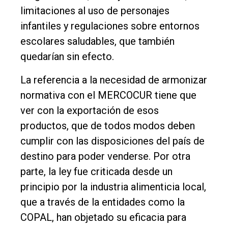
limitaciones al uso de personajes
infantiles y regulaciones sobre entornos
escolares saludables, que también
quedarían sin efecto.
La referencia a la necesidad de armonizar
normativa con el MERCOCUR tiene que
ver con la exportación de esos
productos, que de todos modos deben
cumplir con las disposiciones del país de
destino para poder venderse. Por otra
parte, la ley fue criticada desde un
principio por la industria alimenticia local,
que a través de la entidades como la
COPAL, han objetado su eficacia para