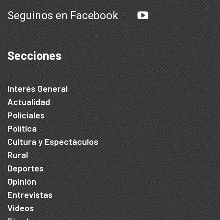
Seguinos en Facebook
Secciones
Interés General
Actualidad
Policiales
Política
Cultura y Espectáculos
Rural
Deportes
Opinión
Entrevistas
Videos