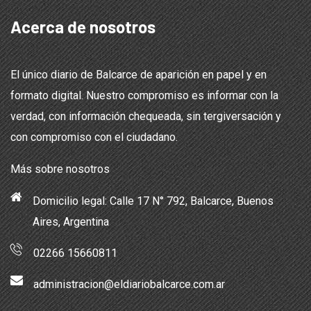
Acerca de nosotros
El único diario de Balcarce de aparición en papel y en
formato digital. Nuestro compromiso es informar con la
verdad, con información chequeada, sin tergiversación y
con compromiso con el ciudadano.
Más sobre nosotros
Domicilio legal: Calle 17 N° 792, Balcarce, Buenos
Aires, Argentina
02266 15660811
administracion@eldiariobalcarce.com.ar