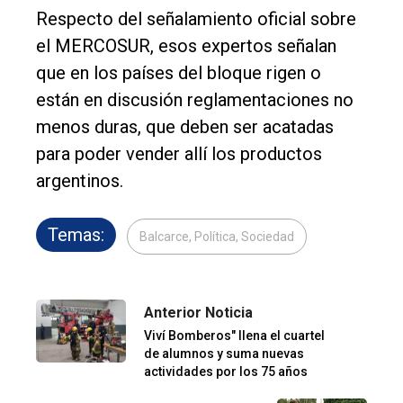
Respecto del señalamiento oficial sobre
el MERCOSUR, esos expertos señalan
que en los países del bloque rigen o
están en discusión reglamentaciones no
menos duras, que deben ser acatadas
para poder vender allí los productos
argentinos.
Temas:
Balcarce, Política, Sociedad
Anterior Noticia
Viví Bomberos" llena el cuartel
de alumnos y suma nuevas
actividades por los 75 años