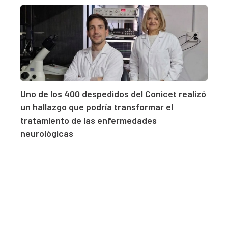
Uno de los 400 despedidos del Conicet realizó
un hallazgo que podría transformar el
tratamiento de las enfermedades
neurológicas