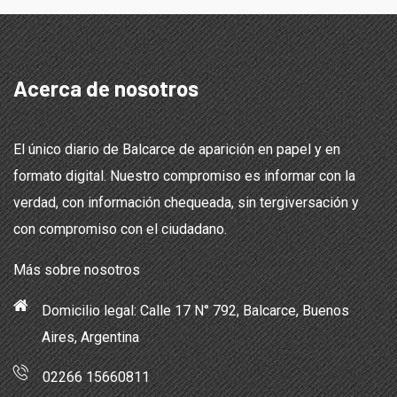
Acerca de nosotros
El único diario de Balcarce de aparición en papel y en
formato digital. Nuestro compromiso es informar con la
verdad, con información chequeada, sin tergiversación y
con compromiso con el ciudadano.
Más sobre nosotros
Domicilio legal: Calle 17 N° 792, Balcarce, Buenos
Aires, Argentina
02266 15660811