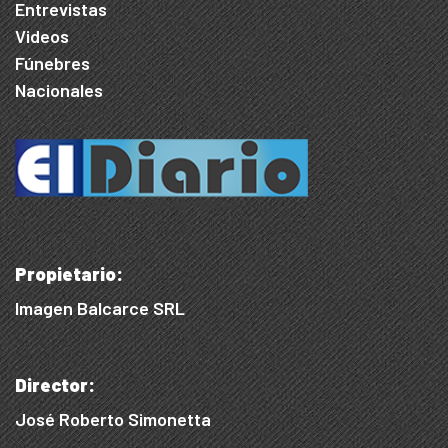
Entrevistas
Videos
Fúnebres
Nacionales
Propietario:
Imagen Balcarce SRL
Director:
José Roberto Simonetta