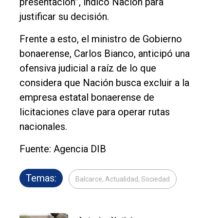
presentación”, indicó Nación para
justificar su decisión.
Frente a esto, el ministro de Gobierno
bonaerense, Carlos Bianco, anticipó una
ofensiva judicial a raíz de lo que
considera que Nación busca excluir a la
empresa estatal bonaerense de
licitaciones clave para operar rutas
nacionales.
Fuente: Agencia DIB
Temas:
Balcarce, Actualidad, Sociedad