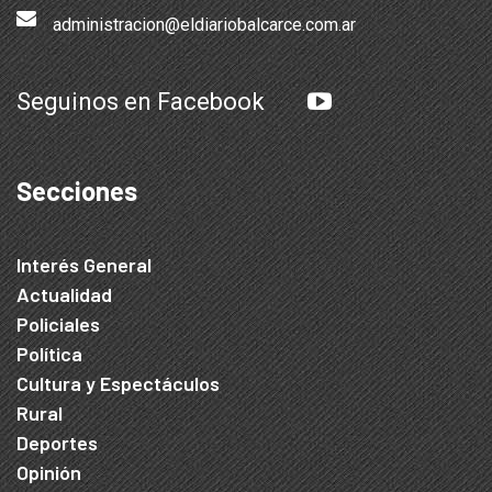
administracion@eldiariobalcarce.com.ar
Seguinos en Facebook
Secciones
Interés General
Actualidad
Policiales
Política
Cultura y Espectáculos
Rural
Deportes
Opinión