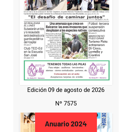
Edición 09 de agosto de 2026
Nº 7575
Anuario 2024