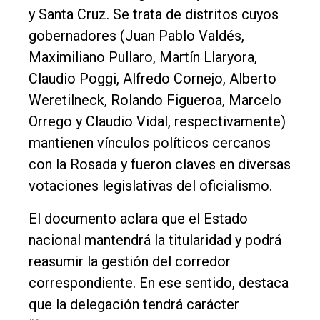
y Santa Cruz. Se trata de distritos cuyos
gobernadores (Juan Pablo Valdés,
Maximiliano Pullaro, Martín Llaryora,
Claudio Poggi, Alfredo Cornejo, Alberto
Weretilneck, Rolando Figueroa, Marcelo
Orrego y Claudio Vidal, respectivamente)
mantienen vínculos políticos cercanos
con la Rosada y fueron claves en diversas
votaciones legislativas del oficialismo.
El documento aclara que el Estado
nacional mantendrá la titularidad y podrá
reasumir la gestión del corredor
correspondiente. En ese sentido, destaca
que la delegación tendrá carácter