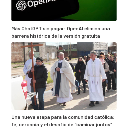
Más ChatGPT sin pagar: OpenAI elimina una
barrera histórica de la versión gratuita
Una nueva etapa para la comunidad católica:
fe, cercanía y el desafío de "caminar juntos"