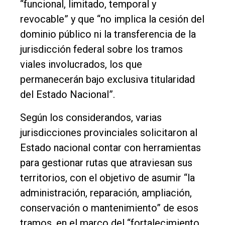
“funcional, limitado, temporal y
revocable” y que “no implica la cesión del
dominio público ni la transferencia de la
jurisdicción federal sobre los tramos
viales involucrados, los que
permanecerán bajo exclusiva titularidad
del Estado Nacional”.
Según los considerandos, varias
jurisdicciones provinciales solicitaron al
Estado nacional contar con herramientas
para gestionar rutas que atraviesan sus
territorios, con el objetivo de asumir “la
administración, reparación, ampliación,
conservación o mantenimiento” de esos
tramos, en el marco del “fortalecimiento