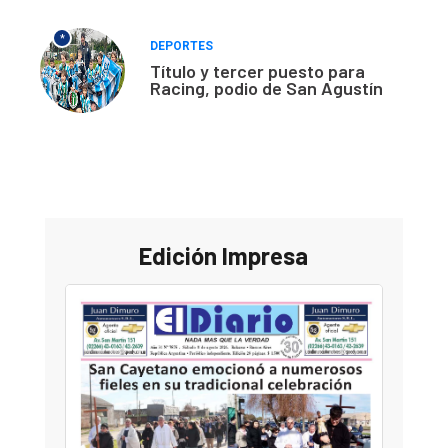
*
DEPORTES
Título y tercer puesto para
Racing, podio de San Agustín
Edición Impresa