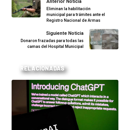
Anterior Noticia
Eliminan la habilitación
municipal para trámites ante el
Registro Nacional de Armas
Siguiente Noticia
Donaron frazadas para todas las
camas del Hospital Municipal
RELACIONADAS