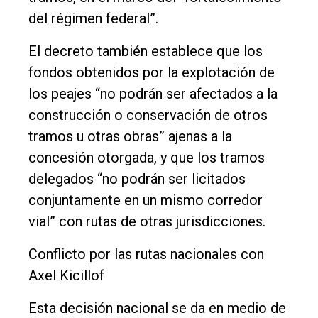
del régimen federal”.
El decreto también establece que los
fondos obtenidos por la explotación de
los peajes “no podrán ser afectados a la
construcción o conservación de otros
tramos u otras obras” ajenas a la
concesión otorgada, y que los tramos
delegados “no podrán ser licitados
conjuntamente en un mismo corredor
vial” con rutas de otras jurisdicciones.
Conflicto por las rutas nacionales con
Axel Kicillof
Esta decisión nacional se da en medio de