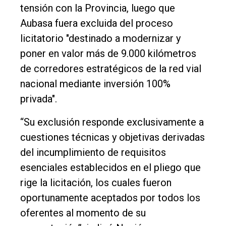
tensión con la Provincia, luego que
Aubasa fuera excluida del proceso
licitatorio "destinado a modernizar y
poner en valor más de 9.000 kilómetros
de corredores estratégicos de la red vial
nacional mediante inversión 100%
privada".
“Su exclusión responde exclusivamente a
cuestiones técnicas y objetivas derivadas
del incumplimiento de requisitos
esenciales establecidos en el pliego que
rige la licitación, los cuales fueron
oportunamente aceptados por todos los
oferentes al momento de su