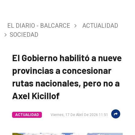
EL DIARIO - BALCARCE
ACTUALIDAD
SOCIEDAD
El Gobierno habilitó a nueve
provincias a concesionar
rutas nacionales, pero no a
Axel Kicillof
ACTUALIDAD
Viernes, 17 De Abril De 2026 11:51