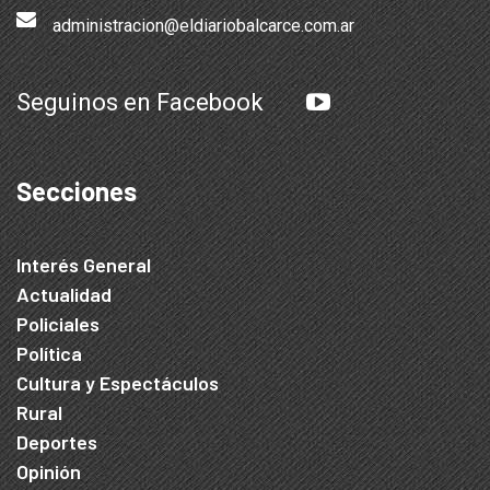
administracion@eldiariobalcarce.com.ar
Seguinos en Facebook
Secciones
Interés General
Actualidad
Policiales
Política
Cultura y Espectáculos
Rural
Deportes
Opinión