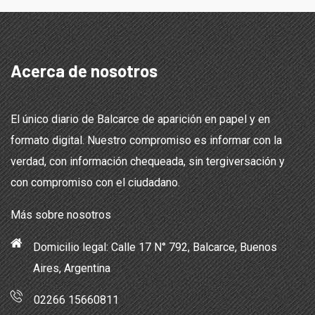
Acerca de nosotros
El único diario de Balcarce de aparición en papel y en
formato digital. Nuestro compromiso es informar con la
verdad, con información chequeada, sin tergiversación y
con compromiso con el ciudadano.
Más sobre nosotros
Domicilio legal: Calle 17 N° 792, Balcarce, Buenos
Aires, Argentina
02266 15660811