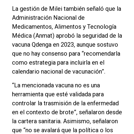
La gestión de Milei también señaló que la
Administración Nacional de
Medicamentos, Alimentos y Tecnología
Médica (Anmat) aprobó la seguridad de la
vacuna Qdenga en 2023, aunque sostuvo
que no hay consenso para “recomendarla
como estrategia para incluirla en el
calendario nacional de vacunación”.
“La mencionada vacuna no es una
herramienta que esté validada para
controlar la trasmisión de la enfermedad
en el contexto de brote”, señalaron desde
la cartera sanitaria. Asimismo, señalaron
que “no se avalará que la política o los