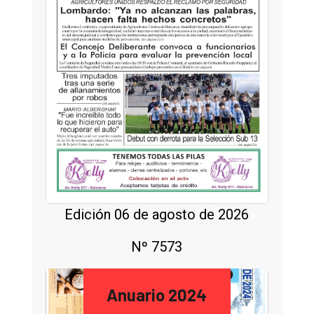
Edición 06 de agosto de 2026
Nº 7573
Anuario 2024