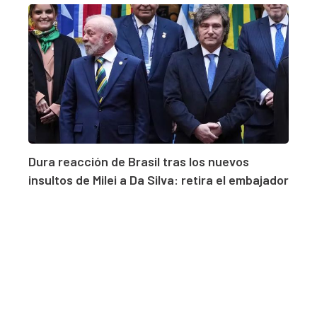
Dura reacción de Brasil tras los nuevos
insultos de Milei a Da Silva: retira el embajador