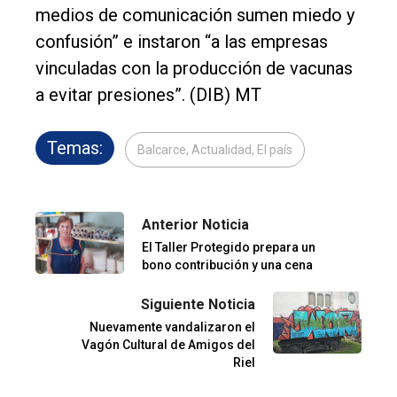
medios de comunicación sumen miedo y
confusión” e instaron “a las empresas
vinculadas con la producción de vacunas
a evitar presiones”. (DIB) MT
Temas:
Balcarce, Actualidad, El país
Anterior Noticia
El Taller Protegido prepara un
bono contribución y una cena
Siguiente Noticia
Nuevamente vandalizaron el
Vagón Cultural de Amigos del
Riel