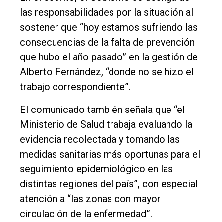
las responsabilidades por la situación al
sostener que “hoy estamos sufriendo las
consecuencias de la falta de prevención
que hubo el año pasado” en la gestión de
Alberto Fernández, “donde no se hizo el
trabajo correspondiente”.
El comunicado también señala que “el
Ministerio de Salud trabaja evaluando la
evidencia recolectada y tomando las
medidas sanitarias más oportunas para el
seguimiento epidemiológico en las
distintas regiones del país”, con especial
atención a “las zonas con mayor
circulación de la enfermedad”.