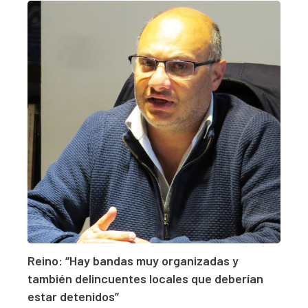
Reino: “Hay bandas muy organizadas y
también delincuentes locales que deberían
estar detenidos”