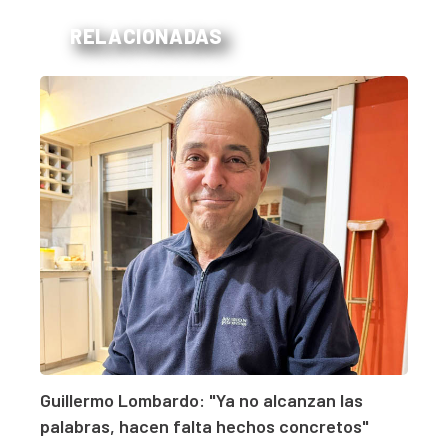
RELACIONADAS
Guillermo Lombardo: "Ya no alcanzan las
palabras, hacen falta hechos concretos"