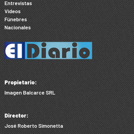
Entrevistas
Videos
Fúnebres
Nacionales
Propietario:
Imagen Balcarce SRL
Director:
José Roberto Simonetta