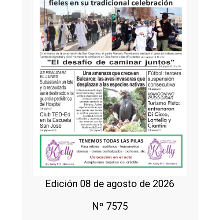
Edición 08 de agosto de 2026
Nº 7575