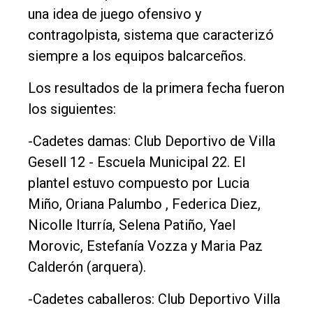
una idea de juego ofensivo y
contragolpista, sistema que caracterizó
siempre a los equipos balcarceños.
Los resultados de la primera fecha fueron
los siguientes:
-Cadetes damas: Club Deportivo de Villa
Gesell 12 - Escuela Municipal 22. El
plantel estuvo compuesto por Lucia
Miño, Oriana Palumbo , Federica Diez,
Nicolle Iturría, Selena Patiño, Yael
Morovic, Estefanía Vozza y Maria Paz
Calderón (arquera).
-Cadetes caballeros: Club Deportivo Villa