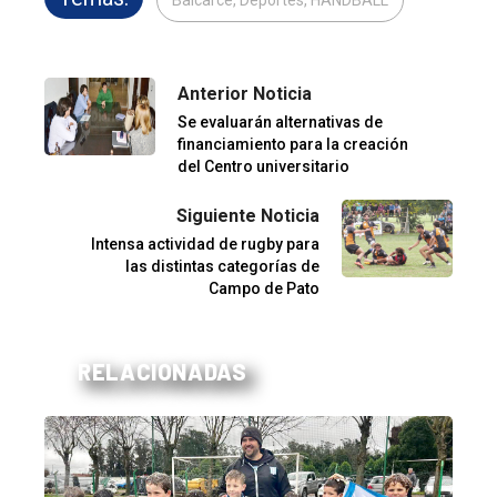
Anterior Noticia
Se evaluarán alternativas de
financiamiento para la creación
del Centro universitario
Siguiente Noticia
Intensa actividad de rugby para
las distintas categorías de
Campo de Pato
RELACIONADAS