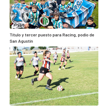
Título y tercer puesto para Racing, podio de
San Agustín