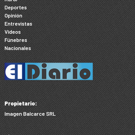
Deportes
Opinión
Entrevistas
Videos
Fúnebres
Nacionales
Propietario:
Imagen Balcarce SRL