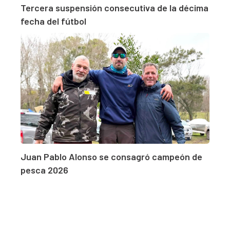
Tercera suspensión consecutiva de la décima
fecha del fútbol
Juan Pablo Alonso se consagró campeón de
pesca 2026