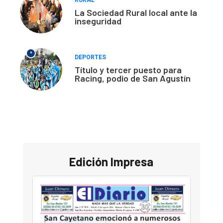
La Sociedad Rural local ante la
inseguridad
*
DEPORTES
Título y tercer puesto para
Racing, podio de San Agustín
Edición Impresa