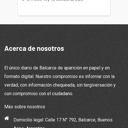
teléfon
Acerca de nosotros
El único diario de Balcarce de aparición en papel y en
formato digital. Nuestro compromiso es informar con la
verdad, con información chequeada, sin tergiversación y
con compromiso con el ciudadano.
Más sobre nosotros
Domicilio legal: Calle 17 N° 792, Balcarce, Buenos