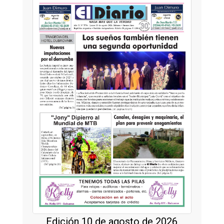
Edición 10 de agosto de 2026