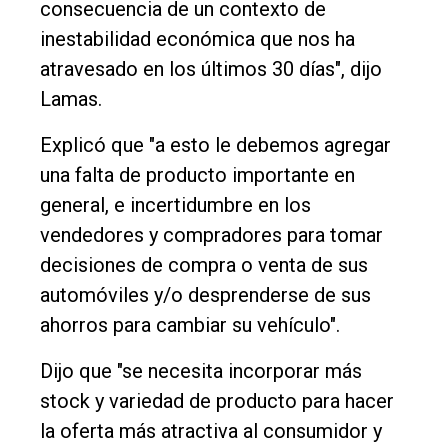
consecuencia de un contexto de
inestabilidad económica que nos ha
atravesado en los últimos 30 días", dijo
Lamas.
Explicó que "a esto le debemos agregar
una falta de producto importante en
general, e incertidumbre en los
vendedores y compradores para tomar
decisiones de compra o venta de sus
automóviles y/o desprenderse de sus
ahorros para cambiar su vehículo".
Dijo que "se necesita incorporar más
stock y variedad de producto para hacer
la oferta más atractiva al consumidor y