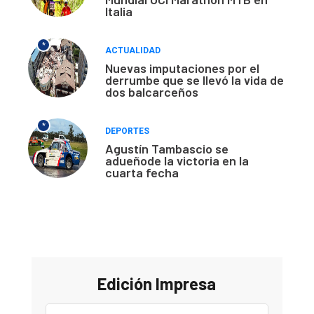
Italia
*
ACTUALIDAD
Nuevas imputaciones por el
derrumbe que se llevó la vida de
dos balcarceños
*
DEPORTES
Agustín Tambascio se
adueñode la victoria en la
cuarta fecha
Edición Impresa