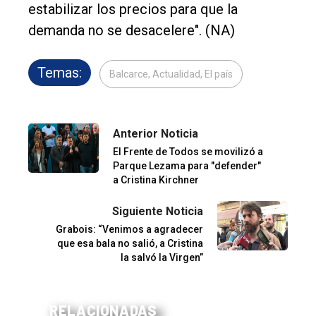
estabilizar los precios para que la
demanda no se desacelere". (NA)
Temas:
Balcarce, Actualidad, El país
Anterior Noticia
El Frente de Todos se movilizó a
Parque Lezama para "defender"
a Cristina Kirchner
Siguiente Noticia
Grabois: “Venimos a agradecer
que esa bala no salió, a Cristina
la salvó la Virgen”
RELACIONADAS