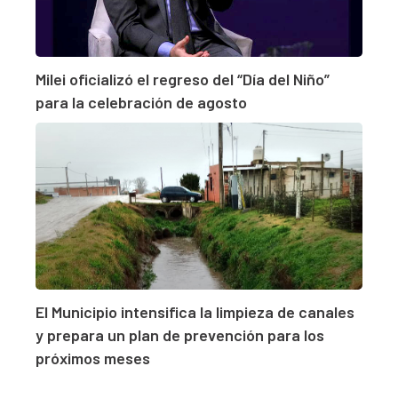
Milei oficializó el regreso del “Día del Niño”
para la celebración de agosto
El Municipio intensifica la limpieza de canales
y prepara un plan de prevención para los
próximos meses