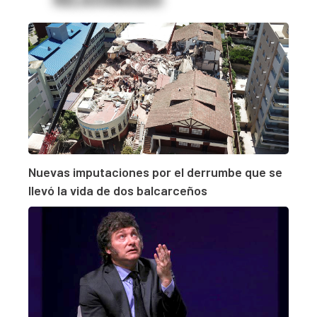
Nuevas imputaciones por el derrumbe que se
llevó la vida de dos balcarceños