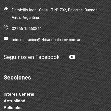
Domicilio legal: Calle 17 N° 792, Balcarce, Buenos
Aires, Argentina
02266 15660811
administracion@eldiariobalcarce.com.ar
Seguinos en Facebook
Secciones
Interés General
Actualidad
Policiales