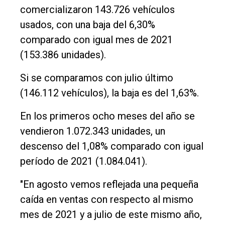
comercializaron 143.726 vehículos
usados, con una baja del 6,30%
comparado con igual mes de 2021
(153.386 unidades).
Si se comparamos con julio último
(146.112 vehículos), la baja es del 1,63%.
En los primeros ocho meses del año se
vendieron 1.072.343 unidades, un
descenso del 1,08% comparado con igual
período de 2021 (1.084.041).
"En agosto vemos reflejada una pequeña
caída en ventas con respecto al mismo
mes de 2021 y a julio de este mismo año,