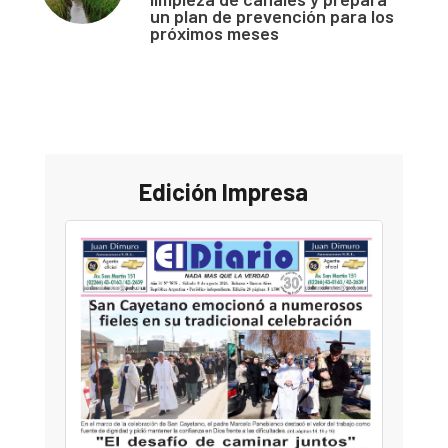
un plan de prevención para los
próximos meses
Edición Impresa