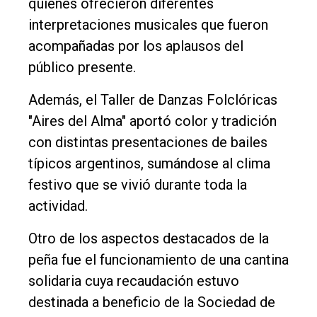
quienes ofrecieron diferentes
interpretaciones musicales que fueron
acompañadas por los aplausos del
público presente.
Además, el Taller de Danzas Folclóricas
"Aires del Alma" aportó color y tradición
con distintas presentaciones de bailes
típicos argentinos, sumándose al clima
festivo que se vivió durante toda la
actividad.
Otro de los aspectos destacados de la
peña fue el funcionamiento de una cantina
solidaria cuya recaudación estuvo
destinada a beneficio de la Sociedad de