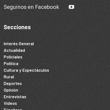
Seguinos en Facebook
Secciones
Interés General
Actualidad
Policiales
Política
Cultura y Espectáculos
Rural
Deportes
Opinión
Entrevistas
Videos
Fúnebres