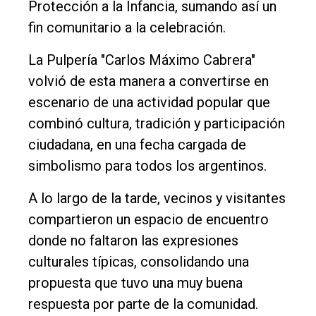
Protección a la Infancia, sumando así un
fin comunitario a la celebración.
La Pulpería "Carlos Máximo Cabrera"
volvió de esta manera a convertirse en
escenario de una actividad popular que
combinó cultura, tradición y participación
ciudadana, en una fecha cargada de
simbolismo para todos los argentinos.
A lo largo de la tarde, vecinos y visitantes
compartieron un espacio de encuentro
donde no faltaron las expresiones
culturales típicas, consolidando una
propuesta que tuvo una muy buena
respuesta por parte de la comunidad.