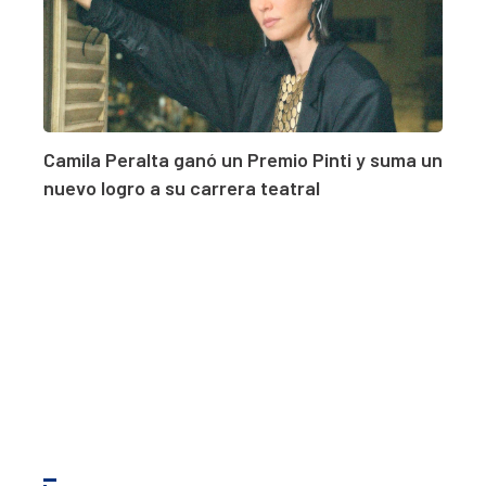
Camila Peralta ganó un Premio Pinti y suma un
nuevo logro a su carrera teatral