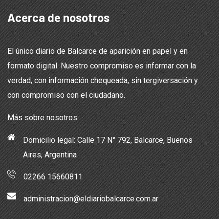
Acerca de nosotros
El único diario de Balcarce de aparición en papel y en
formato digital. Nuestro compromiso es informar con la
verdad, con información chequeada, sin tergiversación y
con compromiso con el ciudadano.
Más sobre nosotros
Domicilio legal: Calle 17 N° 792, Balcarce, Buenos
Aires, Argentina
02266 15660811
administracion@eldiariobalcarce.com.ar