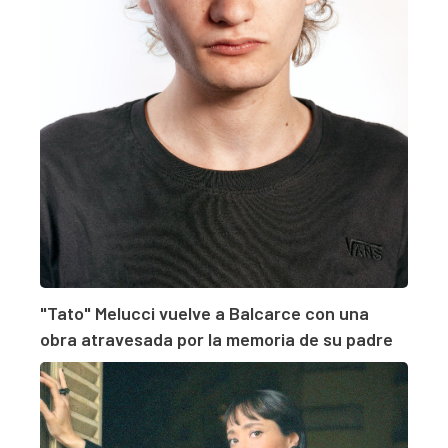
"Tato" Melucci vuelve a Balcarce con una
obra atravesada por la memoria de su padre