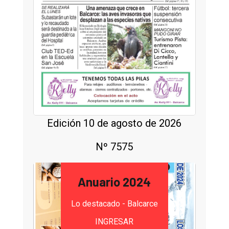
Edición 10 de agosto de 2026
Nº 7575
Anuario 2024
Lo destacado - Balcarce
INGRESAR