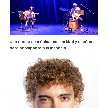
Una noche de música, solidaridad y sueños
para acompañar a la infancia