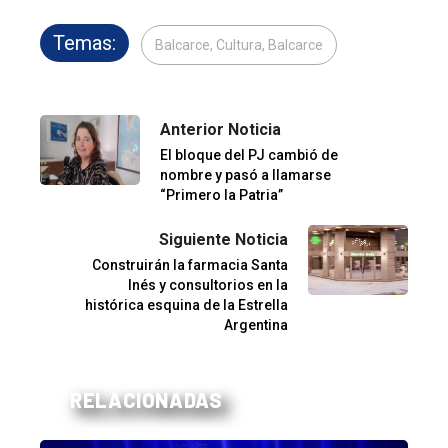
Temas:
Balcarce, Cultura, Balcarce
Anterior Noticia
El bloque del PJ cambió de
nombre y pasó a llamarse
“Primero la Patria”
Siguiente Noticia
Construirán la farmacia Santa
Inés y consultorios en la
histórica esquina de la Estrella
Argentina
RELACIONADAS