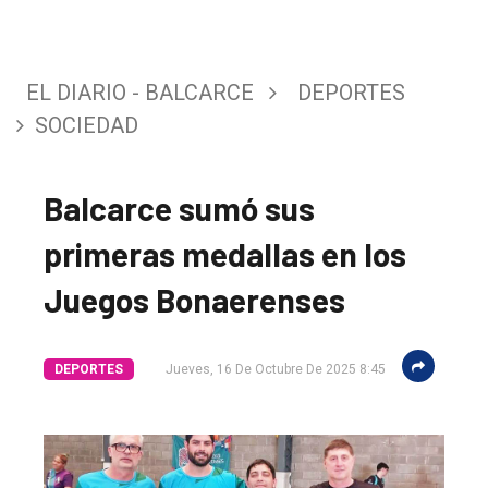
EL DIARIO - BALCARCE
DEPORTES
SOCIEDAD
Balcarce sumó sus
primeras medallas en los
Juegos Bonaerenses
DEPORTES
Jueves, 16 De Octubre De 2025 8:45