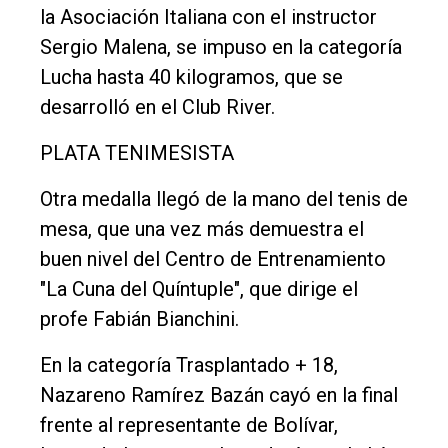
la Asociación Italiana con el instructor
Sergio Malena, se impuso en la categoría
Lucha hasta 40 kilogramos, que se
desarrolló en el Club River.
PLATA TENIMESISTA
Otra medalla llegó de la mano del tenis de
mesa, que una vez más demuestra el
buen nivel del Centro de Entrenamiento
"La Cuna del Quíntuple", que dirige el
profe Fabián Bianchini.
En la categoría Trasplantado + 18,
Nazareno Ramírez Bazán cayó en la final
frente al representante de Bolívar,