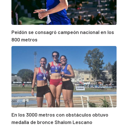
Peidón se consagró campeón nacional en los
800 metros
En los 3000 metros con obstáculos obtuvo
medalla de bronce Shalom Lescano