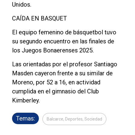
Unidos.
CAÍDA EN BASQUET
El equipo femenino de básquetbol tuvo
su segundo encuentro en las finales de
los Juegos Bonaerenses 2025.
Las orientadas por el profesor Santiago
Masden cayeron frente a su similar de
Moreno, por 52 a 16, en actividad
cumplida en el gimnasio del Club
Kimberley.
Temas:
Balcarce, Deportes, Sociedad