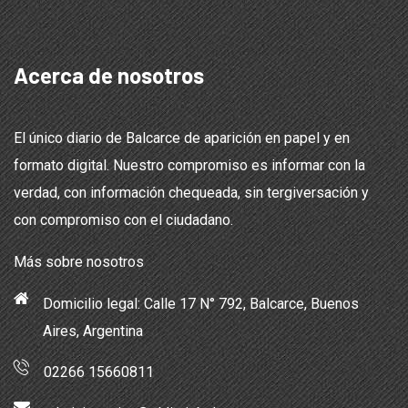
Acerca de nosotros
El único diario de Balcarce de aparición en papel y en
formato digital. Nuestro compromiso es informar con la
verdad, con información chequeada, sin tergiversación y
con compromiso con el ciudadano.
Más sobre nosotros
Domicilio legal: Calle 17 N° 792, Balcarce, Buenos
Aires, Argentina
02266 15660811