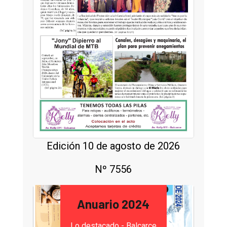
Edición 10 de agosto de 2026
Nº 7556
Anuario 2024
Lo destacado - Balcarce