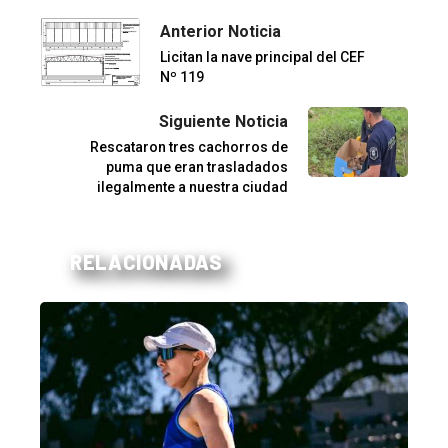
Anterior Noticia
Licitan la nave principal del CEF
Nº 119
Siguiente Noticia
Rescataron tres cachorros de
puma que eran trasladados
ilegalmente a nuestra ciudad
RELACIONADAS