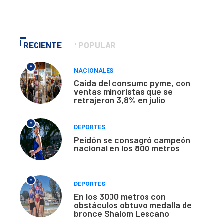
RECIENTE
POPULAR
*
NACIONALES
Caída del consumo pyme, con
ventas minoristas que se
retrajeron 3,8% en julio
*
DEPORTES
Peidón se consagró campeón
nacional en los 800 metros
*
DEPORTES
En los 3000 metros con
obstáculos obtuvo medalla de
bronce Shalom Lescano