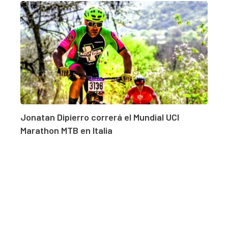
Jonatan Dipierro correrá el Mundial UCI
Marathon MTB en Italia