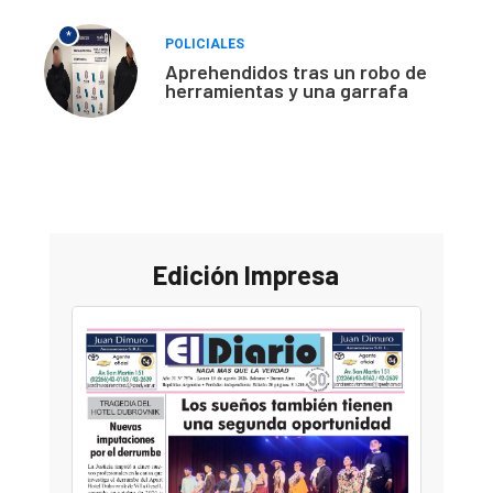
*
POLICIALES
Aprehendidos tras un robo de
herramientas y una garrafa
Edición Impresa