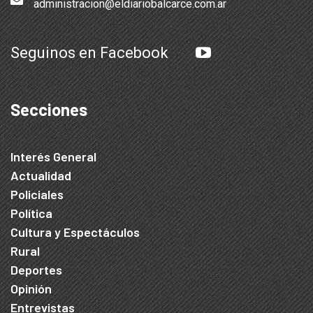
administracion@eldiariobalcarce.com.ar
Seguinos en Facebook
Secciones
Interés General
Actualidad
Policiales
Política
Cultura y Espectáculos
Rural
Deportes
Opinión
Entrevistas