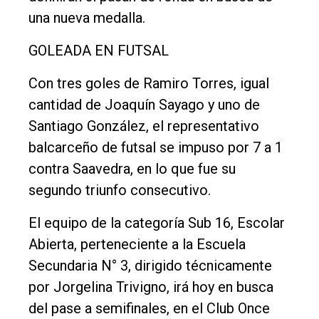
una nueva medalla.
GOLEADA EN FUTSAL
Con tres goles de Ramiro Torres, igual
cantidad de Joaquín Sayago y uno de
Santiago González, el representativo
balcarceño de futsal se impuso por 7 a 1
contra Saavedra, en lo que fue su
segundo triunfo consecutivo.
El equipo de la categoría Sub 16, Escolar
Abierta, perteneciente a la Escuela
Secundaria N° 3, dirigido técnicamente
por Jorgelina Trivigno, irá hoy en busca
del pase a semifinales, en el Club Once