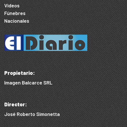
Videos
Fúnebres
Nacionales
Propietario:
Imagen Balcarce SRL
Director:
José Roberto Simonetta