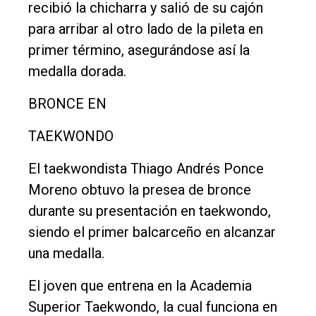
recibió la chicharra y salió de su cajón
para arribar al otro lado de la pileta en
primer término, asegurándose así la
medalla dorada.
BRONCE EN
TAEKWONDO
El taekwondista Thiago Andrés Ponce
Moreno obtuvo la presea de bronce
durante su presentación en taekwondo,
siendo el primer balcarceño en alcanzar
una medalla.
El joven que entrena en la Academia
Superior Taekwondo, la cual funciona en