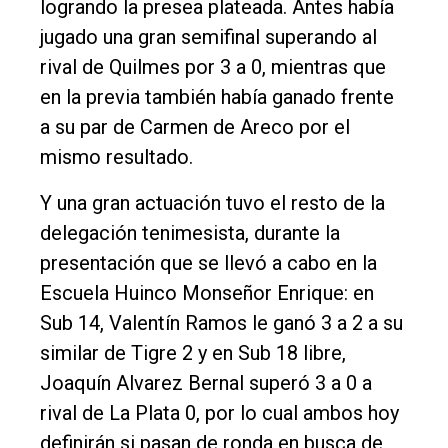
logrando la presea plateada. Antes había
jugado una gran semifinal superando al
rival de Quilmes por 3 a 0, mientras que
en la previa también había ganado frente
a su par de Carmen de Areco por el
mismo resultado.
Y una gran actuación tuvo el resto de la
delegación tenimesista, durante la
presentación que se llevó a cabo en la
Escuela Huinco Monseñor Enrique: en
Sub 14, Valentín Ramos le ganó 3 a 2 a su
similar de Tigre 2 y en Sub 18 libre,
Joaquín Alvarez Bernal superó 3 a 0 a
rival de La Plata 0, por lo cual ambos hoy
definirán si pasan de ronda en busca de