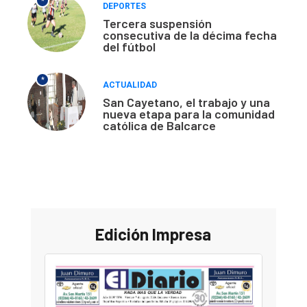
*
DEPORTES
Tercera suspensión
consecutiva de la décima fecha
del fútbol
*
ACTUALIDAD
San Cayetano, el trabajo y una
nueva etapa para la comunidad
católica de Balcarce
Edición Impresa