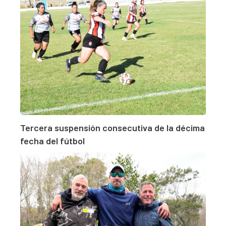
Tercera suspensión consecutiva de la décima
fecha del fútbol