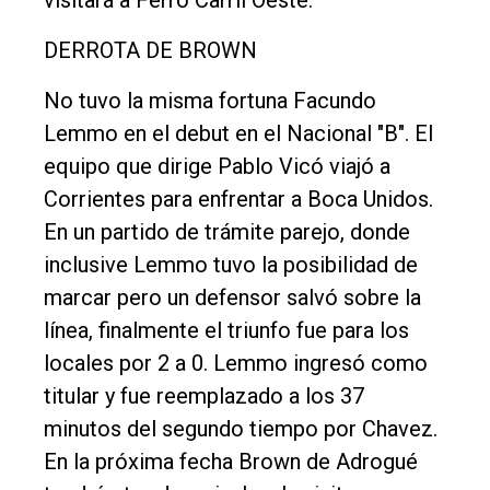
DERROTA DE BROWN
No tuvo la misma fortuna Facundo
Lemmo en el debut en el Nacional "B". El
equipo que dirige Pablo Vicó viajó a
Corrientes para enfrentar a Boca Unidos.
En un partido de trámite parejo, donde
inclusive Lemmo tuvo la posibilidad de
marcar pero un defensor salvó sobre la
línea, finalmente el triunfo fue para los
locales por 2 a 0. Lemmo ingresó como
titular y fue reemplazado a los 37
minutos del segundo tiempo por Chavez.
En la próxima fecha Brown de Adrogué