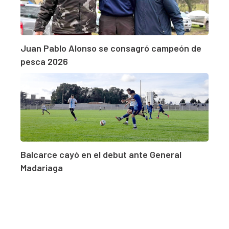
Juan Pablo Alonso se consagró campeón de
pesca 2026
Balcarce cayó en el debut ante General
Madariaga