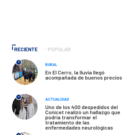
RECIENTE
POPULAR
*
RURAL
En El Cerro, la lluvia llegó
acompañada de buenos precios
*
ACTUALIDAD
Uno de los 400 despedidos del
Conicet realizó un hallazgo que
podría transformar el
tratamiento de las
enfermedades neurológicas