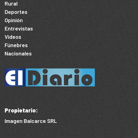
Rural
Deportes
Opinión
Entrevistas
Videos
Fúnebres
Nacionales
Propietario:
Imagen Balcarce SRL