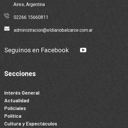
Aires, Argentina
02266 15660811
administracion@eldiariobalcarce.com.ar
Seguinos en Facebook
Secciones
Interés General
Actualidad
Policiales
Política
Cultura y Espectáculos