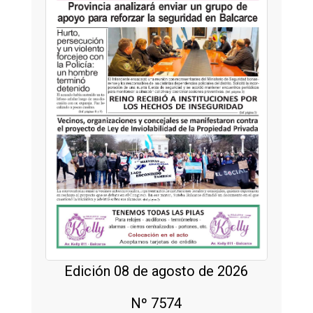
Edición 08 de agosto de 2026
Nº 7574