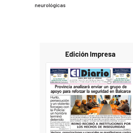
neurológicas
Edición Impresa