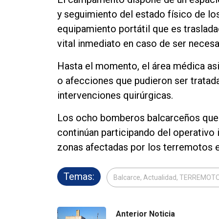
y seguimiento del estado físico de lo
equipamiento portátil que es traslada
vital inmediato en caso de ser necesa
Hasta el momento, el área médica asi
o afecciones que pudieron ser tratadas
intervenciones quirúrgicas.
Los ocho bomberos balcarceños que
continúan participando del operativo 
zonas afectadas por los terremotos 
Temas:
Balcarce, Actualidad, TERREMO
Anterior Noticia