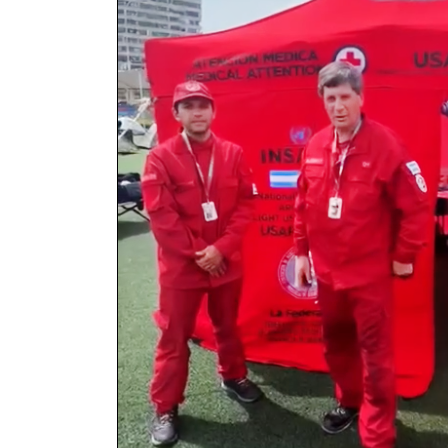
Contacto