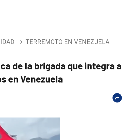
IDAD
TERREMOTO EN VENEZUELA
ca de la brigada que integra a
s en Venezuela