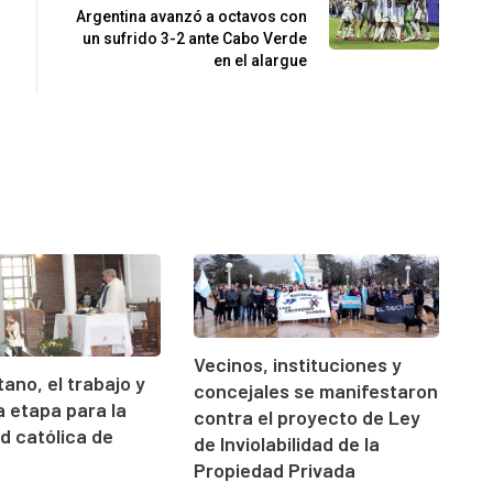
Argentina avanzó a octavos con
un sufrido 3-2 ante Cabo Verde
en el alargue
Vecinos, instituciones y
ano, el trabajo y
concejales se manifestaron
 etapa para la
contra el proyecto de Ley
 católica de
de Inviolabilidad de la
Propiedad Privada