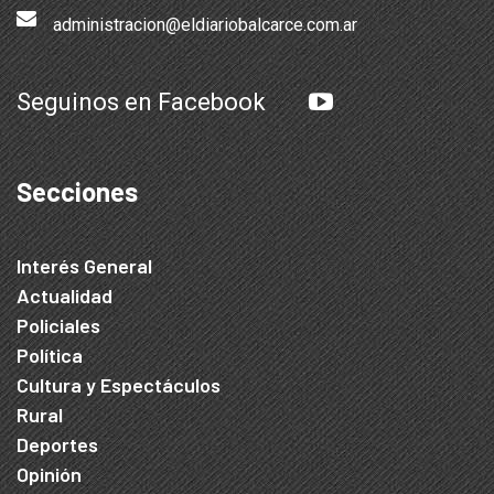
administracion@eldiariobalcarce.com.ar
Seguinos en Facebook
Secciones
Interés General
Actualidad
Policiales
Política
Cultura y Espectáculos
Rural
Deportes
Opinión