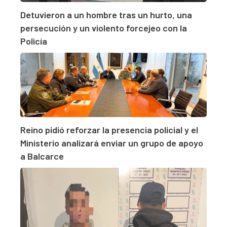
Detuvieron a un hombre tras un hurto, una
persecución y un violento forcejeo con la
Policía
Reino pidió reforzar la presencia policial y el
Ministerio analizará enviar un grupo de apoyo
a Balcarce