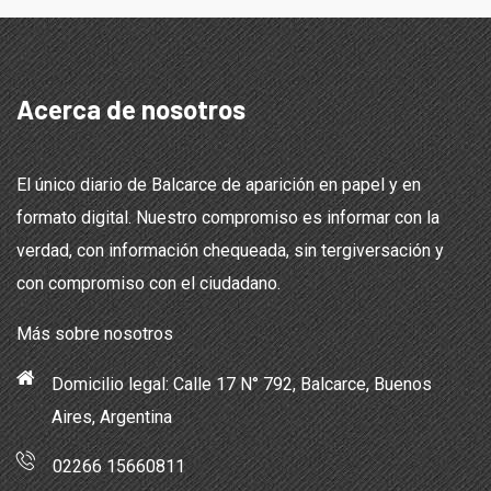
Acerca de nosotros
El único diario de Balcarce de aparición en papel y en
formato digital. Nuestro compromiso es informar con la
verdad, con información chequeada, sin tergiversación y
con compromiso con el ciudadano.
Más sobre nosotros
Domicilio legal: Calle 17 N° 792, Balcarce, Buenos
Aires, Argentina
02266 15660811