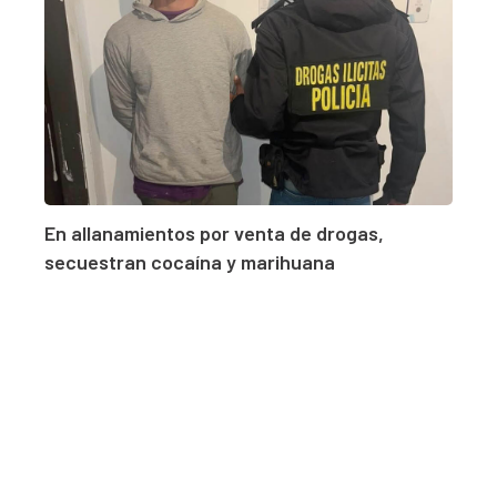
En allanamientos por venta de drogas,
secuestran cocaína y marihuana