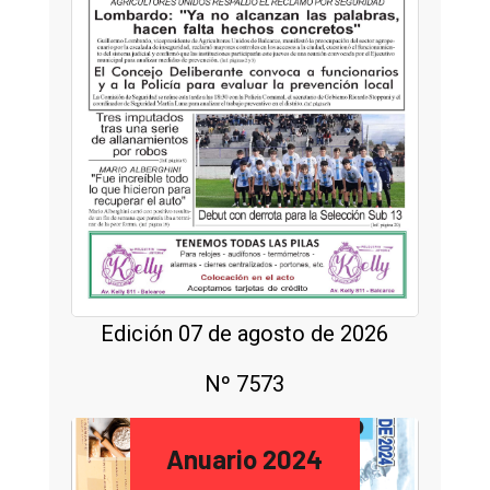
Edición 07 de agosto de 2026
Nº 7573
Anuario 2024