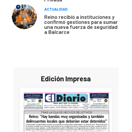
*
ACTUALIDAD
Reino recibió a instituciones y
confirmó gestiones para sumar
una nueva fuerza de seguridad
a Balcarce
Edición Impresa