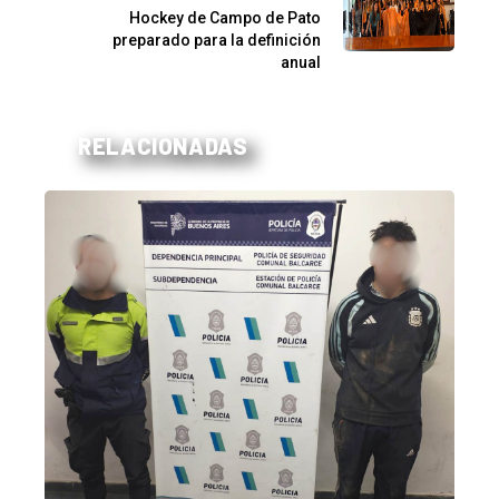
Hockey de Campo de Pato
preparado para la definición
anual
RELACIONADAS