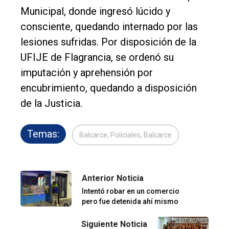
Municipal, donde ingresó lúcido y
consciente, quedando internado por las
lesiones sufridas. Por disposición de la
UFIJE de Flagrancia, se ordenó su
imputación y aprehensión por
encubrimiento, quedando a disposición
de la Justicia.
Temas:
Balcarce, Policiales, Balcarce
Anterior Noticia
Intentó robar en un comercio
pero fue detenida ahí mismo
Siguiente Noticia