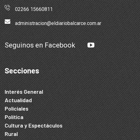
02266 15660811
administracion@eldiariobalcarce.com.ar
Seguinos en Facebook
Secciones
Interés General
Actualidad
Policiales
Política
Cultura y Espectáculos
Rural