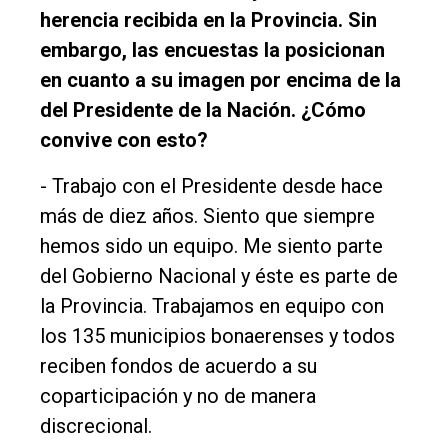
herencia recibida en la Provincia. Sin
embargo, las encuestas la posicionan
en cuanto a su imagen por encima de la
del Presidente de la Nación. ¿Cómo
convive con esto?
- Trabajo con el Presidente desde hace
más de diez años. Siento que siempre
hemos sido un equipo. Me siento parte
del Gobierno Nacional y éste es parte de
la Provincia. Trabajamos en equipo con
los 135 municipios bonaerenses y todos
reciben fondos de acuerdo a su
coparticipación y no de manera
discrecional.