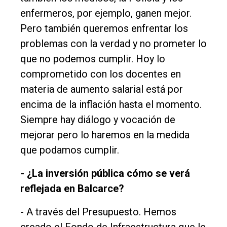
enfermeros, por ejemplo, ganen mejor.
Pero también queremos enfrentar los
problemas con la verdad y no prometer lo
que no podemos cumplir. Hoy lo
comprometido con los docentes en
materia de aumento salarial está por
encima de la inflación hasta el momento.
Siempre hay diálogo y vocación de
mejorar pero lo haremos en la medida
que podamos cumplir.
- ¿La inversión pública cómo se verá
reflejada en Balcarce?
- A través del Presupuesto. Hemos
creado el Fondo de Infraestructura que le