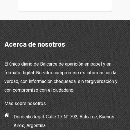
Acerca de nosotros
El único diario de Balcarce de aparición en papel y en
formato digital. Nuestro compromiso es informar con la
verdad, con información chequeada, sin tergiversación y
con compromiso con el ciudadano.
Más sobre nosotros
Domicilio legal: Calle 17 N° 792, Balcarce, Buenos
Aires, Argentina