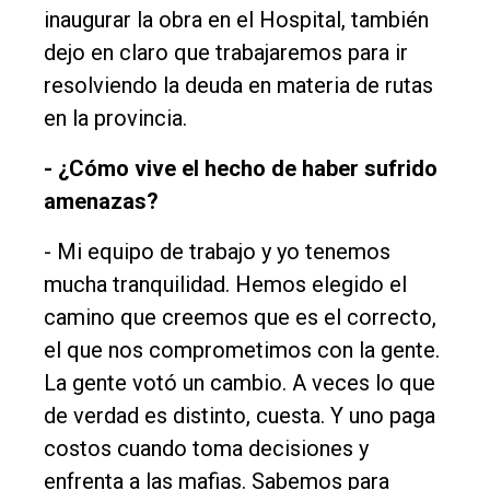
inaugurar la obra en el Hospital, también
dejo en claro que trabajaremos para ir
resolviendo la deuda en materia de rutas
en la provincia.
- ¿Cómo vive el hecho de haber sufrido
amenazas?
- Mi equipo de trabajo y yo tenemos
mucha tranquilidad. Hemos elegido el
camino que creemos que es el correcto,
el que nos comprometimos con la gente.
La gente votó un cambio. A veces lo que
de verdad es distinto, cuesta. Y uno paga
costos cuando toma decisiones y
enfrenta a las mafias. Sabemos para