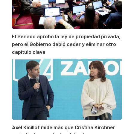
El Senado aprobó la ley de propiedad privada,
pero el Gobierno debió ceder y eliminar otro
capítulo clave
Axel Kicillof mide más que Cristina Kirchner