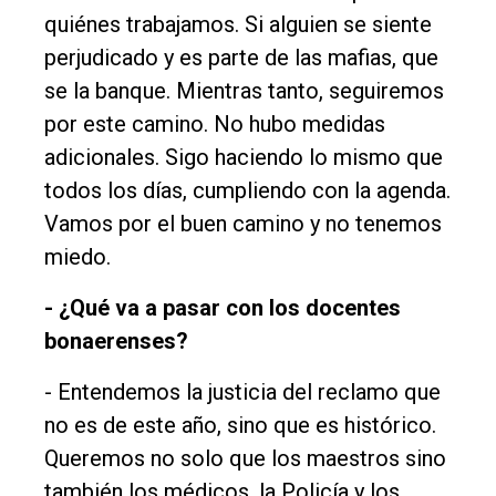
quiénes trabajamos. Si alguien se siente
perjudicado y es parte de las mafias, que
se la banque. Mientras tanto, seguiremos
por este camino. No hubo medidas
adicionales. Sigo haciendo lo mismo que
todos los días, cumpliendo con la agenda.
Vamos por el buen camino y no tenemos
miedo.
- ¿Qué va a pasar con los docentes
bonaerenses?
- Entendemos la justicia del reclamo que
no es de este año, sino que es histórico.
Queremos no solo que los maestros sino
también los médicos, la Policía y los