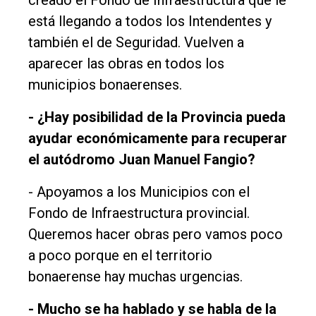
está llegando a todos los Intendentes y
también el de Seguridad. Vuelven a
aparecer las obras en todos los
municipios bonaerenses.
- ¿Hay posibilidad de la Provincia pueda
ayudar económicamente para recuperar
el autódromo Juan Manuel Fangio?
- Apoyamos a los Municipios con el
Fondo de Infraestructura provincial.
Queremos hacer obras pero vamos poco
a poco porque en el territorio
bonaerense hay muchas urgencias.
- Mucho se ha hablado y se habla de la