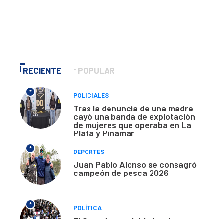
RECIENTE
POPULAR
*
POLICIALES
Tras la denuncia de una madre
cayó una banda de explotación
de mujeres que operaba en La
Plata y Pinamar
*
DEPORTES
Juan Pablo Alonso se consagró
campeón de pesca 2026
*
POLÍTICA