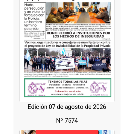
Edición 07 de agosto de 2026
Nº 7574