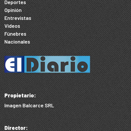
Deportes
Opinión
Entrevistas
Videos
Fúnebres
Nacionales
Propietario:
Imagen Balcarce SRL
Director: