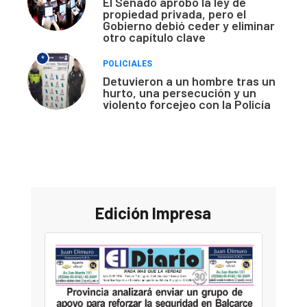
El Senado aprobó la ley de
propiedad privada, pero el
Gobierno debió ceder y eliminar
otro capítulo clave
*
POLICIALES
Detuvieron a un hombre tras un
hurto, una persecución y un
violento forcejeo con la Policía
Edición Impresa