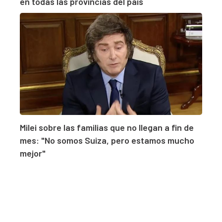
en todas las provincias del país
Milei sobre las familias que no llegan a fin de
mes: "No somos Suiza, pero estamos mucho
mejor"