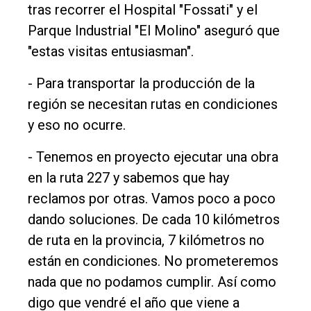
tras recorrer el Hospital "Fossati" y el
Parque Industrial "El Molino" aseguró que
"estas visitas entusiasman".
- Para transportar la producción de la
región se necesitan rutas en condiciones
y eso no ocurre.
- Tenemos en proyecto ejecutar una obra
en la ruta 227 y sabemos que hay
reclamos por otras. Vamos poco a poco
dando soluciones. De cada 10 kilómetros
de ruta en la provincia, 7 kilómetros no
están en condiciones. No prometeremos
nada que no podamos cumplir. Así como
digo que vendré el año que viene a