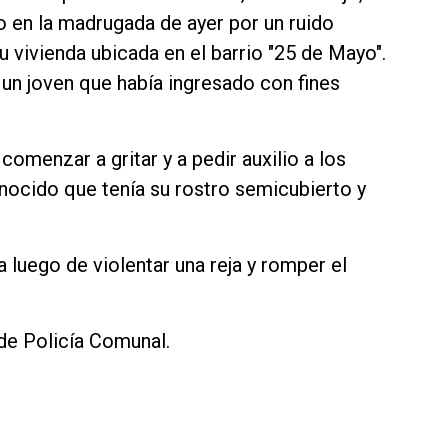
o en la madrugada de ayer por un ruido
u vivienda ubicada en el barrio "25 de Mayo".
n un joven que había ingresado con fines
comenzar a gritar y a pedir auxilio a los
nocido que tenía su rostro semicubierto y
a luego de violentar una reja y romper el
 de Policía Comunal.