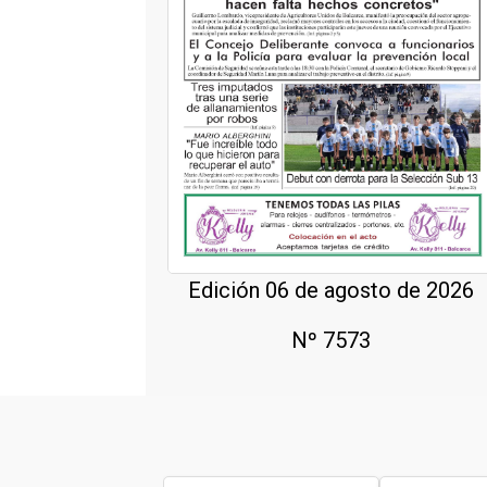
Edición 06 de agosto de 2026
Nº 7573