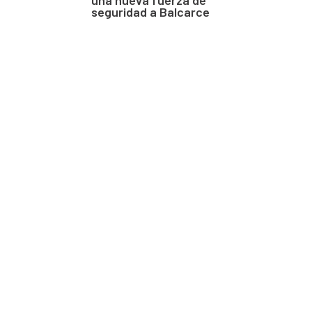
seguridad a Balcarce