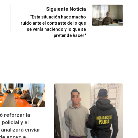
Siguiente Noticia
"Esta situación hace mucho
ruido ante el contraste de lo que
se venía haciendo y lo que se
pretende hacer"
ó reforzar la
policial y el
 analizará enviar
de apoyo a