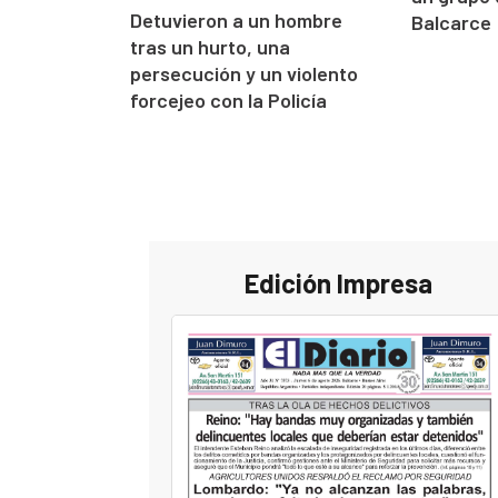
Detuvieron a un hombre
Balcarce
tras un hurto, una
persecución y un violento
forcejeo con la Policía
Edición Impresa